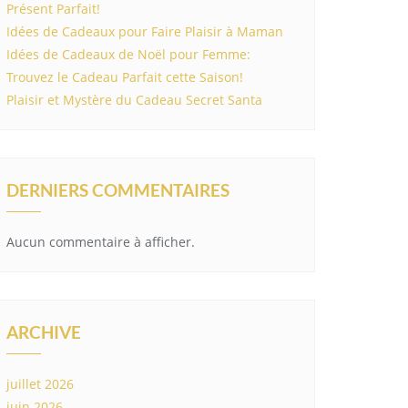
Présent Parfait!
Idées de Cadeaux pour Faire Plaisir à Maman
Idées de Cadeaux de Noël pour Femme:
Trouvez le Cadeau Parfait cette Saison!
Plaisir et Mystère du Cadeau Secret Santa
DERNIERS COMMENTAIRES
Aucun commentaire à afficher.
ARCHIVE
juillet 2026
juin 2026