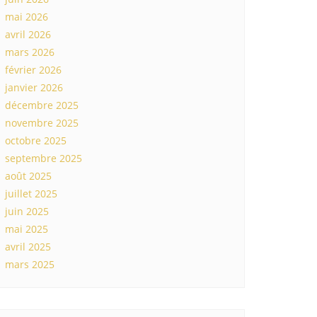
mai 2026
avril 2026
mars 2026
février 2026
janvier 2026
décembre 2025
novembre 2025
octobre 2025
septembre 2025
août 2025
juillet 2025
juin 2025
mai 2025
avril 2025
mars 2025