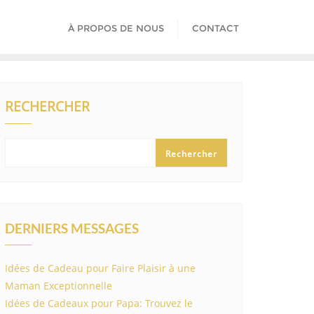
À PROPOS DE NOUS
CONTACT
RECHERCHER
Rechercher
DERNIERS MESSAGES
Idées de Cadeau pour Faire Plaisir à une
Maman Exceptionnelle
Idées de Cadeaux pour Papa: Trouvez le