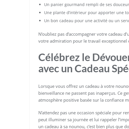
Un panier gourmand rempli de ses douceur
Une plante d’intérieur pour apporter une t
Un bon cadeau pour une activité ou un servi
N’oubliez pas d’accompagner votre cadeau d’u
votre admiration pour le travail exceptionnel
Célébrez le Dévou
avec un Cadeau Spé
Lorsque vous offrez un cadeau à votre nouno
bienveillance ne passent pas inaperçus. Ce ges
atmosphère positive basée sur la confiance m
N’attendez pas une occasion spéciale pour rem
peut illuminer sa journée et lui rappeler l’imp
un cadeau à sa nounou, c’est bien plus que do