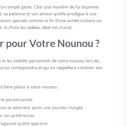
’un simple geste. C’est une manière de lui exprimer
, sa patience et son amour qu’elle prodigue à nos
casion spéciale comme la fin d’une année scolaire ou
 le choix du cadeau idéal est crucial.
r pour Votre Nounou ?
s et les intérêts personnels de votre nounou lors du
i lui correspondra et qui lui rappellera combien son
 faire plaisir à votre nounou :
te personnalisée
uisse se détendre après une journée chargée
on ses préférences
agazine qu’elle apprécie