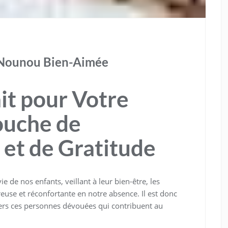
 Nounou Bien-Aimée
it pour Votre
ouche de
et de Gratitude
e de nos enfants, veillant à leur bien-être, les
euse et réconfortante en notre absence. Il est donc
ers ces personnes dévouées qui contribuent au