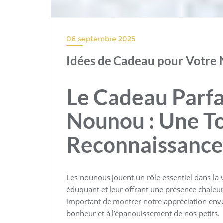
06 septembre 2025
Idées de Cadeau pour Votre
Le Cadeau Parfa
Nounou : Une T
Reconnaissance 
Les nounous jouent un rôle essentiel dans la vi
éduquant et leur offrant une présence chaleur
important de montrer notre appréciation env
bonheur et à l’épanouissement de nos petits.