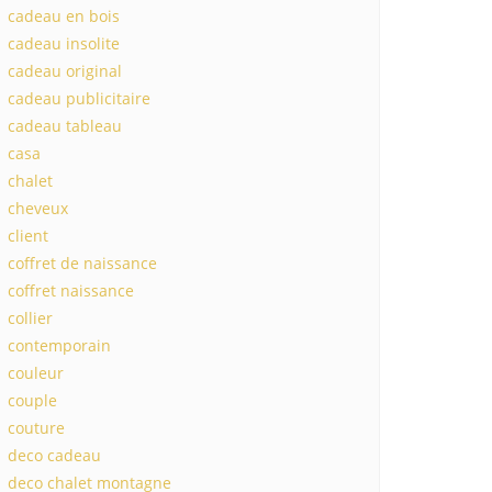
cadeau en bois
cadeau insolite
cadeau original
cadeau publicitaire
cadeau tableau
casa
chalet
cheveux
client
coffret de naissance
coffret naissance
collier
contemporain
couleur
couple
couture
deco cadeau
deco chalet montagne