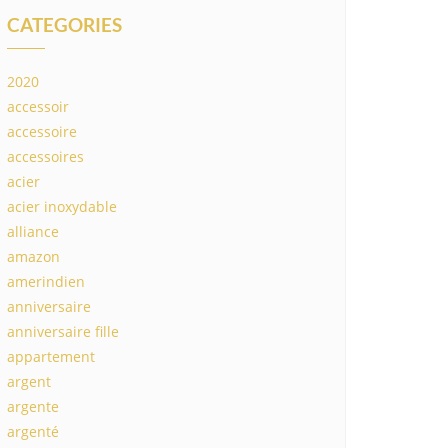
CATEGORIES
2020
accessoir
accessoire
accessoires
acier
acier inoxydable
alliance
amazon
amerindien
anniversaire
anniversaire fille
appartement
argent
argente
argenté