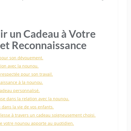
ir un Cadeau à Votre
 et Reconnaissance
 pour son dévouement.
tion avec la nounou.
 respectée pour son travail.
aissance à la nounou.
 cadeau personnalisé.
se dans la relation avec la nounou.
 dans la vie de vos enfants.
llesse à travers un cadeau soigneusement choisi.
ue votre nounou apporte au quotidien.