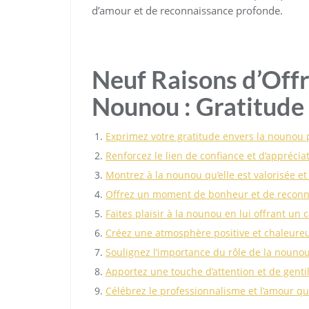
d’amour et de reconnaissance profonde.
Neuf Raisons d’Offr
Nounou : Gratitude
Exprimez votre gratitude envers la nounou
Renforcez le lien de confiance et d’apprécia
Montrez à la nounou qu’elle est valorisée et
Offrez un moment de bonheur et de reconn
Faites plaisir à la nounou en lui offrant un
Créez une atmosphère positive et chaleureu
Soulignez l’importance du rôle de la nounou
Apportez une touche d’attention et de genti
Célébrez le professionnalisme et l’amour q