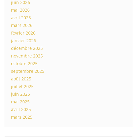
juin 2026
mai 2026
avril 2026
mars 2026
février 2026
janvier 2026
décembre 2025
novembre 2025
octobre 2025
septembre 2025
août 2025
juillet 2025
juin 2025
mai 2025
avril 2025
mars 2025