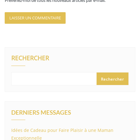
Prévenez-moi de tous les nouveaux articles par e-mail.
RECHERCHER
Rechercher
DERNIERS MESSAGES
Idées de Cadeau pour Faire Plaisir à une Maman
Exceptionnelle