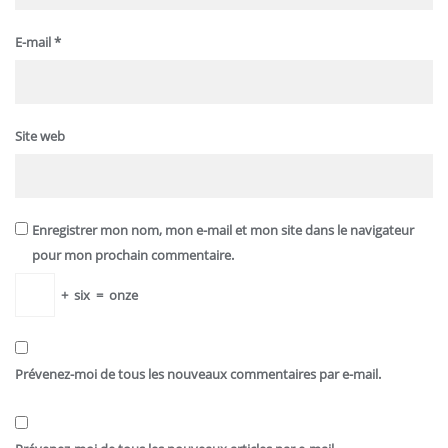
E-mail
*
Site web
Enregistrer mon nom, mon e-mail et mon site dans le navigateur
pour mon prochain commentaire.
+
six
=
onze
Prévenez-moi de tous les nouveaux commentaires par e-mail.