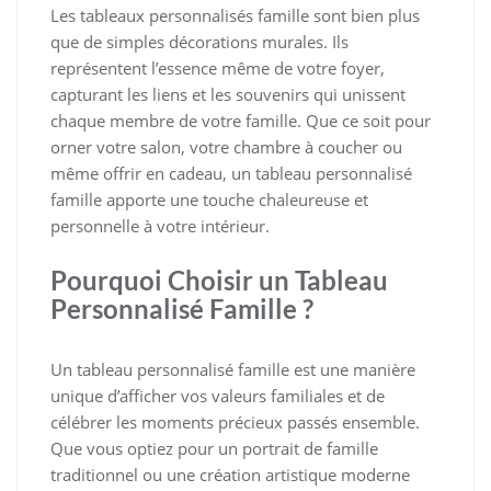
Les tableaux personnalisés famille sont bien plus
que de simples décorations murales. Ils
représentent l’essence même de votre foyer,
capturant les liens et les souvenirs qui unissent
chaque membre de votre famille. Que ce soit pour
orner votre salon, votre chambre à coucher ou
même offrir en cadeau, un tableau personnalisé
famille apporte une touche chaleureuse et
personnelle à votre intérieur.
Pourquoi Choisir un Tableau
Personnalisé Famille ?
Un tableau personnalisé famille est une manière
unique d’afficher vos valeurs familiales et de
célébrer les moments précieux passés ensemble.
Que vous optiez pour un portrait de famille
traditionnel ou une création artistique moderne