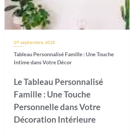
07 septembre 2025
Tableau Personnalisé Famille : Une Touche
Intime dans Votre Décor
Le Tableau Personnalisé
Famille : Une Touche
Personnelle dans Votre
Décoration Intérieure