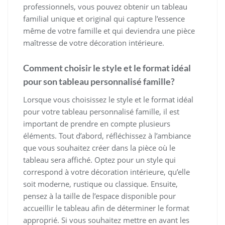
professionnels, vous pouvez obtenir un tableau
familial unique et original qui capture l’essence
même de votre famille et qui deviendra une pièce
maîtresse de votre décoration intérieure.
Comment choisir le style et le format idéal
pour son tableau personnalisé famille?
Lorsque vous choisissez le style et le format idéal
pour votre tableau personnalisé famille, il est
important de prendre en compte plusieurs
éléments. Tout d’abord, réfléchissez à l’ambiance
que vous souhaitez créer dans la pièce où le
tableau sera affiché. Optez pour un style qui
correspond à votre décoration intérieure, qu’elle
soit moderne, rustique ou classique. Ensuite,
pensez à la taille de l’espace disponible pour
accueillir le tableau afin de déterminer le format
approprié. Si vous souhaitez mettre en avant les