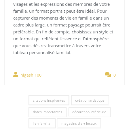
visages et les expressions des membres de votre
famille, un format portrait peut être idéal. Pour
capturer des moments de vie en famille dans un
cadre plus large, un format paysage pourrait être
préférable. En fin de compte, choisissez un style et
un format qui reflètent l’essence et l’atmosphère
que vous désirez transmettre à travers votre
tableau personnalisé familial.
higashi100
0
citations inspirantes
création artistique
dates importantes
décoration intérieure
lien familial
magasins d'art locaux