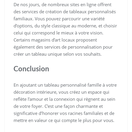
De nos jours, de nombreux sites en ligne offrent
des services de création de tableaux personnalisés
familiaux. Vous pouvez parcourir une variété
d’options, du style classique au moderne, et choisir
celui qui correspond le mieux à votre vision.
Certains magasins d’art locaux proposent
également des services de personnalisation pour
créer un tableau unique selon vos souhaits.
Conclusion
En ajoutant un tableau personnalisé famille à votre
décoration intérieure, vous créez un espace qui
reflète l’amour et la connexion qui règnent au sein
de votre foyer. C’est une façon charmante et
significative d’honorer vos racines familiales et de
mettre en valeur ce qui compte le plus pour vous.