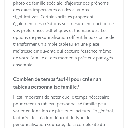
photo de famille spéciale, d’ajouter des prénoms,
des dates importantes ou des citations
significatives. Certains artistes proposent
également des créations sur mesure en fonction de
vos préférences esthétiques et thématiques. Les
options de personnalisation offrent la possibilité de
transformer un simple tableau en une pièce
maîtresse émouvante qui capture l’essence même
de votre famille et des moments précieux partagés
ensemble.
Combien de temps faut-il pour créer un
tableau personnalisé famille?
Il est important de noter que le temps nécessaire
pour créer un tableau personnalisé famille peut
varier en fonction de plusieurs facteurs. En général,
la durée de création dépend du type de
personnalisation souhaité, de la complexité du