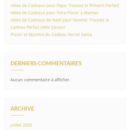
Idées de Cadeaux pour Papa: Trouvez le Présent Parfait!
Idées de Cadeaux pour Faire Plaisir à Maman
Idées de Cadeaux de Noël pour Femme: Trouvez le
Cadeau Parfait cette Saison!
Plaisir et Mystère du Cadeau Secret Santa
DERNIERS COMMENTAIRES
Aucun commentaire à afficher.
ARCHIVE
juillet 2026