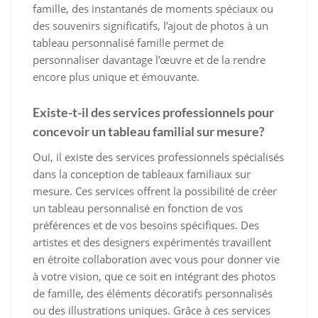
famille, des instantanés de moments spéciaux ou
des souvenirs significatifs, l’ajout de photos à un
tableau personnalisé famille permet de
personnaliser davantage l’œuvre et de la rendre
encore plus unique et émouvante.
Existe-t-il des services professionnels pour
concevoir un tableau familial sur mesure?
Oui, il existe des services professionnels spécialisés
dans la conception de tableaux familiaux sur
mesure. Ces services offrent la possibilité de créer
un tableau personnalisé en fonction de vos
préférences et de vos besoins spécifiques. Des
artistes et des designers expérimentés travaillent
en étroite collaboration avec vous pour donner vie
à votre vision, que ce soit en intégrant des photos
de famille, des éléments décoratifs personnalisés
ou des illustrations uniques. Grâce à ces services