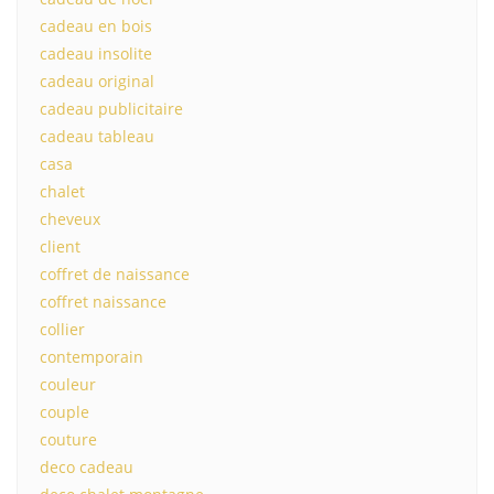
cadeau en bois
cadeau insolite
cadeau original
cadeau publicitaire
cadeau tableau
casa
chalet
cheveux
client
coffret de naissance
coffret naissance
collier
contemporain
couleur
couple
couture
deco cadeau