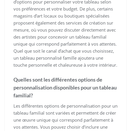
d’options pour personnaliser votre tableau selon
vos préférences et votre budget. De plus, certains
magasins d’art locaux ou boutiques spécialisées
proposent également des services de création sur
mesure, où vous pouvez discuter directement avec
des artistes pour concevoir un tableau familial
unique qui correspond parfaitement à vos attentes.
Quel que soit le canal d’achat que vous choisissez,
un tableau personnalisé famille ajoutera une
touche personnelle et chaleureuse à votre intérieur.
Quelles sont les différentes options de
personnalisation disponibles pour un tableau
familial?
Les différentes options de personnalisation pour un
tableau familial sont variées et permettent de créer
une œuvre unique qui correspond parfaitement à
vos attentes. Vous pouvez choisir d’inclure une