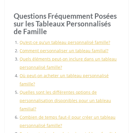
Questions Fréquemment Posées
sur les Tableaux Personnalisés
de Famille
Qu’est-ce qu’un tableau personnalisé famille?
Comment personnaliser un tableau familial?
Quels éléments peut-on inclure dans un tableau
personnalisé famille?
Où peut-on acheter un tableau personnalisé
famille?
Quelles sont les différentes options de
personnalisation disponibles pour un tableau
familial?
Combien de temps faut-il pour créer un tableau
personnalisé famille?