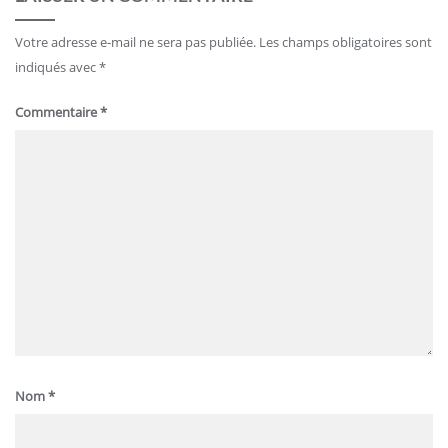
Votre adresse e-mail ne sera pas publiée.
Les champs obligatoires sont
indiqués avec
*
Commentaire
*
Nom
*