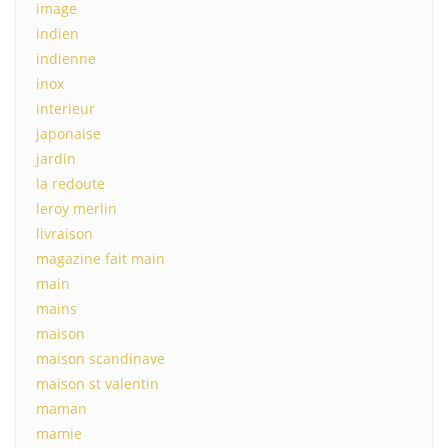
image
indien
indienne
inox
interieur
japonaise
jardin
la redoute
leroy merlin
livraison
magazine fait main
main
mains
maison
maison scandinave
maison st valentin
maman
mamie