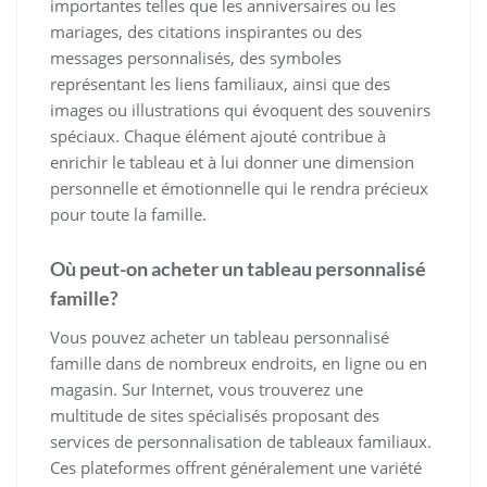
importantes telles que les anniversaires ou les
mariages, des citations inspirantes ou des
messages personnalisés, des symboles
représentant les liens familiaux, ainsi que des
images ou illustrations qui évoquent des souvenirs
spéciaux. Chaque élément ajouté contribue à
enrichir le tableau et à lui donner une dimension
personnelle et émotionnelle qui le rendra précieux
pour toute la famille.
Où peut-on acheter un tableau personnalisé
famille?
Vous pouvez acheter un tableau personnalisé
famille dans de nombreux endroits, en ligne ou en
magasin. Sur Internet, vous trouverez une
multitude de sites spécialisés proposant des
services de personnalisation de tableaux familiaux.
Ces plateformes offrent généralement une variété