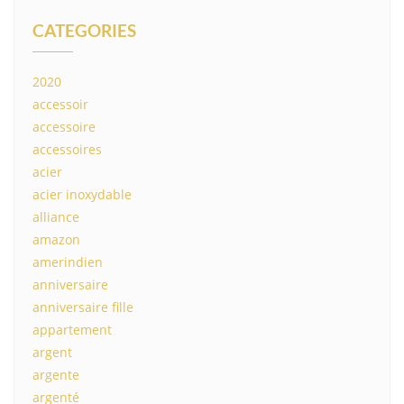
CATEGORIES
2020
accessoir
accessoire
accessoires
acier
acier inoxydable
alliance
amazon
amerindien
anniversaire
anniversaire fille
appartement
argent
argente
argenté