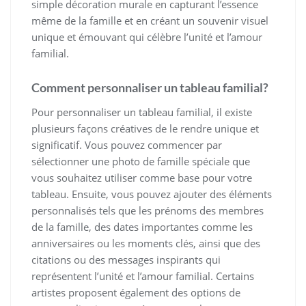
simple décoration murale en capturant l’essence
même de la famille et en créant un souvenir visuel
unique et émouvant qui célèbre l’unité et l’amour
familial.
Comment personnaliser un tableau familial?
Pour personnaliser un tableau familial, il existe
plusieurs façons créatives de le rendre unique et
significatif. Vous pouvez commencer par
sélectionner une photo de famille spéciale que
vous souhaitez utiliser comme base pour votre
tableau. Ensuite, vous pouvez ajouter des éléments
personnalisés tels que les prénoms des membres
de la famille, des dates importantes comme les
anniversaires ou les moments clés, ainsi que des
citations ou des messages inspirants qui
représentent l’unité et l’amour familial. Certains
artistes proposent également des options de