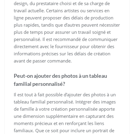
design, du prestataire choisi et de sa charge de
travail actuelle. Certains artistes ou services en
ligne peuvent proposer des délais de production
plus rapides, tandis que d’autres peuvent nécessiter
plus de temps pour assurer un travail soigné et
personnalisé. Il est recommandé de communiquer
directement avec le fournisseur pour obtenir des
informations précises sur les délais de création
avant de passer commande.
Peut-on ajouter des photos à un tableau
familial personnalisé?
Il est tout à fait possible d’ajouter des photos à un
tableau familial personnalisé. Intégrer des images
de famille à votre création personnalisée apporte
une dimension supplémentaire en capturant des
moments précieux et en renforçant les liens
familiaux. Que ce soit pour inclure un portrait de