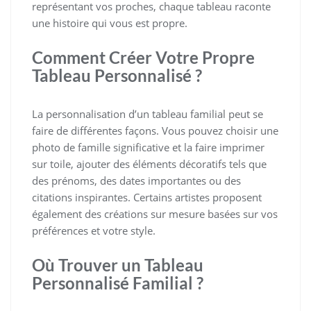
représentant vos proches, chaque tableau raconte
une histoire qui vous est propre.
Comment Créer Votre Propre
Tableau Personnalisé ?
La personnalisation d’un tableau familial peut se
faire de différentes façons. Vous pouvez choisir une
photo de famille significative et la faire imprimer
sur toile, ajouter des éléments décoratifs tels que
des prénoms, des dates importantes ou des
citations inspirantes. Certains artistes proposent
également des créations sur mesure basées sur vos
préférences et votre style.
Où Trouver un Tableau
Personnalisé Familial ?