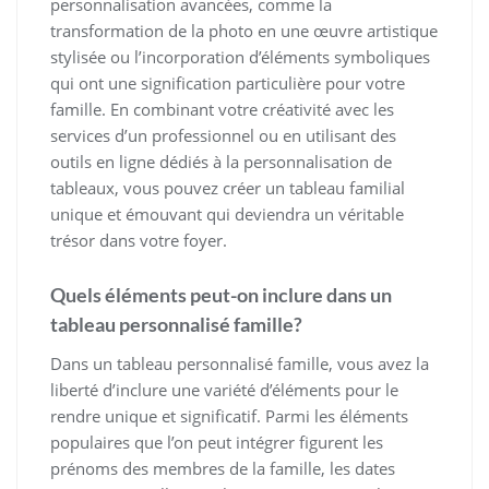
personnalisation avancées, comme la
transformation de la photo en une œuvre artistique
stylisée ou l’incorporation d’éléments symboliques
qui ont une signification particulière pour votre
famille. En combinant votre créativité avec les
services d’un professionnel ou en utilisant des
outils en ligne dédiés à la personnalisation de
tableaux, vous pouvez créer un tableau familial
unique et émouvant qui deviendra un véritable
trésor dans votre foyer.
Quels éléments peut-on inclure dans un
tableau personnalisé famille?
Dans un tableau personnalisé famille, vous avez la
liberté d’inclure une variété d’éléments pour le
rendre unique et significatif. Parmi les éléments
populaires que l’on peut intégrer figurent les
prénoms des membres de la famille, les dates