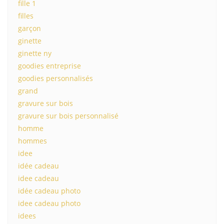
fille 1
filles
garçon
ginette
ginette ny
goodies entreprise
goodies personnalisés
grand
gravure sur bois
gravure sur bois personnalisé
homme
hommes
idee
idée cadeau
idee cadeau
idée cadeau photo
idee cadeau photo
idees