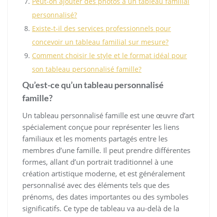
Peut-on ajouter des photos à un tableau familial
personnalisé?
Existe-t-il des services professionnels pour
concevoir un tableau familial sur mesure?
Comment choisir le style et le format idéal pour
son tableau personnalisé famille?
Qu’est-ce qu’un tableau personnalisé
famille?
Un tableau personnalisé famille est une œuvre d’art
spécialement conçue pour représenter les liens
familiaux et les moments partagés entre les
membres d’une famille. Il peut prendre différentes
formes, allant d’un portrait traditionnel à une
création artistique moderne, et est généralement
personnalisé avec des éléments tels que des
prénoms, des dates importantes ou des symboles
significatifs. Ce type de tableau va au-delà de la