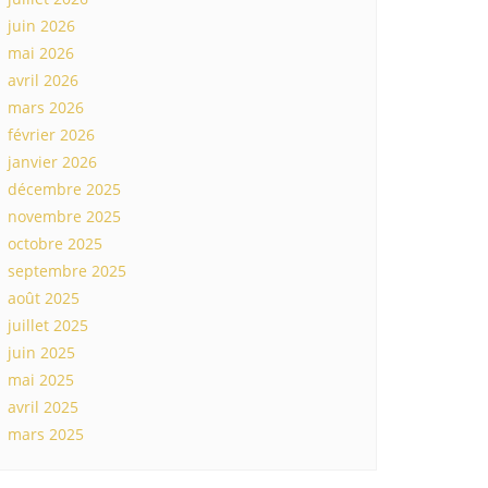
juin 2026
mai 2026
avril 2026
mars 2026
février 2026
janvier 2026
décembre 2025
novembre 2025
octobre 2025
septembre 2025
août 2025
juillet 2025
juin 2025
mai 2025
avril 2025
mars 2025