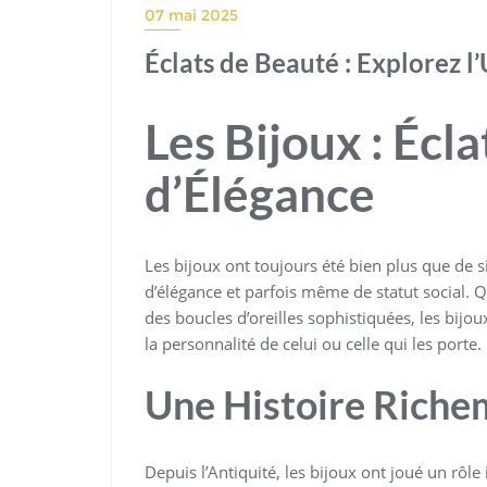
07 mai 2025
Éclats de Beauté : Explorez l
Les Bijoux : Écl
d’Élégance
Les bijoux ont toujours été bien plus que de 
d’élégance et parfois même de statut social. Q
des boucles d’oreilles sophistiquées, les bijo
la personnalité de celui ou celle qui les porte.
Une Histoire Rich
Depuis l’Antiquité, les bijoux ont joué un rôle