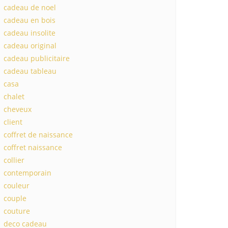
cadeau de noel
cadeau en bois
cadeau insolite
cadeau original
cadeau publicitaire
cadeau tableau
casa
chalet
cheveux
client
coffret de naissance
coffret naissance
collier
contemporain
couleur
couple
couture
deco cadeau