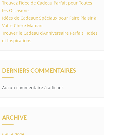
Trouvez l’Idee de Cadeau Parfait pour Toutes
les Occasions
Idées de Cadeaux Spéciaux pour Faire Plaisir à
Votre Chère Maman
Trouver le Cadeau d’Anniversaire Parfait : Idées
et Inspirations
DERNIERS COMMENTAIRES
Aucun commentaire à afficher.
ARCHIVE
juillet 2026