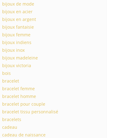
bijoux de mode
bijoux en acier
bijoux en argent
bijoux fantaisie
bijoux femme
bijoux indiens
bijoux inox
bijoux madeleine
bijoux victoria
bois
bracelet
bracelet femme
bracelet homme
bracelet pour couple
bracelet tissu personnalisé
bracelets
cadeau
cadeau de naissance