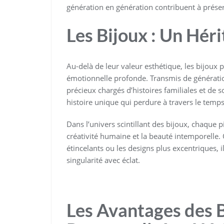
génération en génération contribuent à préserve
Les Bijoux : Un Hér
Au-delà de leur valeur esthétique, les bijoux 
émotionnelle profonde. Transmis de génératio
précieux chargés d’histoires familiales et de
histoire unique qui perdure à travers le temps
Dans l’univers scintillant des bijoux, chaque p
créativité humaine et la beauté intemporelle
étincelants ou les designs plus excentriques, 
singularité avec éclat.
Les Avantages des B