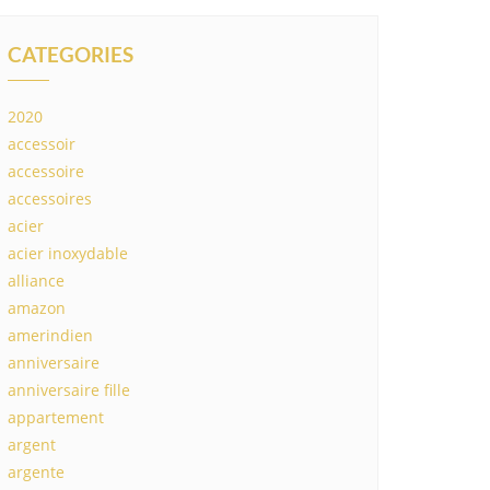
CATEGORIES
2020
accessoir
accessoire
accessoires
acier
acier inoxydable
alliance
amazon
amerindien
anniversaire
anniversaire fille
appartement
argent
argente