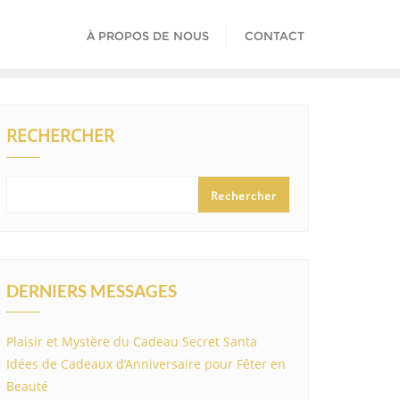
À PROPOS DE NOUS
CONTACT
RECHERCHER
Rechercher
DERNIERS MESSAGES
Plaisir et Mystère du Cadeau Secret Santa
Idées de Cadeaux d’Anniversaire pour Fêter en
Beauté