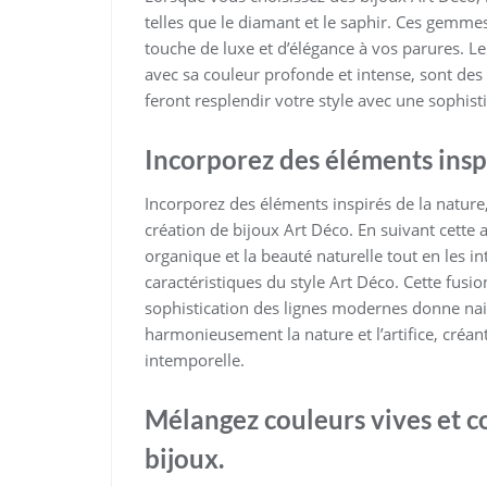
telles que le diamant et le saphir. Ces gemm
touche de luxe et d’élégance à vos parures. Le
avec sa couleur profonde et intense, sont des
feront resplendir votre style avec une sophisti
Incorporez des éléments inspi
Incorporez des éléments inspirés de la nature,
création de bijoux Art Déco. En suivant cette 
organique et la beauté naturelle tout en les 
caractéristiques du style Art Déco. Cette fusion
sophistication des lignes modernes donne nais
harmonieusement la nature et l’artifice, créan
intemporelle.
Mélangez couleurs vives et c
bijoux.