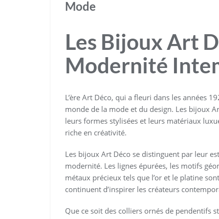
Mode
Les Bijoux Art D
Modernité Inte
L’ère Art Déco, qui a fleuri dans les années 19
monde de la mode et du design. Les bijoux Ar
leurs formes stylisées et leurs matériaux luxue
riche en créativité.
Les bijoux Art Déco se distinguent par leur esth
modernité. Les lignes épurées, les motifs géom
métaux précieux tels que l’or et le platine so
continuent d’inspirer les créateurs contempor
Que ce soit des colliers ornés de pendentifs s