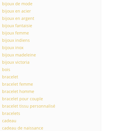
bijoux de mode
bijoux en acier
bijoux en argent
bijoux fantaisie
bijoux femme
bijoux indiens
bijoux inox
bijoux madeleine
bijoux victoria
bois
bracelet
bracelet femme
bracelet homme
bracelet pour couple
bracelet tissu personnalisé
bracelets
cadeau
cadeau de naissance