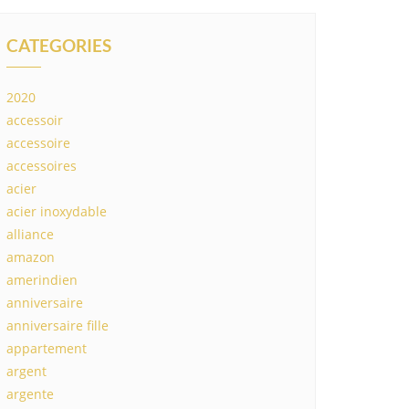
CATEGORIES
2020
accessoir
accessoire
accessoires
acier
acier inoxydable
alliance
amazon
amerindien
anniversaire
anniversaire fille
appartement
argent
argente