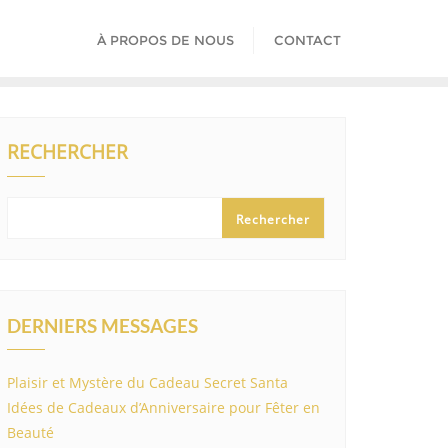
À PROPOS DE NOUS
CONTACT
RECHERCHER
Rechercher
DERNIERS MESSAGES
Plaisir et Mystère du Cadeau Secret Santa
Idées de Cadeaux d’Anniversaire pour Fêter en
Beauté