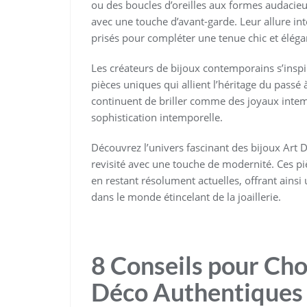
ou des boucles d’oreilles aux formes audacieus
avec une touche d’avant-garde. Leur allure in
prisés pour compléter une tenue chic et éléga
Les créateurs de bijoux contemporains s’ins
pièces uniques qui allient l’héritage du passé 
continuent de briller comme des joyaux intempo
sophistication intemporelle.
Découvrez l’univers fascinant des bijoux Art 
revisité avec une touche de modernité. Ces p
en restant résolument actuelles, offrant ainsi
dans le monde étincelant de la joaillerie.
8 Conseils pour Cho
Déco Authentiques 