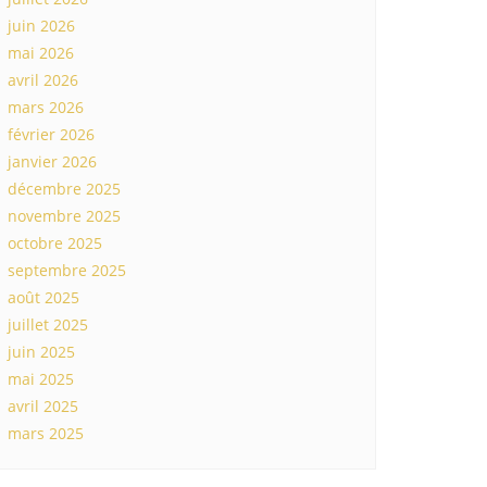
juin 2026
mai 2026
avril 2026
mars 2026
février 2026
janvier 2026
décembre 2025
novembre 2025
octobre 2025
septembre 2025
août 2025
juillet 2025
juin 2025
mai 2025
avril 2025
mars 2025