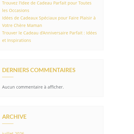
Trouvez l’Idee de Cadeau Parfait pour Toutes
les Occasions
Idées de Cadeaux Spéciaux pour Faire Plaisir à
Votre Chère Maman
Trouver le Cadeau d’Anniversaire Parfait : Idées
et Inspirations
DERNIERS COMMENTAIRES
Aucun commentaire à afficher.
ARCHIVE
juillet 2026