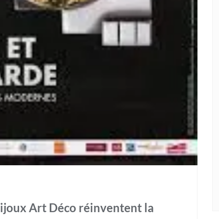
ijoux Art Déco réinventent la