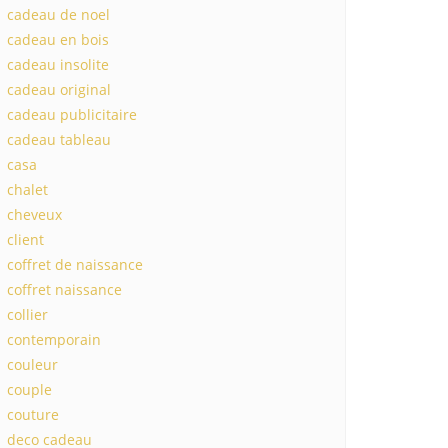
cadeau de noel
cadeau en bois
cadeau insolite
cadeau original
cadeau publicitaire
cadeau tableau
casa
chalet
cheveux
client
coffret de naissance
coffret naissance
collier
contemporain
couleur
couple
couture
deco cadeau