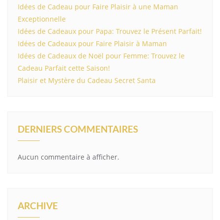
Idées de Cadeau pour Faire Plaisir à une Maman
Exceptionnelle
Idées de Cadeaux pour Papa: Trouvez le Présent Parfait!
Idées de Cadeaux pour Faire Plaisir à Maman
Idées de Cadeaux de Noël pour Femme: Trouvez le
Cadeau Parfait cette Saison!
Plaisir et Mystère du Cadeau Secret Santa
DERNIERS COMMENTAIRES
Aucun commentaire à afficher.
ARCHIVE