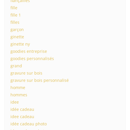
fiançailles
fille
fille 1
filles
garçon
ginette
ginette ny
goodies entreprise
goodies personnalisés
grand
gravure sur bois
gravure sur bois personnalisé
homme
hommes
idee
idée cadeau
idee cadeau
idée cadeau photo