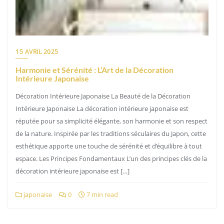
15 AVRIL 2025
Harmonie et Sérénité : L’Art de la Décoration
Intérieure Japonaise
Décoration Intérieure Japonaise La Beauté de la Décoration
Intérieure Japonaise La décoration intérieure japonaise est
réputée pour sa simplicité élégante, son harmonie et son respect
de la nature. Inspirée par les traditions séculaires du Japon, cette
esthétique apporte une touche de sérénité et d’équilibre à tout
espace. Les Principes Fondamentaux L’un des principes clés de la
décoration intérieure japonaise est […]
japonaise
0
7 min read