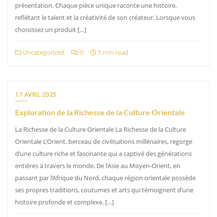
présentation. Chaque pièce unique raconte une histoire,
reflétant le talent et la créativité de son créateur. Lorsque vous
choisissez un produit […]
Uncategorized
0
5 min read
17 AVRIL 2025
Exploration de la Richesse de la Culture Orientale
La Richesse de la Culture Orientale La Richesse de la Culture
Orientale L’Orient, berceau de civilisations millénaires, regorge
d’une culture riche et fascinante qui a captivé des générations
entières à travers le monde. De l’Asie au Moyen-Orient, en
passant par l’Afrique du Nord, chaque région orientale possède
ses propres traditions, coutumes et arts qui témoignent d’une
histoire profonde et complexe. […]