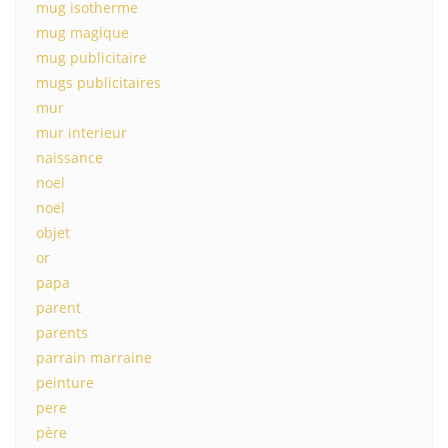
mug isotherme
mug magique
mug publicitaire
mugs publicitaires
mur
mur interieur
naissance
noel
noël
objet
or
papa
parent
parents
parrain marraine
peinture
pere
père