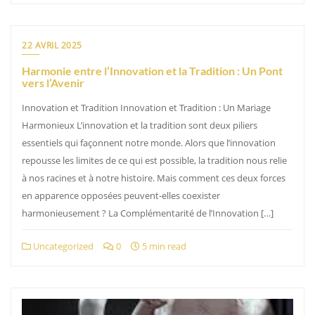
22 AVRIL 2025
Harmonie entre l’Innovation et la Tradition : Un Pont
vers l’Avenir
Innovation et Tradition Innovation et Tradition : Un Mariage
Harmonieux L’innovation et la tradition sont deux piliers
essentiels qui façonnent notre monde. Alors que l’innovation
repousse les limites de ce qui est possible, la tradition nous relie
à nos racines et à notre histoire. Mais comment ces deux forces
en apparence opposées peuvent-elles coexister
harmonieusement ? La Complémentarité de l’Innovation […]
Uncategorized
0
5 min read