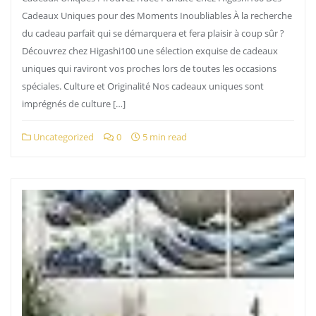
Cadeaux Uniques pour des Moments Inoubliables À la recherche
du cadeau parfait qui se démarquera et fera plaisir à coup sûr ?
Découvrez chez Higashi100 une sélection exquise de cadeaux
uniques qui raviront vos proches lors de toutes les occasions
spéciales. Culture et Originalité Nos cadeaux uniques sont
imprégnés de culture […]
Uncategorized
0
5 min read