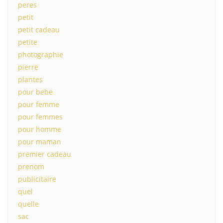
peres
petit
petit cadeau
petite
photographie
pierre
plantes
pour bebe
pour femme
pour femmes
pour homme
pour maman
premier cadeau
prenom
publicitaire
quel
quelle
sac