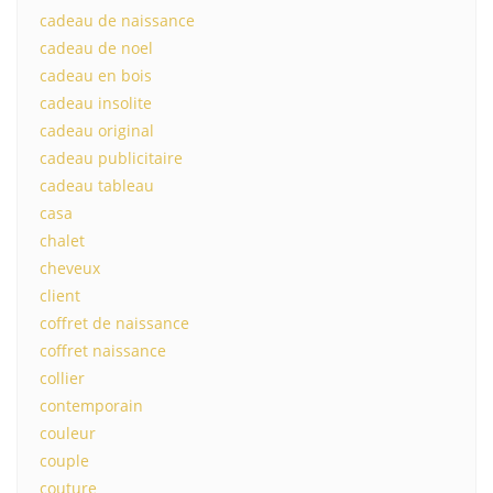
cadeau de naissance
cadeau de noel
cadeau en bois
cadeau insolite
cadeau original
cadeau publicitaire
cadeau tableau
casa
chalet
cheveux
client
coffret de naissance
coffret naissance
collier
contemporain
couleur
couple
couture