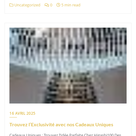
Uncategorized
0
5 min read
16 AVRIL 2025
Trouvez l’Exclusivité avec nos Cadeaux Uniques
Cadeaux Uniques : Trouvez l’Idée Parfaite Chez Higashi100 Des