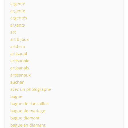
argente
argenté
argentés
argents
art
art bijoux
artdeco
artisanal
artisanale
artisanals
artisanaux
auchan
avec un photographe
bague
bague de fiancailles
bague de mariage
bague diamant
bague en diamant