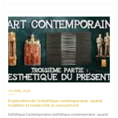
19 AVRIL 2025
Exploration de l’esthétique contemporaine : quand
tradition et modernité se rencontrent
Esthétique Contemporaine L’esthétique contemporaine : quand