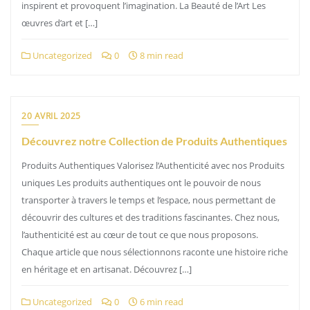
inspirent et provoquent l’imagination. La Beauté de l’Art Les
œuvres d’art et […]
Uncategorized
0
8 min read
20 AVRIL 2025
Découvrez notre Collection de Produits Authentiques
Produits Authentiques Valorisez l’Authenticité avec nos Produits
uniques Les produits authentiques ont le pouvoir de nous
transporter à travers le temps et l’espace, nous permettant de
découvrir des cultures et des traditions fascinantes. Chez nous,
l’authenticité est au cœur de tout ce que nous proposons.
Chaque article que nous sélectionnons raconte une histoire riche
en héritage et en artisanat. Découvrez […]
Uncategorized
0
6 min read