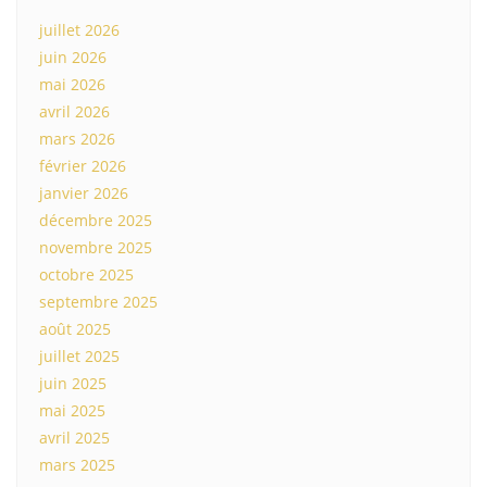
juillet 2026
juin 2026
mai 2026
avril 2026
mars 2026
février 2026
janvier 2026
décembre 2025
novembre 2025
octobre 2025
septembre 2025
août 2025
juillet 2025
juin 2025
mai 2025
avril 2025
mars 2025