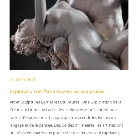
21 AVRIL 2025
Exploration de l’Art à travers les Sculptures
Art et Sculptures L’Art et les Sculptures : Une Exploration de la
Créativité Humaine L’art et les sculptures représentent une
forme d’expression artistique qui transcende les limites du
langage et de la pensée. Depuis des millénaires, les artistes ont
utilisé divers matériaux pour créer des œuvres qui captivent,