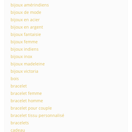
bijoux amérindiens
bijoux de mode
bijoux en acier
bijoux en argent
bijoux fantaisie
bijoux femme
bijoux indiens
bijoux inox
bijoux madeleine
bijoux victoria
bois
bracelet
bracelet femme
bracelet homme
bracelet pour couple
bracelet tissu personnalisé
bracelets
cadeau