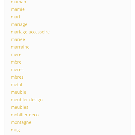
maman
mamie
mari
mariage
mariage accessoire
mariée
marraine
mere
mère
meres
mères
métal
meuble
meubler design
meubles
mobilier deco
montagne
mug