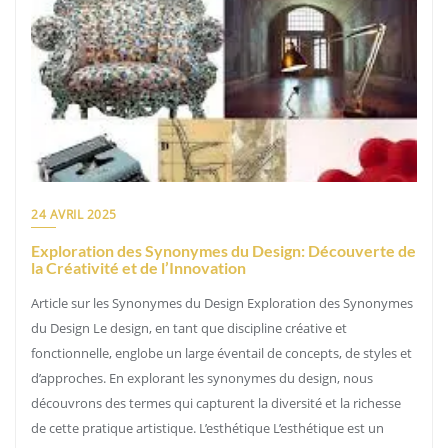
24 AVRIL 2025
Exploration des Synonymes du Design: Découverte de
la Créativité et de l’Innovation
Article sur les Synonymes du Design Exploration des Synonymes
du Design Le design, en tant que discipline créative et
fonctionnelle, englobe un large éventail de concepts, de styles et
d’approches. En explorant les synonymes du design, nous
découvrons des termes qui capturent la diversité et la richesse
de cette pratique artistique. L’esthétique L’esthétique est un