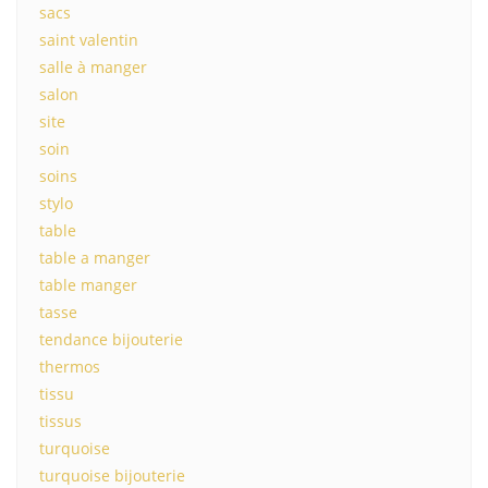
sacs
saint valentin
salle à manger
salon
site
soin
soins
stylo
table
table a manger
table manger
tasse
tendance bijouterie
thermos
tissu
tissus
turquoise
turquoise bijouterie