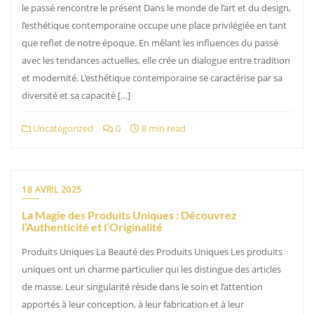
le passé rencontre le présent Dans le monde de l’art et du design,
l’esthétique contemporaine occupe une place privilégiée en tant
que reflet de notre époque. En mêlant les influences du passé
avec les tendances actuelles, elle crée un dialogue entre tradition
et modernité. L’esthétique contemporaine se caractérise par sa
diversité et sa capacité […]
Uncategorized
0
8 min read
18 AVRIL 2025
La Magie des Produits Uniques : Découvrez
l’Authenticité et l’Originalité
Produits Uniques La Beauté des Produits Uniques Les produits
uniques ont un charme particulier qui les distingue des articles
de masse. Leur singularité réside dans le soin et l’attention
apportés à leur conception, à leur fabrication et à leur