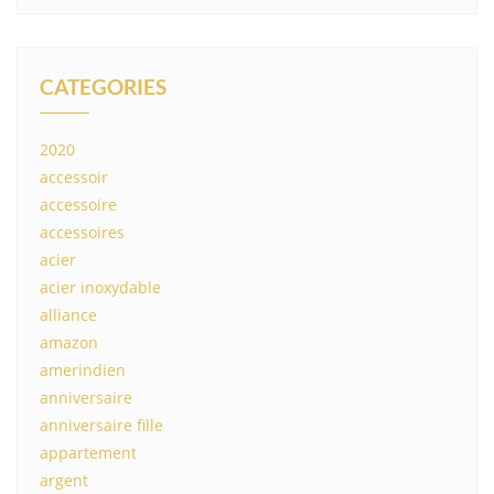
CATEGORIES
2020
accessoir
accessoire
accessoires
acier
acier inoxydable
alliance
amazon
amerindien
anniversaire
anniversaire fille
appartement
argent