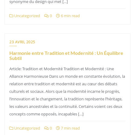
synonyme du design qui met […]
Uncategorized
0
6 min read
23 AVRIL 2025
Harmonie entre Tradition et Modernité : Un Équilibre
Subtil
Article: Tradition et Modernité Tradition et Modernité : Une
Alliance Harmonieuse Dans un monde en constante évolution, la
relation entre tradition et modernité est au cœur des débats
culturels et sociaux. Alors que la modernité incarne le progrès,
l’innovation et le changement, la tradition représente l’héritage,
les valeurs ancestrales et la continuité. Certains voient ces deux
concepts comme opposés, incapables […]
Uncategorized
0
7 min read