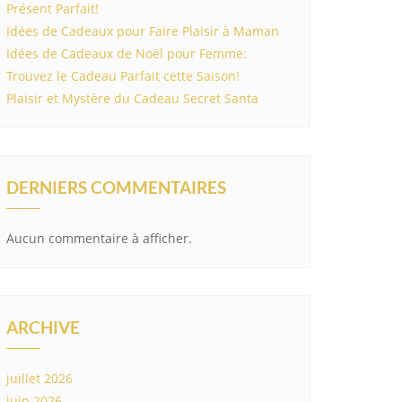
Présent Parfait!
Idées de Cadeaux pour Faire Plaisir à Maman
Idées de Cadeaux de Noël pour Femme:
Trouvez le Cadeau Parfait cette Saison!
Plaisir et Mystère du Cadeau Secret Santa
DERNIERS COMMENTAIRES
Aucun commentaire à afficher.
ARCHIVE
juillet 2026
juin 2026