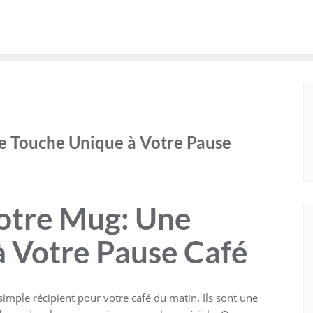
e Touche Unique à Votre Pause
Votre Mug: Une
 Votre Pause Café
imple récipient pour votre café du matin. Ils sont une