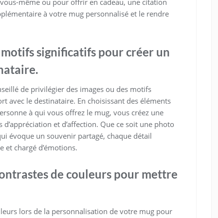
r vous-même ou pour offrir en cadeau, une citation
plémentaire à votre mug personnalisé et le rendre
motifs significatifs pour créer un
nataire.
seillé de privilégier des images ou des motifs
fort avec le destinataire. En choisissant des éléments
 personne à qui vous offrez le mug, vous créez une
 d’appréciation et d’affection. Que ce soit une photo
ui évoque un souvenir partagé, chaque détail
e et chargé d’émotions.
 contrastes de couleurs pour mettre
uleurs lors de la personnalisation de votre mug pour