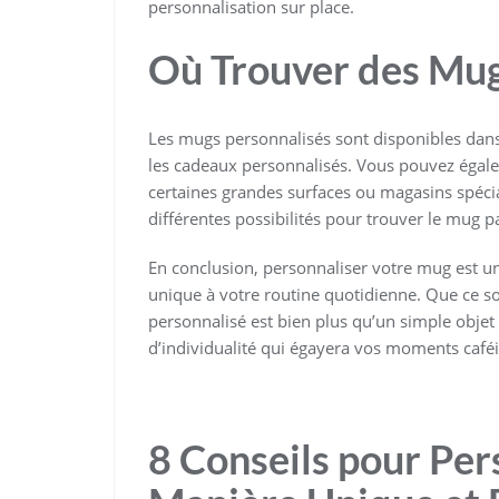
personnalisation sur place.
Où Trouver des Mug
Les mugs personnalisés sont disponibles dan
les cadeaux personnalisés. Vous pouvez égal
certaines grandes surfaces ou magasins spécial
différentes possibilités pour trouver le mug p
En conclusion, personnaliser votre mug est u
unique à votre routine quotidienne. Que ce 
personnalisé est bien plus qu’un simple objet ut
d’individualité qui égayera vos moments caféi
8 Conseils pour Per