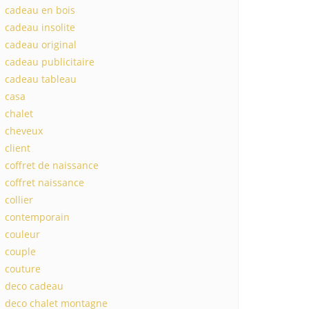
cadeau en bois
cadeau insolite
cadeau original
cadeau publicitaire
cadeau tableau
casa
chalet
cheveux
client
coffret de naissance
coffret naissance
collier
contemporain
couleur
couple
couture
deco cadeau
deco chalet montagne