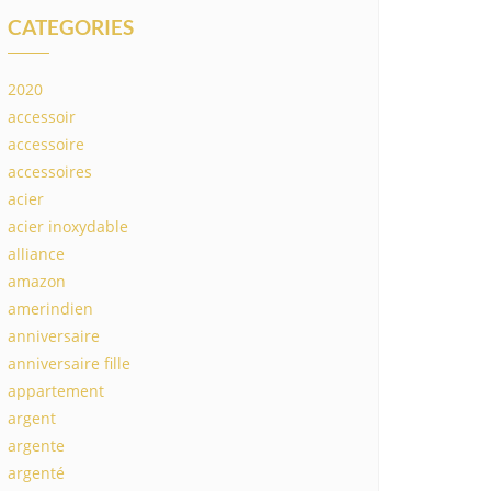
CATEGORIES
2020
accessoir
accessoire
accessoires
acier
acier inoxydable
alliance
amazon
amerindien
anniversaire
anniversaire fille
appartement
argent
argente
argenté