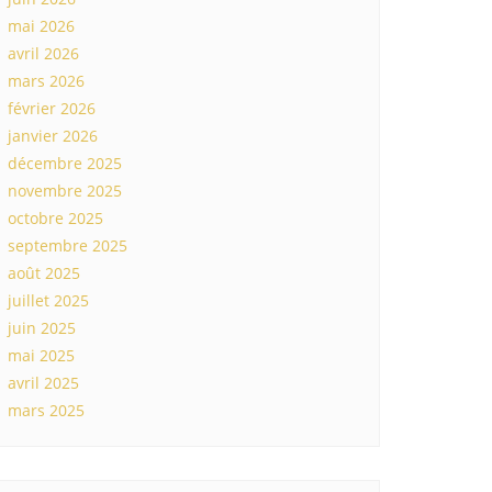
mai 2026
avril 2026
mars 2026
février 2026
janvier 2026
décembre 2025
novembre 2025
octobre 2025
septembre 2025
août 2025
juillet 2025
juin 2025
mai 2025
avril 2025
mars 2025