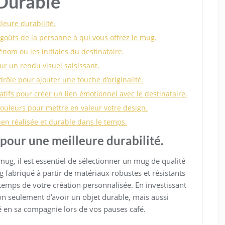
Durable
leure durabilité.
goûts de la personne à qui vous offrez le mug.
nom ou les initiales du destinataire.
our un rendu visuel saisissant.
drôle pour ajouter une touche d’originalité.
atifs pour créer un lien émotionnel avec le destinataire.
couleurs pour mettre en valeur votre design.
ien réalisée et durable dans le temps.
pour une meilleure durabilité.
ug, il est essentiel de sélectionner un mug de qualité
 fabriqué à partir de matériaux robustes et résistants
temps de votre création personnalisée. En investissant
n seulement d’avoir un objet durable, mais aussi
en sa compagnie lors de vos pauses café.