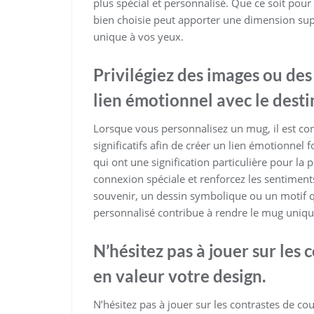
plus spécial et personnalisé. Que ce soit pou
bien choisie peut apporter une dimension sup
unique à vos yeux.
Privilégiez des images ou des 
lien émotionnel avec le desti
Lorsque vous personnalisez un mug, il est con
significatifs afin de créer un lien émotionnel 
qui ont une signification particulière pour la
connexion spéciale et renforcez les sentiments
souvenir, un dessin symbolique ou un motif q
personnalisé contribue à rendre le mug uniqu
N’hésitez pas à jouer sur les
en valeur votre design.
N’hésitez pas à jouer sur les contrastes de co