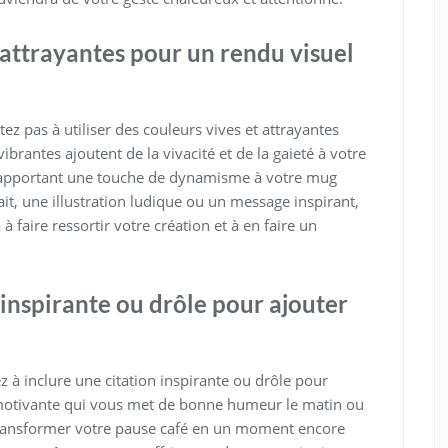
t attrayantes pour un rendu visuel
z pas à utiliser des couleurs vives et attrayantes
ibrantes ajoutent de la vivacité et de la gaieté à votre
et apportant une touche de dynamisme à votre mug
it, une illustration ludique ou un message inspirant,
 à faire ressortir votre création et à en faire un
 inspirante ou drôle pour ajouter
à inclure une citation inspirante ou drôle pour
 motivante qui vous met de bonne humeur le matin ou
 transformer votre pause café en un moment encore