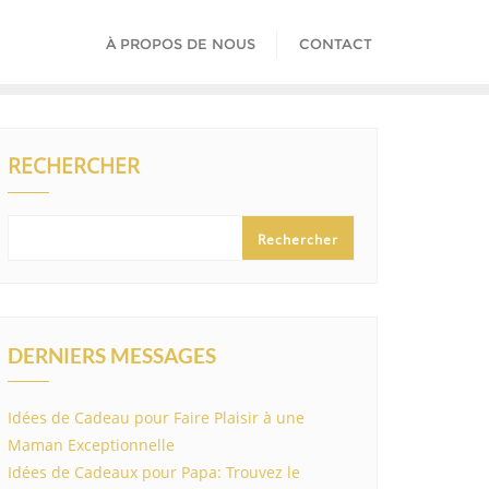
À PROPOS DE NOUS
CONTACT
RECHERCHER
Rechercher
DERNIERS MESSAGES
Idées de Cadeau pour Faire Plaisir à une
Maman Exceptionnelle
Idées de Cadeaux pour Papa: Trouvez le