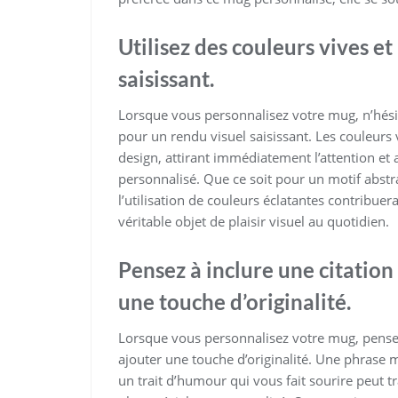
Utilisez des couleurs vives e
saisissant.
Lorsque vous personnalisez votre mug, n’hésite
pour un rendu visuel saisissant. Les couleurs v
design, attirant immédiatement l’attention 
personnalisé. Que ce soit pour un motif abstra
l’utilisation de couleurs éclatantes contribuera
véritable objet de plaisir visuel au quotidien.
Pensez à inclure une citation
une touche d’originalité.
Lorsque vous personnalisez votre mug, pensez 
ajouter une touche d’originalité. Une phrase
un trait d’humour qui vous fait sourire peut