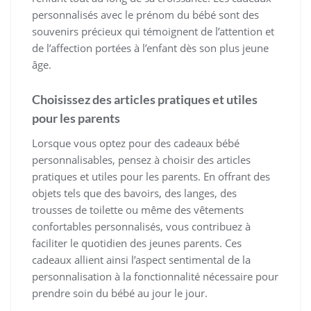
personnalisés avec le prénom du bébé sont des
souvenirs précieux qui témoignent de l’attention et
de l’affection portées à l’enfant dès son plus jeune
âge.
Choisissez des articles pratiques et utiles
pour les parents
Lorsque vous optez pour des cadeaux bébé
personnalisables, pensez à choisir des articles
pratiques et utiles pour les parents. En offrant des
objets tels que des bavoirs, des langes, des
trousses de toilette ou même des vêtements
confortables personnalisés, vous contribuez à
faciliter le quotidien des jeunes parents. Ces
cadeaux allient ainsi l’aspect sentimental de la
personnalisation à la fonctionnalité nécessaire pour
prendre soin du bébé au jour le jour.