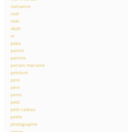
naissance
noel
noël
objet
or
papa
parent
parents
parrain marraine
peinture
pere
père
peres
petit
petit cadeau
petite
photographie
pierre