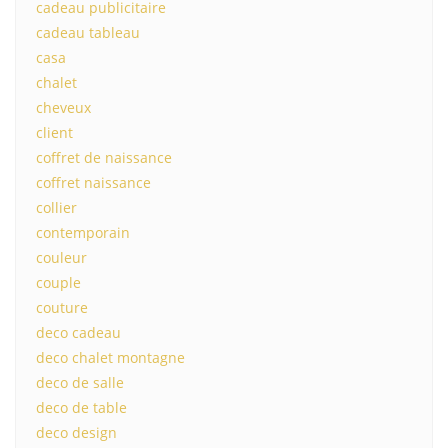
cadeau publicitaire
cadeau tableau
casa
chalet
cheveux
client
coffret de naissance
coffret naissance
collier
contemporain
couleur
couple
couture
deco cadeau
deco chalet montagne
deco de salle
deco de table
deco design