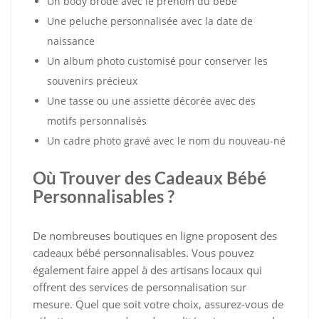
Un body brodé avec le prénom du bébé
Une peluche personnalisée avec la date de
naissance
Un album photo customisé pour conserver les
souvenirs précieux
Une tasse ou une assiette décorée avec des
motifs personnalisés
Un cadre photo gravé avec le nom du nouveau-né
Où Trouver des Cadeaux Bébé
Personnalisables ?
De nombreuses boutiques en ligne proposent des
cadeaux bébé personnalisables. Vous pouvez
également faire appel à des artisans locaux qui
offrent des services de personnalisation sur
mesure. Quel que soit votre choix, assurez-vous de