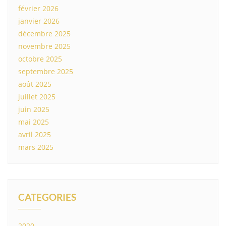
février 2026
janvier 2026
décembre 2025
novembre 2025
octobre 2025
septembre 2025
août 2025
juillet 2025
juin 2025
mai 2025
avril 2025
mars 2025
CATEGORIES
2020