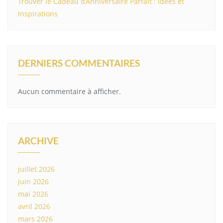
Trouver le Cadeau d’Anniversaire Parfait : Idées et
Inspirations
DERNIERS COMMENTAIRES
Aucun commentaire à afficher.
ARCHIVE
juillet 2026
juin 2026
mai 2026
avril 2026
mars 2026