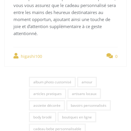
vous vous assurez que le cadeau personnalisé sera
entre les mains des heureux destinataires au
moment opportun, ajoutant ainsi une touche de
joie et d’attention supplémentaire à ce geste
attentionné.
higashi100
0
album photo customisé
amour
articles pratiques
artisans locaux
assiette décorée
bavoirs personnalisés
body brodé
boutiques en ligne
cadeau bebe personnalisable