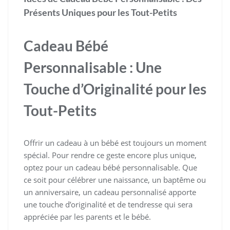
Présents Uniques pour les Tout-Petits
Cadeau Bébé
Personnalisable : Une
Touche d’Originalité pour les
Tout-Petits
Offrir un cadeau à un bébé est toujours un moment
spécial. Pour rendre ce geste encore plus unique,
optez pour un cadeau bébé personnalisable. Que
ce soit pour célébrer une naissance, un baptême ou
un anniversaire, un cadeau personnalisé apporte
une touche d’originalité et de tendresse qui sera
appréciée par les parents et le bébé.