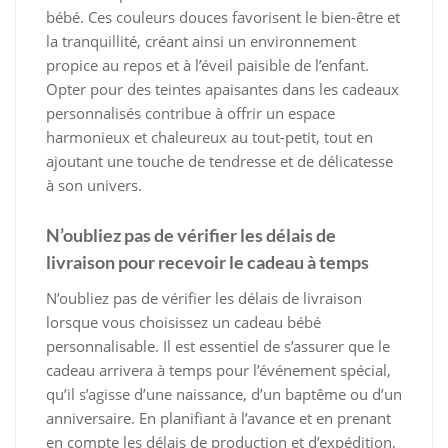
bébé. Ces couleurs douces favorisent le bien-être et
la tranquillité, créant ainsi un environnement
propice au repos et à l’éveil paisible de l’enfant.
Opter pour des teintes apaisantes dans les cadeaux
personnalisés contribue à offrir un espace
harmonieux et chaleureux au tout-petit, tout en
ajoutant une touche de tendresse et de délicatesse
à son univers.
N’oubliez pas de vérifier les délais de
livraison pour recevoir le cadeau à temps
N’oubliez pas de vérifier les délais de livraison
lorsque vous choisissez un cadeau bébé
personnalisable. Il est essentiel de s’assurer que le
cadeau arrivera à temps pour l’événement spécial,
qu’il s’agisse d’une naissance, d’un baptême ou d’un
anniversaire. En planifiant à l’avance et en prenant
en compte les délais de production et d’expédition,