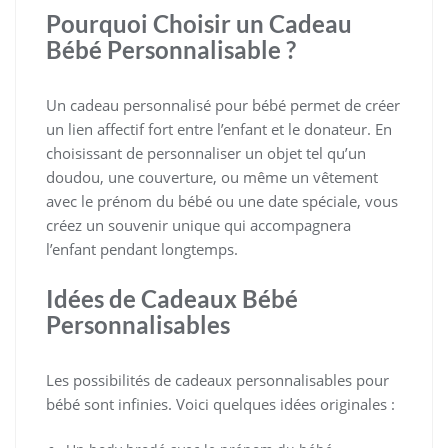
Pourquoi Choisir un Cadeau
Bébé Personnalisable ?
Un cadeau personnalisé pour bébé permet de créer
un lien affectif fort entre l’enfant et le donateur. En
choisissant de personnaliser un objet tel qu’un
doudou, une couverture, ou même un vêtement
avec le prénom du bébé ou une date spéciale, vous
créez un souvenir unique qui accompagnera
l’enfant pendant longtemps.
Idées de Cadeaux Bébé
Personnalisables
Les possibilités de cadeaux personnalisables pour
bébé sont infinies. Voici quelques idées originales :