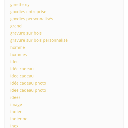
ginette ny
goodies entreprise
goodies personnalisés
grand
gravure sur bois
gravure sur bois personnalisé
homme
hommes
idee
idée cadeau
idee cadeau
idée cadeau photo
idee cadeau photo
idees
image
indien
indienne
inox