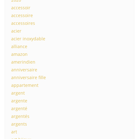
accessoir
accessoire
accessoires
acier
acier inoxydable
alliance
amazon
amerindien
anniversaire
anniversaire fille
appartement
argent
argente
argenté
argentés
argents
art