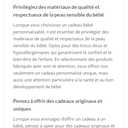
Privilégiez des matériaux de qualité et
respectueux de la peau sensible du bébé
Lorsque vous choisissez un cadeau bébé
personnalisable, il est essentiel de privilégier des
matériaux de qualité et respectueux de la peau
sensible du bébé. Optez pour des tissus doux et
hypoallergéniques qui garantissent le confort et le
bien-être de l’enfant. En sélectionnant des produits
fabriqués avec soin et attention, vous offrez non
seulement un cadeau personnalisé unique, mais
aussi une attention particulière à la santé et au bon
développement de bébé.
Pensez à offrir des cadeaux originaux et
uniques
Lorsque vous envisagez d’offrir un cadeau à un
bébé, pensez à opter pour des cadeaux originaux et