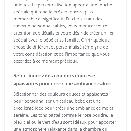
uniques. La personnalisation apporte une touche
spéciale qui rend le présent encore plus
mémorable et significatif. En choisissant des
cadeaux personnalisables, vous montrez votre
attention aux détails et votre désir de créer un lien
spécial avec le bébé et sa famille. Offrir quelque
chose de différent et personnalisé témoigne de
votre considération et de l’importance que vous
accordez à ce moment précieux.
Sélectionnez des couleurs douces et
apaisantes pour créer une ambiance calme
Sélectionner des couleurs douces et apaisantes
pour personnaliser un cadeau bébé est une
excellente idée pour créer une ambiance calme et
sereine. Les tons pastel comme le rose poudré, le
bleu ciel ou le vert d’eau sont idéaux pour apporter
une atmosphère relaxante dans la chambre du