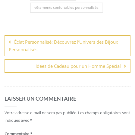
vêtements confortables personnalisés
Navigation
de
Éclat Personnalisé: Découvrez l’Univers des Bijoux
l’article
Personnalisés
Idées de Cadeau pour un Homme Spécial
LAISSER UN COMMENTAIRE
Votre adresse e-mail ne sera pas publiée.
Les champs obligatoires sont
indiqués avec
*
Commentaire
*