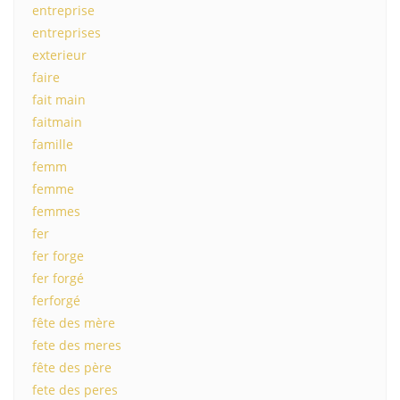
entreprise
entreprises
exterieur
faire
fait main
faitmain
famille
femm
femme
femmes
fer
fer forge
fer forgé
ferforgé
fête des mère
fete des meres
fête des père
fete des peres