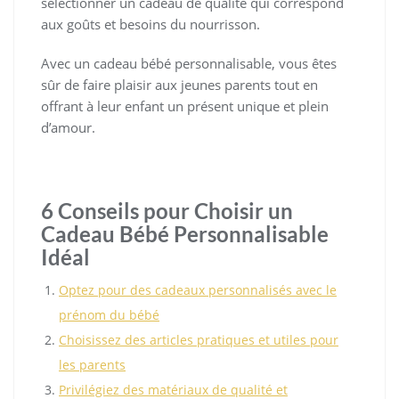
sélectionner un cadeau de qualité qui correspond
aux goûts et besoins du nourrisson.
Avec un cadeau bébé personnalisable, vous êtes
sûr de faire plaisir aux jeunes parents tout en
offrant à leur enfant un présent unique et plein
d’amour.
6 Conseils pour Choisir un
Cadeau Bébé Personnalisable
Idéal
Optez pour des cadeaux personnalisés avec le
prénom du bébé
Choisissez des articles pratiques et utiles pour
les parents
Privilégiez des matériaux de qualité et