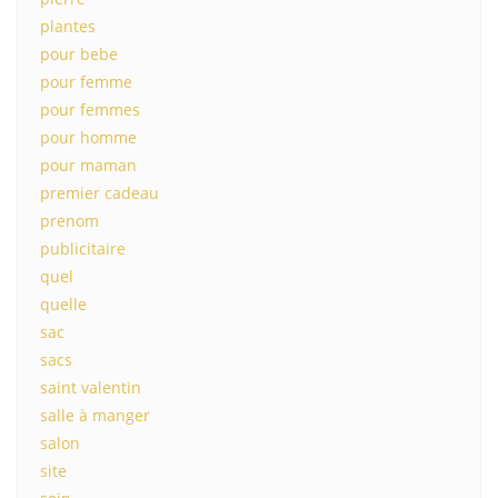
plantes
pour bebe
pour femme
pour femmes
pour homme
pour maman
premier cadeau
prenom
publicitaire
quel
quelle
sac
sacs
saint valentin
salle à manger
salon
site