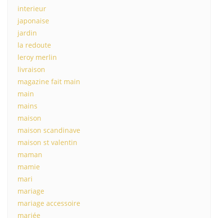
interieur
japonaise
jardin
la redoute
leroy merlin
livraison
magazine fait main
main
mains
maison
maison scandinave
maison st valentin
maman
mamie
mari
mariage
mariage accessoire
mariée