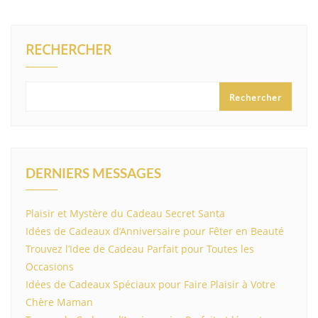
RECHERCHER
Rechercher
DERNIERS MESSAGES
Plaisir et Mystère du Cadeau Secret Santa
Idées de Cadeaux d’Anniversaire pour Fêter en Beauté
Trouvez l’Idee de Cadeau Parfait pour Toutes les
Occasions
Idées de Cadeaux Spéciaux pour Faire Plaisir à Votre
Chère Maman