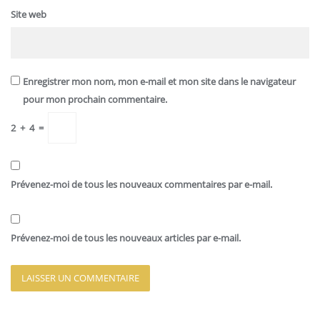
Site web
Enregistrer mon nom, mon e-mail et mon site dans le navigateur
pour mon prochain commentaire.
2
+
4
=
Prévenez-moi de tous les nouveaux commentaires par e-mail.
Prévenez-moi de tous les nouveaux articles par e-mail.