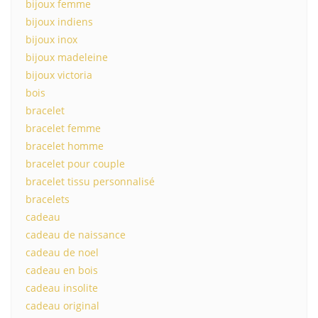
bijoux femme
bijoux indiens
bijoux inox
bijoux madeleine
bijoux victoria
bois
bracelet
bracelet femme
bracelet homme
bracelet pour couple
bracelet tissu personnalisé
bracelets
cadeau
cadeau de naissance
cadeau de noel
cadeau en bois
cadeau insolite
cadeau original