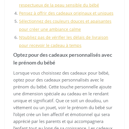
respectueux de la peau sensible du bébé
Pensez à offrir des cadeaux originaux et uniques
Sélectionnez des couleurs douces et apaisantes
pour créer une ambiance calme
N’oubliez pas de vérifier les délais de livraison
pour recevoir le cadeau à temps
Optez pour des cadeaux personnalisés avec
le prénom du bébé
Lorsque vous choisissez des cadeaux pour bébé,
optez pour des cadeaux personnalisés avec le
prénom du bébé. Cette touche personnelle ajoute
une dimension spéciale au cadeau en le rendant
unique et significatif. Que ce soit un doudou, un
vêtement ou un jouet, voir le prénom du bébé sur
l’objet crée un lien affectif et émotionnel qui sera
apprécié par les parents et qui accompagnera
l’enfant tout au long de sa croissance. Les cadeaux