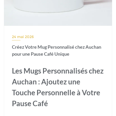
24 mai 2026
Créez Votre Mug Personnalisé chez Auchan
pour une Pause Café Unique
Les Mugs Personnalisés chez
Auchan : Ajoutez une
Touche Personnelle à Votre
Pause Café