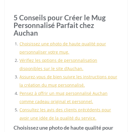
5 Conseils pour Créer le Mug
Personnalisé Parfait chez
Auchan
Choisissez une photo de haute qualité pour
personnaliser votre mug.
Vérifiez les options de personnalisation
disponibles sur le site d’Auchan.
Assurez-vous de bien suivre les instructions pour
la création du mug personnalisé.
Pensez à offrir un mug personnalisé Auchan
comme cadeau original et personnel.
Consultez les avis des clients précédents pour
avoir une idée de la qualité du service.
Choisissez une photo de haute qualité pour