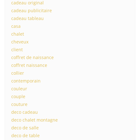
cadeau original
cadeau publicitaire
cadeau tableau
casa
chalet
cheveux
client
coffret de naissance
coffret naissance
collier
contemporain
couleur
couple
couture
deco cadeau
deco chalet montagne
deco de salle
deco de table