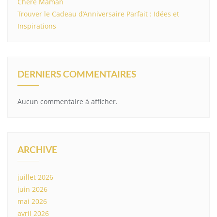
Chère Maman
Trouver le Cadeau d’Anniversaire Parfait : Idées et
Inspirations
DERNIERS COMMENTAIRES
Aucun commentaire à afficher.
ARCHIVE
juillet 2026
juin 2026
mai 2026
avril 2026