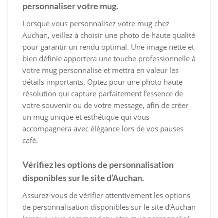
personnaliser votre mug.
Lorsque vous personnalisez votre mug chez
Auchan, veillez à choisir une photo de haute qualité
pour garantir un rendu optimal. Une image nette et
bien définie apportera une touche professionnelle à
votre mug personnalisé et mettra en valeur les
détails importants. Optez pour une photo haute
résolution qui capture parfaitement l’essence de
votre souvenir ou de votre message, afin de créer
un mug unique et esthétique qui vous
accompagnera avec élégance lors de vos pauses
café.
Vérifiez les options de personnalisation
disponibles sur le site d’Auchan.
Assurez-vous de vérifier attentivement les options
de personnalisation disponibles sur le site d’Auchan