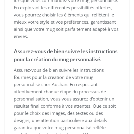
lorsque vous commandez votre mug personnalisé.
En explorant les différentes possibilités offertes,
vous pourrez choisir les éléments qui reflètent le
mieux votre style et vos préférences, garantissant
ainsi que votre mug soit parfaitement adapté à vos
envies.
Assurez-vous de bien suivre les instructions
pour la création du mug personnalisé.
Assurez-vous de bien suivre les instructions
fournies pour la création de votre mug
personnalisé chez Auchan. En respectant
attentivement chaque étape du processus de
personnalisation, vous vous assurez d’obtenir un
résultat final conforme à vos attentes. Que ce soit
pour le choix des images, des textes ou des
designs, une attention particulière aux détails
garantira que votre mug personnalisé reflète