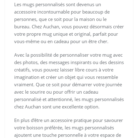
Les mugs personnalisés sont devenus un
accessoire incontournable pour beaucoup de
personnes, que ce soit pour la maison ou le
bureau. Chez Auchan, vous pouvez désormais créer
votre propre mug unique et original, parfait pour
vous-même ou en cadeau pour un être cher.
Avec la possibilité de personnaliser votre mug avec
des photos, des messages inspirants ou des dessins
créatifs, vous pouvez laisser libre cours à votre
imagination et créer un objet qui vous ressemble
vraiment. Que ce soit pour démarrer votre journée
avec le sourire ou pour offrir un cadeau
personnalisé et attentionné, les mugs personnalisés
chez Auchan sont une excellente option.
En plus d’être un accessoire pratique pour savourer
votre boisson préférée, les mugs personnalisés
ajoutent une touche personnelle à votre espace de