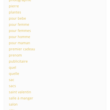
pierre
plantes
pour bebe
pour femme
pour femmes
pour homme
pour maman
premier cadeau
prenom
publicitaire
quel
quelle
sac
sacs
saint valentin
salle à manger
salon