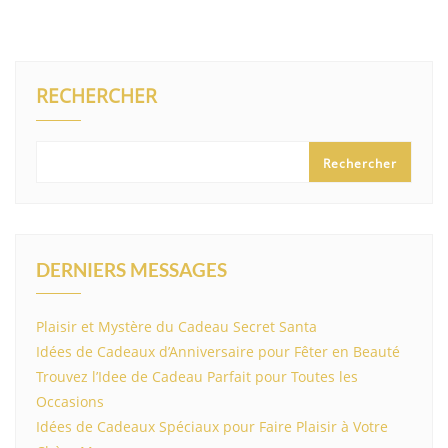
RECHERCHER
Rechercher
DERNIERS MESSAGES
Plaisir et Mystère du Cadeau Secret Santa
Idées de Cadeaux d’Anniversaire pour Fêter en Beauté
Trouvez l’Idee de Cadeau Parfait pour Toutes les
Occasions
Idées de Cadeaux Spéciaux pour Faire Plaisir à Votre