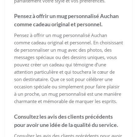
parfaitement votre style et vos préférences.
Pensez à offrir un mug personnalisé Auchan
comme cadeau original et personnel.
Pensez à offrir un mug personnalisé Auchan
comme cadeau original et personnel. En choisissant
de personnaliser un mug avec des photos, des
messages spéciaux ou des dessins uniques, vous
pouvez créer un cadeau qui témoigne d’une
attention particulière et qui touchera le cœur de
son destinataire. Que ce soit pour célébrer une
occasion spéciale ou simplement pour faire plaisir
à un proche, un mug personnalisé est une manière
charmante et mémorable de marquer les esprits.
Consultez les avis des clients précédents
pour avoir une idée de la qualité du service.
Consultez les avis des clients précédents pour avoir