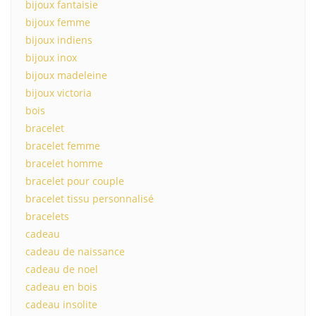
bijoux fantaisie
bijoux femme
bijoux indiens
bijoux inox
bijoux madeleine
bijoux victoria
bois
bracelet
bracelet femme
bracelet homme
bracelet pour couple
bracelet tissu personnalisé
bracelets
cadeau
cadeau de naissance
cadeau de noel
cadeau en bois
cadeau insolite