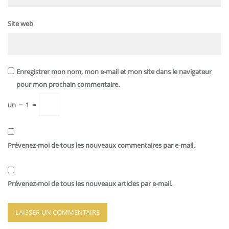
Site web
Enregistrer mon nom, mon e-mail et mon site dans le navigateur
pour mon prochain commentaire.
un
−
1
=
Prévenez-moi de tous les nouveaux commentaires par e-mail.
Prévenez-moi de tous les nouveaux articles par e-mail.