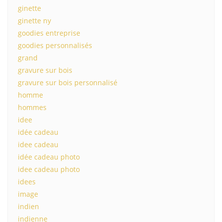
ginette
ginette ny
goodies entreprise
goodies personnalisés
grand
gravure sur bois
gravure sur bois personnalisé
homme
hommes
idee
idée cadeau
idee cadeau
idée cadeau photo
idee cadeau photo
idees
image
indien
indienne