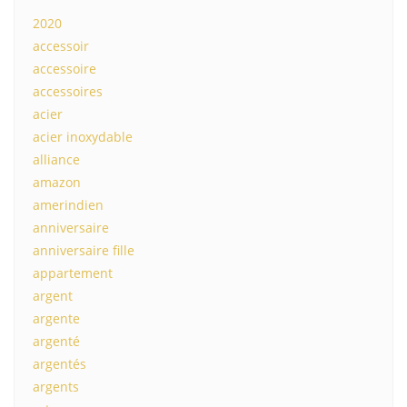
2020
accessoir
accessoire
accessoires
acier
acier inoxydable
alliance
amazon
amerindien
anniversaire
anniversaire fille
appartement
argent
argente
argenté
argentés
argents