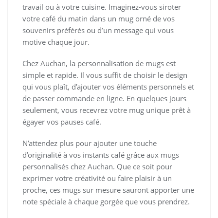
travail ou à votre cuisine. Imaginez-vous siroter
votre café du matin dans un mug orné de vos
souvenirs préférés ou d’un message qui vous
motive chaque jour.
Chez Auchan, la personnalisation de mugs est
simple et rapide. Il vous suffit de choisir le design
qui vous plaît, d’ajouter vos éléments personnels et
de passer commande en ligne. En quelques jours
seulement, vous recevrez votre mug unique prêt à
égayer vos pauses café.
N’attendez plus pour ajouter une touche
d’originalité à vos instants café grâce aux mugs
personnalisés chez Auchan. Que ce soit pour
exprimer votre créativité ou faire plaisir à un
proche, ces mugs sur mesure sauront apporter une
note spéciale à chaque gorgée que vous prendrez.