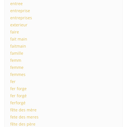
entree
entreprise
entreprises
exterieur
faire
fait main
faitmain
famille
femm
femme
femmes
fer
fer forge
fer forgé
ferforgé
fête des mère
fete des meres
fête des père