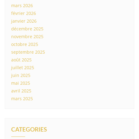
mars 2026
février 2026
janvier 2026
décembre 2025
novembre 2025
octobre 2025
septembre 2025
août 2025
juillet 2025
juin 2025
mai 2025
avril 2025
mars 2025
CATEGORIES