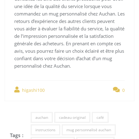
une idée de la qualité du service lorsque vous
commandez un mug personnalisé chez Auchan. Les
retours d’expérience des autres clients peuvent
vous aider à évaluer la fiabilité du service, la qualité
de l’impression personnalisée et la satisfaction
générale des acheteurs. En prenant en compte ces
avis, vous pourrez faire un choix éclairé et être plus
confiant dans votre décision d’achat d’un mug
personnalisé chez Auchan.
higashi100
0
auchan
cadeau original
café
instructions
mug personnalisé auchan
Tags :