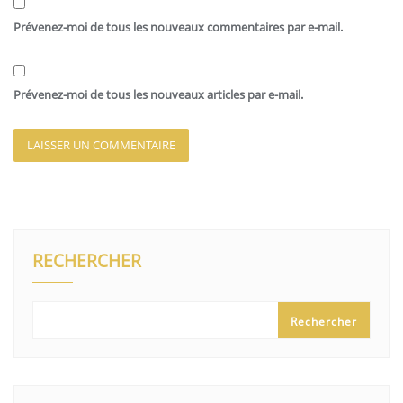
Prévenez-moi de tous les nouveaux commentaires par e-mail.
Prévenez-moi de tous les nouveaux articles par e-mail.
RECHERCHER
Rechercher