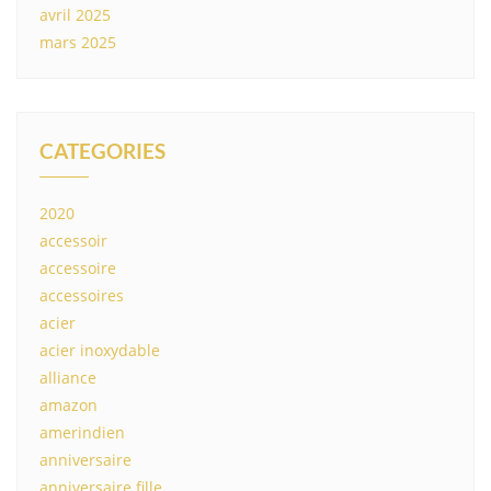
avril 2025
mars 2025
CATEGORIES
2020
accessoir
accessoire
accessoires
acier
acier inoxydable
alliance
amazon
amerindien
anniversaire
anniversaire fille