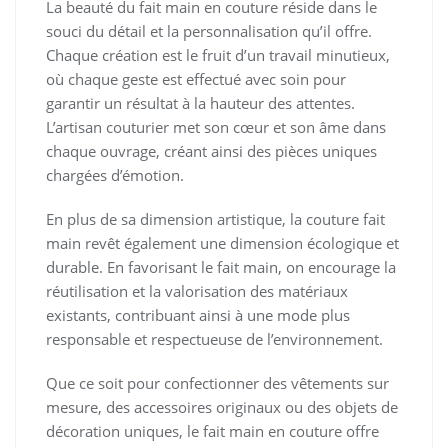
La beauté du fait main en couture réside dans le
souci du détail et la personnalisation qu’il offre.
Chaque création est le fruit d’un travail minutieux,
où chaque geste est effectué avec soin pour
garantir un résultat à la hauteur des attentes.
L’artisan couturier met son cœur et son âme dans
chaque ouvrage, créant ainsi des pièces uniques
chargées d’émotion.
En plus de sa dimension artistique, la couture fait
main revêt également une dimension écologique et
durable. En favorisant le fait main, on encourage la
réutilisation et la valorisation des matériaux
existants, contribuant ainsi à une mode plus
responsable et respectueuse de l’environnement.
Que ce soit pour confectionner des vêtements sur
mesure, des accessoires originaux ou des objets de
décoration uniques, le fait main en couture offre