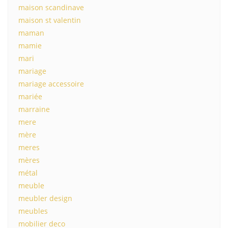
maison scandinave
maison st valentin
maman
mamie
mari
mariage
mariage accessoire
mariée
marraine
mere
mère
meres
mères
métal
meuble
meubler design
meubles
mobilier deco