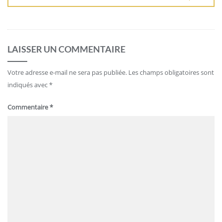
LAISSER UN COMMENTAIRE
Votre adresse e-mail ne sera pas publiée.
Les champs obligatoires sont
indiqués avec
*
Commentaire
*