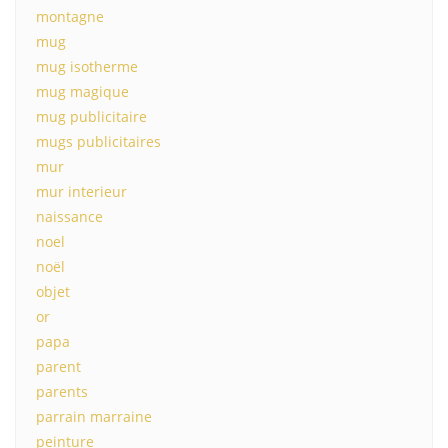
montagne
mug
mug isotherme
mug magique
mug publicitaire
mugs publicitaires
mur
mur interieur
naissance
noel
noël
objet
or
papa
parent
parents
parrain marraine
peinture