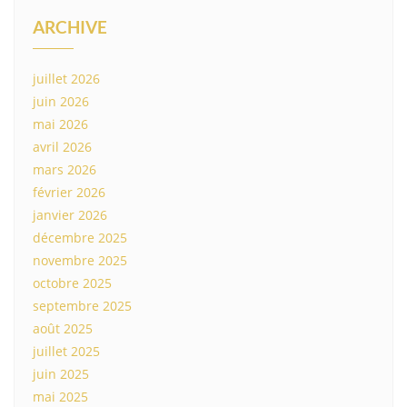
ARCHIVE
juillet 2026
juin 2026
mai 2026
avril 2026
mars 2026
février 2026
janvier 2026
décembre 2025
novembre 2025
octobre 2025
septembre 2025
août 2025
juillet 2025
juin 2025
mai 2025