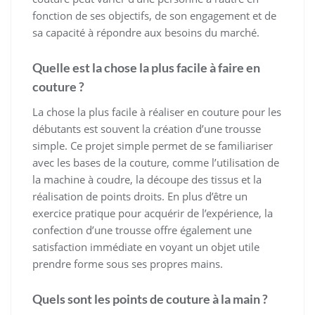
fonction de ses objectifs, de son engagement et de
sa capacité à répondre aux besoins du marché.
Quelle est la chose la plus facile à faire en
couture ?
La chose la plus facile à réaliser en couture pour les
débutants est souvent la création d’une trousse
simple. Ce projet simple permet de se familiariser
avec les bases de la couture, comme l’utilisation de
la machine à coudre, la découpe des tissus et la
réalisation de points droits. En plus d’être un
exercice pratique pour acquérir de l’expérience, la
confection d’une trousse offre également une
satisfaction immédiate en voyant un objet utile
prendre forme sous ses propres mains.
Quels sont les points de couture à la main ?