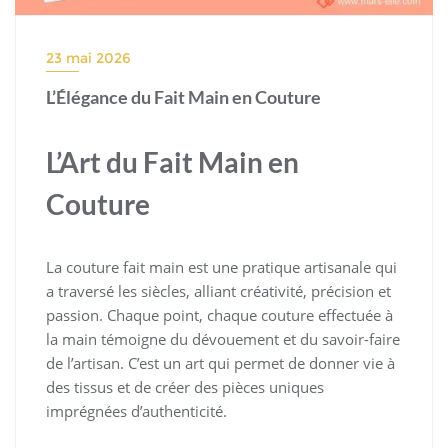
23 mai 2026
L’Élégance du Fait Main en Couture
L’Art du Fait Main en
Couture
La couture fait main est une pratique artisanale qui
a traversé les siècles, alliant créativité, précision et
passion. Chaque point, chaque couture effectuée à
la main témoigne du dévouement et du savoir-faire
de l’artisan. C’est un art qui permet de donner vie à
des tissus et de créer des pièces uniques
imprégnées d’authenticité.