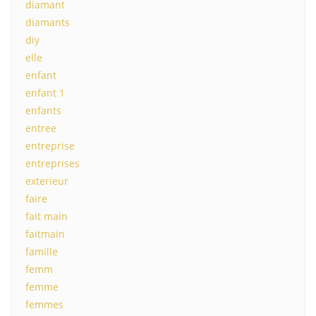
diamant
diamants
diy
elle
enfant
enfant 1
enfants
entree
entreprise
entreprises
exterieur
faire
fait main
faitmain
famille
femm
femme
femmes