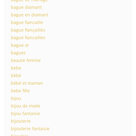
bague diamant
bague en diamant
bague fiancaille
bague fiançailles
bague fiancailles
bague or
bagues
beaute femme
bebe
bébé
bébé et maman
bebe fille
bijou
bijou de mode
bijou fantaisie
bijouterie
bijouterie fantaisie