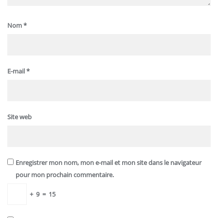
Nom
*
E-mail
*
Site web
Enregistrer mon nom, mon e-mail et mon site dans le navigateur
pour mon prochain commentaire.
+
9
=
15