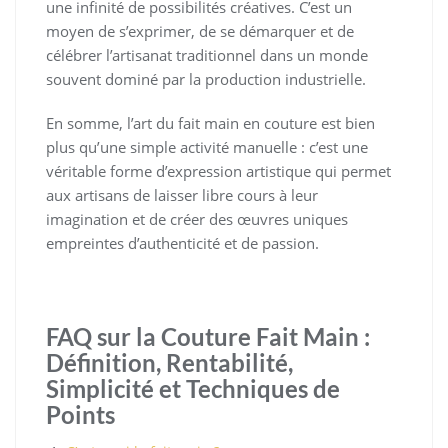
une infinité de possibilités créatives. C’est un
moyen de s’exprimer, de se démarquer et de
célébrer l’artisanat traditionnel dans un monde
souvent dominé par la production industrielle.
En somme, l’art du fait main en couture est bien
plus qu’une simple activité manuelle : c’est une
véritable forme d’expression artistique qui permet
aux artisans de laisser libre cours à leur
imagination et de créer des œuvres uniques
empreintes d’authenticité et de passion.
FAQ sur la Couture Fait Main :
Définition, Rentabilité,
Simplicité et Techniques de
Points