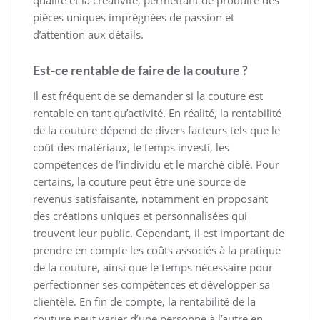
qualité et la créativité, permettant de produire des
pièces uniques imprégnées de passion et
d’attention aux détails.
Est-ce rentable de faire de la couture ?
Il est fréquent de se demander si la couture est
rentable en tant qu’activité. En réalité, la rentabilité
de la couture dépend de divers facteurs tels que le
coût des matériaux, le temps investi, les
compétences de l’individu et le marché ciblé. Pour
certains, la couture peut être une source de
revenus satisfaisante, notamment en proposant
des créations uniques et personnalisées qui
trouvent leur public. Cependant, il est important de
prendre en compte les coûts associés à la pratique
de la couture, ainsi que le temps nécessaire pour
perfectionner ses compétences et développer sa
clientèle. En fin de compte, la rentabilité de la
couture peut varier d’une personne à l’autre en