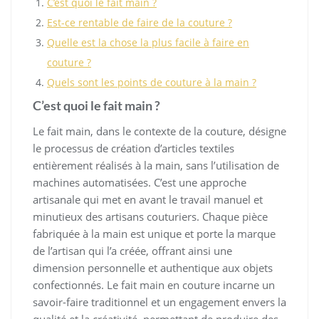
C’est quoi le fait main ?
Est-ce rentable de faire de la couture ?
Quelle est la chose la plus facile à faire en
couture ?
Quels sont les points de couture à la main ?
C’est quoi le fait main ?
Le fait main, dans le contexte de la couture, désigne
le processus de création d’articles textiles
entièrement réalisés à la main, sans l’utilisation de
machines automatisées. C’est une approche
artisanale qui met en avant le travail manuel et
minutieux des artisans couturiers. Chaque pièce
fabriquée à la main est unique et porte la marque
de l’artisan qui l’a créée, offrant ainsi une
dimension personnelle et authentique aux objets
confectionnés. Le fait main en couture incarne un
savoir-faire traditionnel et un engagement envers la