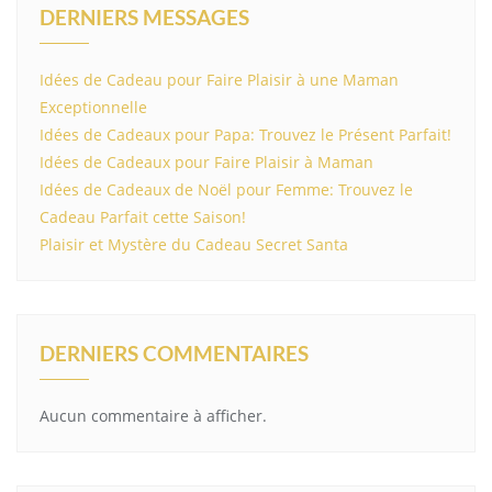
DERNIERS MESSAGES
Idées de Cadeau pour Faire Plaisir à une Maman
Exceptionnelle
Idées de Cadeaux pour Papa: Trouvez le Présent Parfait!
Idées de Cadeaux pour Faire Plaisir à Maman
Idées de Cadeaux de Noël pour Femme: Trouvez le
Cadeau Parfait cette Saison!
Plaisir et Mystère du Cadeau Secret Santa
DERNIERS COMMENTAIRES
Aucun commentaire à afficher.