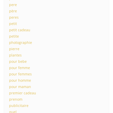
pere
père
peres
petit
petit cadeau
petite
photographie
pierre
plantes
pour bebe
pour femme
pour femmes
pour homme
pour maman
premier cadeau
prenom
publicitaire
quel