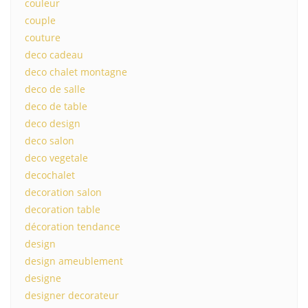
couleur
couple
couture
deco cadeau
deco chalet montagne
deco de salle
deco de table
deco design
deco salon
deco vegetale
decochalet
decoration salon
decoration table
décoration tendance
design
design ameublement
designe
designer decorateur