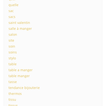
quelle
sac
sacs
saint valentin
salle à manger
salon
site
soin
soins
stylo
table
table a manger
table manger
tasse
tendance bijouterie
thermos
tissu
tissus