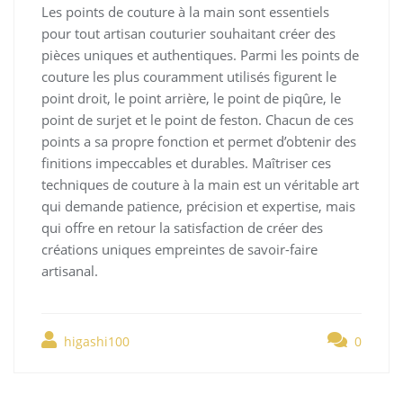
Les points de couture à la main sont essentiels
pour tout artisan couturier souhaitant créer des
pièces uniques et authentiques. Parmi les points de
couture les plus couramment utilisés figurent le
point droit, le point arrière, le point de piqûre, le
point de surjet et le point de feston. Chacun de ces
points a sa propre fonction et permet d’obtenir des
finitions impeccables et durables. Maîtriser ces
techniques de couture à la main est un véritable art
qui demande patience, précision et expertise, mais
qui offre en retour la satisfaction de créer des
créations uniques empreintes de savoir-faire
artisanal.
higashi100
0