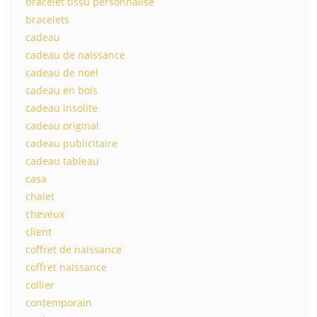
bracelet tissu personnalisé
bracelets
cadeau
cadeau de naissance
cadeau de noel
cadeau en bois
cadeau insolite
cadeau original
cadeau publicitaire
cadeau tableau
casa
chalet
cheveux
client
coffret de naissance
coffret naissance
collier
contemporain