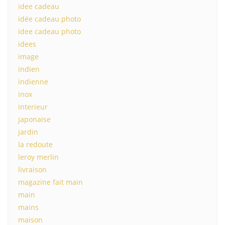
idee cadeau
idée cadeau photo
idee cadeau photo
idees
image
indien
indienne
inox
interieur
japonaise
jardin
la redoute
leroy merlin
livraison
magazine fait main
main
mains
maison