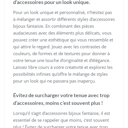
d’accessoires pour un look unique.
Pour un look unique et personnalisé, n’hésitez pas
à mélanger et assortir différents styles d’accessoires
bijoux fantaisie. En combinant des pièces
audacieuses avec des éléments plus délicats, vous
pouvez créer une esthétique qui vous ressemble et
qui attire le regard. Jouez avec les contrastes de
couleurs, de formes et de textures pour donner à
votre tenue une touche d’originalité et d’élégance.
Laissez libre cours à votre créativité et explorez les
possibilités infinies qu’offre le mélange de styles
pour un look qui ne passera pas inaperçu.
Évitez de surcharger votre tenue avec trop
d’accessoires, moins c’est souvent plus !
Lorsqu’il s’agit d’accessoires bijoux fantaisie, il est
essentiel de se rappeler que moins, c’est souvent
plus ! Évitez de surcharger votre tenue avec trop