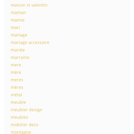
maison st valentin
maman
mamie
mari
mariage
mariage accessoire
mariée
marraine
mere
mère
meres
mères
métal
meuble
meubler design
meubles
mobilier deco
montagne