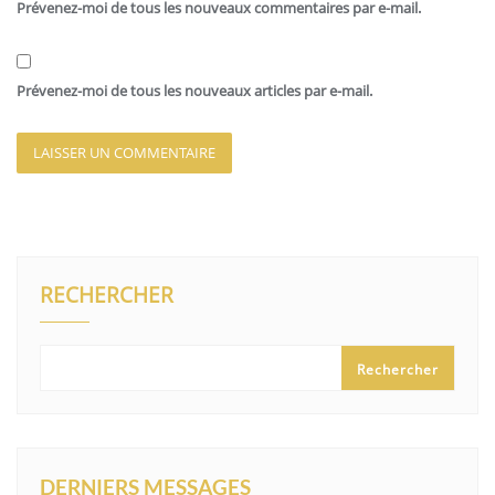
Prévenez-moi de tous les nouveaux commentaires par e-mail.
Prévenez-moi de tous les nouveaux articles par e-mail.
RECHERCHER
Rechercher
DERNIERS MESSAGES