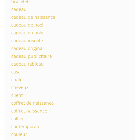
bracelets
cadeau
cadeau de naissance
cadeau de noel
cadeau en bois
cadeau insolite
cadeau original
cadeau publicitaire
cadeau tableau
casa
chalet
cheveux
client
coffret de naissance
coffret naissance
collier
contemporain
couleur