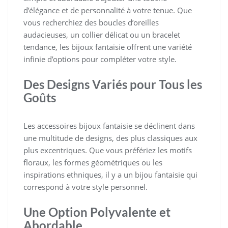
d’élégance et de personnalité à votre tenue. Que
vous recherchiez des boucles d’oreilles
audacieuses, un collier délicat ou un bracelet
tendance, les bijoux fantaisie offrent une variété
infinie d’options pour compléter votre style.
Des Designs Variés pour Tous les
Goûts
Les accessoires bijoux fantaisie se déclinent dans
une multitude de designs, des plus classiques aux
plus excentriques. Que vous préfériez les motifs
floraux, les formes géométriques ou les
inspirations ethniques, il y a un bijou fantaisie qui
correspond à votre style personnel.
Une Option Polyvalente et
Abordable