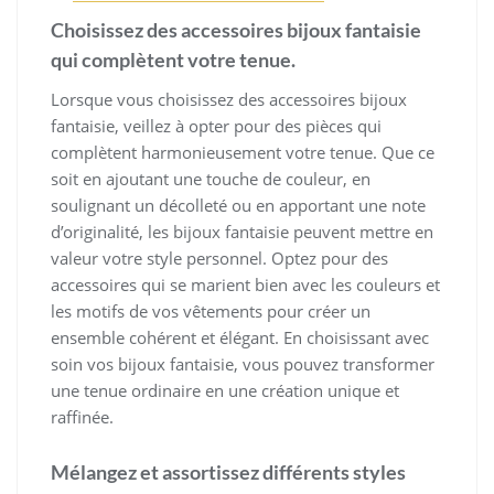
Choisissez des accessoires bijoux fantaisie
qui complètent votre tenue.
Lorsque vous choisissez des accessoires bijoux
fantaisie, veillez à opter pour des pièces qui
complètent harmonieusement votre tenue. Que ce
soit en ajoutant une touche de couleur, en
soulignant un décolleté ou en apportant une note
d’originalité, les bijoux fantaisie peuvent mettre en
valeur votre style personnel. Optez pour des
accessoires qui se marient bien avec les couleurs et
les motifs de vos vêtements pour créer un
ensemble cohérent et élégant. En choisissant avec
soin vos bijoux fantaisie, vous pouvez transformer
une tenue ordinaire en une création unique et
raffinée.
Mélangez et assortissez différents styles