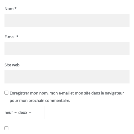
Nom
*
E-mail
*
Site web
Enregistrer mon nom, mon e-mail et mon site dans le navigateur
pour mon prochain commentaire.
neuf
−
deux
=