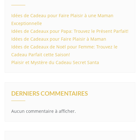
Idées de Cadeau pour Faire Plaisir à une Maman
Exceptionnelle
Idées de Cadeaux pour Papa: Trouvez le Présent Parfait!
Idées de Cadeaux pour Faire Plaisir à Maman
Idées de Cadeaux de Noël pour Femme: Trouvez le
Cadeau Parfait cette Saison!
Plaisir et Mystère du Cadeau Secret Santa
DERNIERS COMMENTAIRES
Aucun commentaire à afficher.