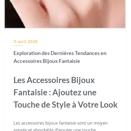
11 avril 2026
Exploration des Dernières Tendances en
Accessoires Bijoux Fantaisie
Les Accessoires Bijoux
Fantaisie : Ajoutez une
Touche de Style à Votre Look
Les accessoires bijoux fantaisie sont un moyen
simple et abordable d’ajouter une touche