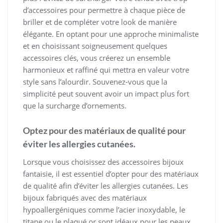
d’accessoires pour permettre à chaque pièce de
briller et de compléter votre look de manière
élégante. En optant pour une approche minimaliste
et en choisissant soigneusement quelques
accessoires clés, vous créerez un ensemble
harmonieux et raffiné qui mettra en valeur votre
style sans l’alourdir. Souvenez-vous que la
simplicité peut souvent avoir un impact plus fort
que la surcharge d’ornements.
Optez pour des matériaux de qualité pour
éviter les allergies cutanées.
Lorsque vous choisissez des accessoires bijoux
fantaisie, il est essentiel d’opter pour des matériaux
de qualité afin d’éviter les allergies cutanées. Les
bijoux fabriqués avec des matériaux
hypoallergéniques comme l’acier inoxydable, le
titane ou le plaqué or sont idéaux pour les peaux