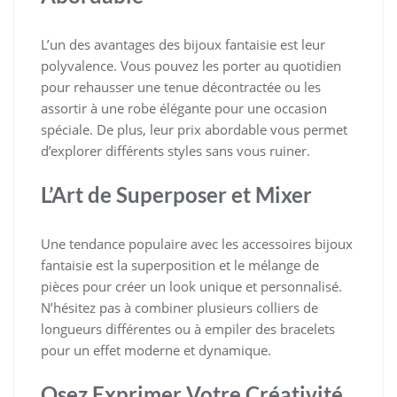
L’un des avantages des bijoux fantaisie est leur
polyvalence. Vous pouvez les porter au quotidien
pour rehausser une tenue décontractée ou les
assortir à une robe élégante pour une occasion
spéciale. De plus, leur prix abordable vous permet
d’explorer différents styles sans vous ruiner.
L’Art de Superposer et Mixer
Une tendance populaire avec les accessoires bijoux
fantaisie est la superposition et le mélange de
pièces pour créer un look unique et personnalisé.
N’hésitez pas à combiner plusieurs colliers de
longueurs différentes ou à empiler des bracelets
pour un effet moderne et dynamique.
Osez Exprimer Votre Créativité