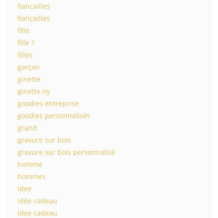
fiancailles
fiançailles
fille
fille 1
filles
garçon
ginette
ginette ny
goodies entreprise
goodies personnalisés
grand
gravure sur bois
gravure sur bois personnalisé
homme
hommes
idee
idée cadeau
idee cadeau