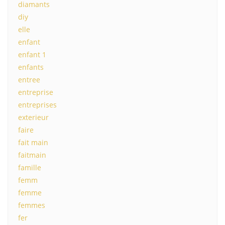
diamants
diy
elle
enfant
enfant 1
enfants
entree
entreprise
entreprises
exterieur
faire
fait main
faitmain
famille
femm
femme
femmes
fer