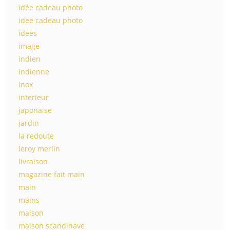
idée cadeau photo
idee cadeau photo
idees
image
indien
indienne
inox
interieur
japonaise
jardin
la redoute
leroy merlin
livraison
magazine fait main
main
mains
maison
maison scandinave