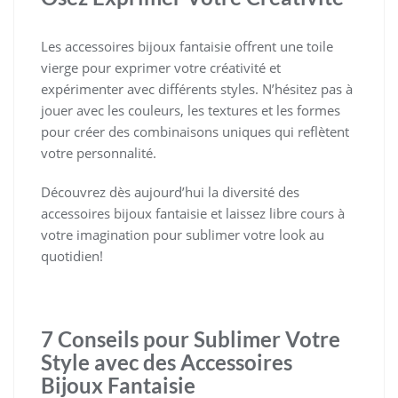
Les accessoires bijoux fantaisie offrent une toile
vierge pour exprimer votre créativité et
expérimenter avec différents styles. N’hésitez pas à
jouer avec les couleurs, les textures et les formes
pour créer des combinaisons uniques qui reflètent
votre personnalité.
Découvrez dès aujourd’hui la diversité des
accessoires bijoux fantaisie et laissez libre cours à
votre imagination pour sublimer votre look au
quotidien!
7 Conseils pour Sublimer Votre
Style avec des Accessoires
Bijoux Fantaisie