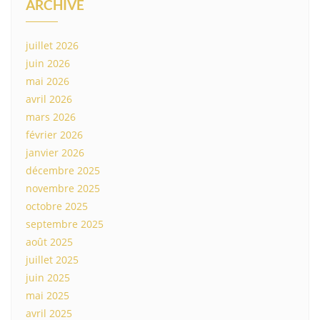
ARCHIVE
juillet 2026
juin 2026
mai 2026
avril 2026
mars 2026
février 2026
janvier 2026
décembre 2025
novembre 2025
octobre 2025
septembre 2025
août 2025
juillet 2025
juin 2025
mai 2025
avril 2025