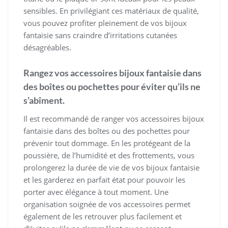
sensibles. En privilégiant ces matériaux de qualité,
vous pouvez profiter pleinement de vos bijoux
fantaisie sans craindre d’irritations cutanées
désagréables.
Rangez vos accessoires bijoux fantaisie dans
des boîtes ou pochettes pour éviter qu’ils ne
s’abîment.
Il est recommandé de ranger vos accessoires bijoux
fantaisie dans des boîtes ou des pochettes pour
prévenir tout dommage. En les protégeant de la
poussière, de l’humidité et des frottements, vous
prolongerez la durée de vie de vos bijoux fantaisie
et les garderez en parfait état pour pouvoir les
porter avec élégance à tout moment. Une
organisation soignée de vos accessoires permet
également de les retrouver plus facilement et