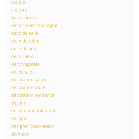
couple
couture
deco cadeau
deco chalet montagne
deco de salle
deco de table
deco design
deco salon
deco vegetale
decochalet
decoration salon
decoration table
décoration tendance
design
design ameublement
designe
designer decorateur
diamant