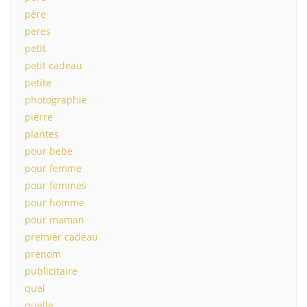
père
peres
petit
petit cadeau
petite
photographie
pierre
plantes
pour bebe
pour femme
pour femmes
pour homme
pour maman
premier cadeau
prenom
publicitaire
quel
quelle