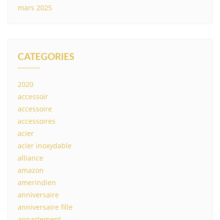
mars 2025
CATEGORIES
2020
accessoir
accessoire
accessoires
acier
acier inoxydable
alliance
amazon
amerindien
anniversaire
anniversaire fille
appartement