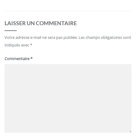
LAISSER UN COMMENTAIRE
Votre adresse e-mail ne sera pas publiée.
Les champs obligatoires sont
indiqués avec
*
Commentaire
*