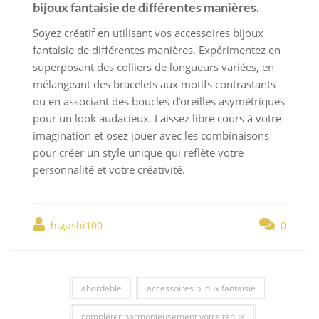
bijoux fantaisie de différentes manières.
Soyez créatif en utilisant vos accessoires bijoux
fantaisie de différentes manières. Expérimentez en
superposant des colliers de longueurs variées, en
mélangeant des bracelets aux motifs contrastants
ou en associant des boucles d’oreilles asymétriques
pour un look audacieux. Laissez libre cours à votre
imagination et osez jouer avec les combinaisons
pour créer un style unique qui reflète votre
personnalité et votre créativité.
higashi100
0
abordable
accessoires bijoux fantaisie
compléter harmonieusement votre tenue