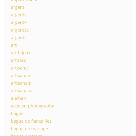
argent
argente
argenté
argentés
argents
art
art bijoux
artdeco
artisanal
artisanale
artisanals
artisanaux
auchan
avec un photographe
bague
bague de fiancailles
bague de mariage