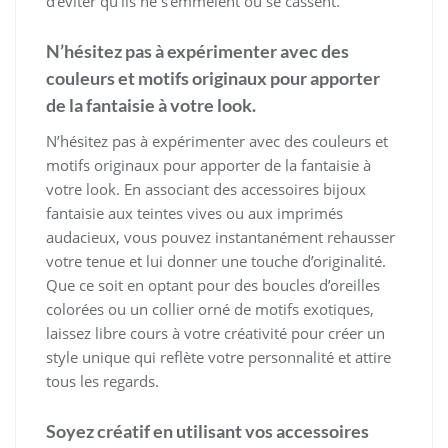
d’éviter qu’ils ne s’emmêlent ou se cassent.
N’hésitez pas à expérimenter avec des
couleurs et motifs originaux pour apporter
de la fantaisie à votre look.
N’hésitez pas à expérimenter avec des couleurs et
motifs originaux pour apporter de la fantaisie à
votre look. En associant des accessoires bijoux
fantaisie aux teintes vives ou aux imprimés
audacieux, vous pouvez instantanément rehausser
votre tenue et lui donner une touche d’originalité.
Que ce soit en optant pour des boucles d’oreilles
colorées ou un collier orné de motifs exotiques,
laissez libre cours à votre créativité pour créer un
style unique qui reflète votre personnalité et attire
tous les regards.
Soyez créatif en utilisant vos accessoires