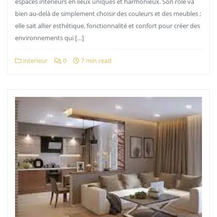
espaces intérieurs en lieux uniques et harmonieux. Son rôle va
bien au-delà de simplement choisir des couleurs et des meubles ;
elle sait allier esthétique, fonctionnalité et confort pour créer des
environnements qui […]
interieur
0
7 min read