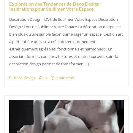
Exploration des Tendances de Déco Design :
Inspirations pour Sublimer Votre Espace
Décoration Design : L’Art de Sublimer Votre Espace Décoration
Design : L’Art de Sublimer Votre Espace La décoration design est
bien plus qu’une simple façon d’aménager un espace. C’est un art
à part entière qui vise à créer des environnements
esthétiquement agréables, fonctionnels et harmonieux. En
associant formes, couleurs, textures et matériaux avec soin, la
décoration design permet de transformer […]
deco design
0
9 min read