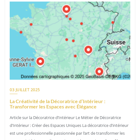
03 JUILLET 2025
La Créativité de la Décoratrice d’Intérieur :
Transformer les Espaces avec Élégance
Article sur la Décoratrice d’Intérieur Le Métier de Décoratrice
d’Intérieur : Créer des Espaces Uniques La décoratrice d’intérieur
est une professionnelle passionnée par l’art de transformer les