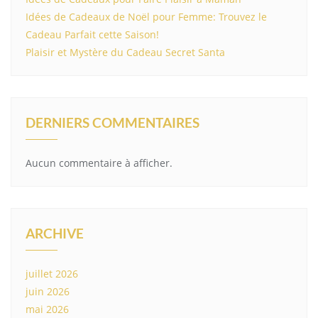
Idées de Cadeaux de Noël pour Femme: Trouvez le
Cadeau Parfait cette Saison!
Plaisir et Mystère du Cadeau Secret Santa
DERNIERS COMMENTAIRES
Aucun commentaire à afficher.
ARCHIVE
juillet 2026
juin 2026
mai 2026