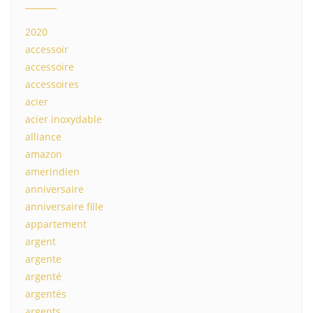
2020
accessoir
accessoire
accessoires
acier
acier inoxydable
alliance
amazon
amerindien
anniversaire
anniversaire fille
appartement
argent
argente
argenté
argentés
argents