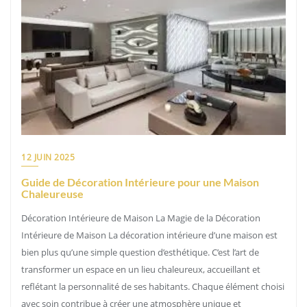
12 JUIN 2025
Guide de Décoration Intérieure pour une Maison
Chaleureuse
Décoration Intérieure de Maison La Magie de la Décoration
Intérieure de Maison La décoration intérieure d’une maison est
bien plus qu’une simple question d’esthétique. C’est l’art de
transformer un espace en un lieu chaleureux, accueillant et
reflétant la personnalité de ses habitants. Chaque élément choisi
avec soin contribue à créer une atmosphère unique et