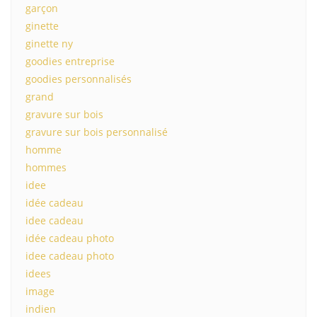
garçon
ginette
ginette ny
goodies entreprise
goodies personnalisés
grand
gravure sur bois
gravure sur bois personnalisé
homme
hommes
idee
idée cadeau
idee cadeau
idée cadeau photo
idee cadeau photo
idees
image
indien