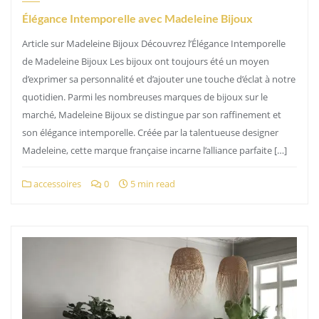
Élégance Intemporelle avec Madeleine Bijoux
Article sur Madeleine Bijoux Découvrez l’Élégance Intemporelle
de Madeleine Bijoux Les bijoux ont toujours été un moyen
d’exprimer sa personnalité et d’ajouter une touche d’éclat à notre
quotidien. Parmi les nombreuses marques de bijoux sur le
marché, Madeleine Bijoux se distingue par son raffinement et
son élégance intemporelle. Créée par la talentueuse designer
Madeleine, cette marque française incarne l’alliance parfaite […]
accessoires
0
5 min read