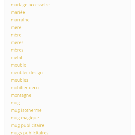
mariage accessoire
mariée
marraine
mere
mère
meres
mères
métal
meuble
meubler design
meubles
mobilier deco
montagne
mug
mug isotherme
mug magique
mug publicitaire
mugs publicitaires