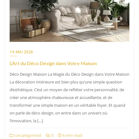
19 MAI 2026
L’Art du Déco Design dans Votre Maison
Déco Design Maison La Magie du Déco Design dans Votre Maison
La décoration intérieure est bien plus qu’une simple question
d’esthétique. C’est un moyen de refléter votre personnalité, de
créer une atmosphère chaleureuse et accueillante, et de
transformer une simple maison en un véritable foyer. Et quand
on parle de déco design, on entre dans un univers où
l’innovation, la […]
Uncategorized
0
6 min read