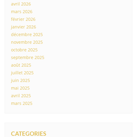
avril 2026
mars 2026
février 2026
janvier 2026
décembre 2025
novembre 2025
octobre 2025
septembre 2025
août 2025
juillet 2025
juin 2025
mai 2025
avril 2025
mars 2025
CATEGORIES