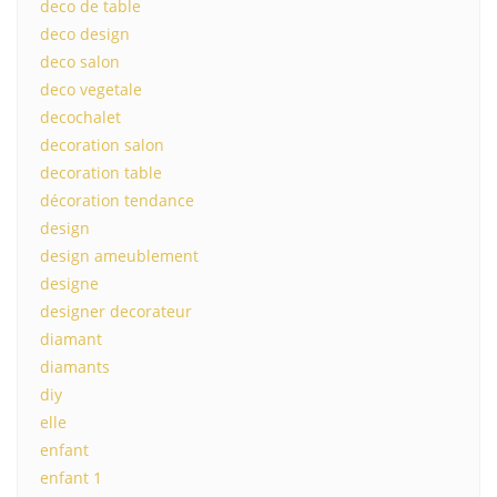
deco de table
deco design
deco salon
deco vegetale
decochalet
decoration salon
decoration table
décoration tendance
design
design ameublement
designe
designer decorateur
diamant
diamants
diy
elle
enfant
enfant 1