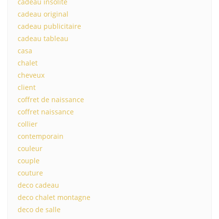
cadeau insolite
cadeau original
cadeau publicitaire
cadeau tableau
casa
chalet
cheveux
client
coffret de naissance
coffret naissance
collier
contemporain
couleur
couple
couture
deco cadeau
deco chalet montagne
deco de salle