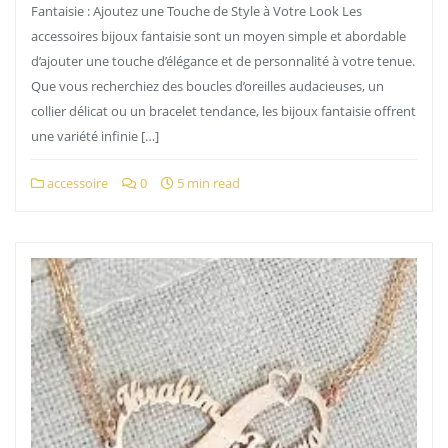
Fantaisie : Ajoutez une Touche de Style à Votre Look Les
accessoires bijoux fantaisie sont un moyen simple et abordable
d’ajouter une touche d’élégance et de personnalité à votre tenue.
Que vous recherchiez des boucles d’oreilles audacieuses, un
collier délicat ou un bracelet tendance, les bijoux fantaisie offrent
une variété infinie […]
accessoire
0
5 min read