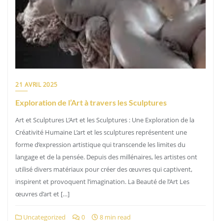
21 AVRIL 2025
Exploration de l’Art à travers les Sculptures
Art et Sculptures L’Art et les Sculptures : Une Exploration de la
Créativité Humaine L’art et les sculptures représentent une
forme d’expression artistique qui transcende les limites du
langage et de la pensée. Depuis des millénaires, les artistes ont
utilisé divers matériaux pour créer des œuvres qui captivent,
inspirent et provoquent l’imagination. La Beauté de l’Art Les
œuvres d’art et […]
Uncategorized
0
8 min read