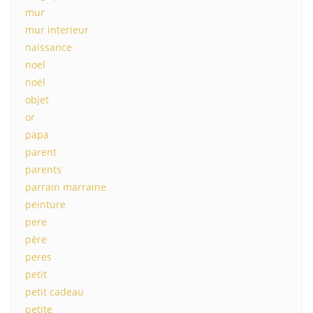
mur
mur interieur
naissance
noel
noël
objet
or
papa
parent
parents
parrain marraine
peinture
pere
père
peres
petit
petit cadeau
petite