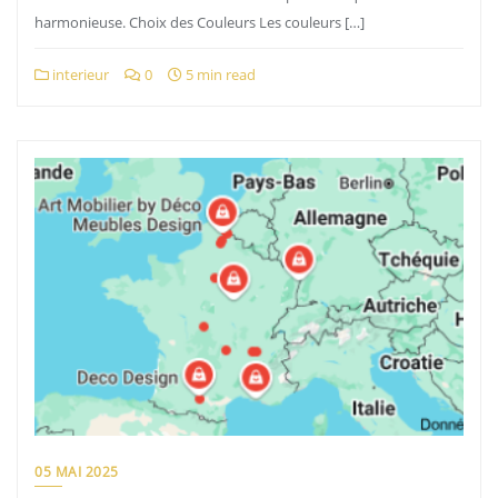
harmonieuse. Choix des Couleurs Les couleurs […]
interieur
0
5 min read
05 MAI 2025