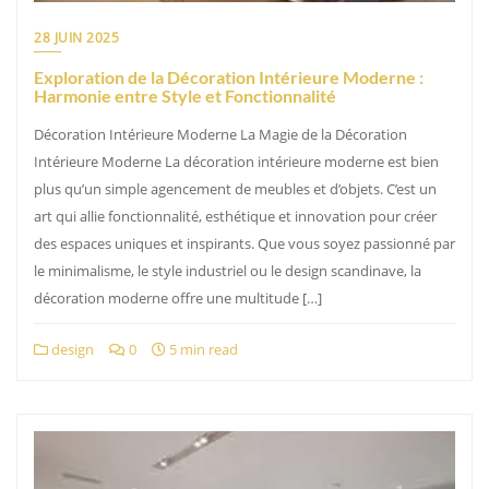
28 JUIN 2025
Exploration de la Décoration Intérieure Moderne :
Harmonie entre Style et Fonctionnalité
Décoration Intérieure Moderne La Magie de la Décoration
Intérieure Moderne La décoration intérieure moderne est bien
plus qu’un simple agencement de meubles et d’objets. C’est un
art qui allie fonctionnalité, esthétique et innovation pour créer
des espaces uniques et inspirants. Que vous soyez passionné par
le minimalisme, le style industriel ou le design scandinave, la
décoration moderne offre une multitude […]
design
0
5 min read