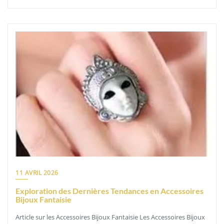
11 AVRIL 2026
Exploration des Dernières Tendances en Accessoires
Bijoux Fantaisie
Article sur les Accessoires Bijoux Fantaisie Les Accessoires Bijoux