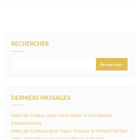
RECHERCHER
Rechercher
DERNIERS MESSAGES
Idées de Cadeau pour Faire Plaisir à une Maman
Exceptionnelle
Idées de Cadeaux pour Papa: Trouvez le Présent Parfait!
Idées de Cadeaux pour Faire Plaisir à Maman