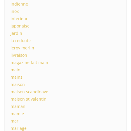
indienne
inox
interieur
japonaise
jardin
la redoute
leroy merlin
livraison
magazine fait main
main
mains
maison
maison scandinave
maison st valentin
maman
mamie
mari
mariage