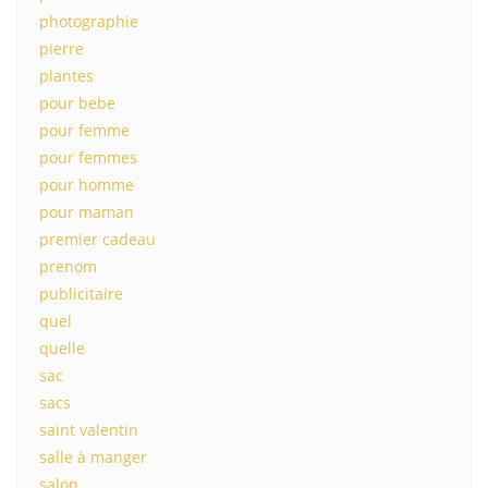
photographie
pierre
plantes
pour bebe
pour femme
pour femmes
pour homme
pour maman
premier cadeau
prenom
publicitaire
quel
quelle
sac
sacs
saint valentin
salle à manger
salon