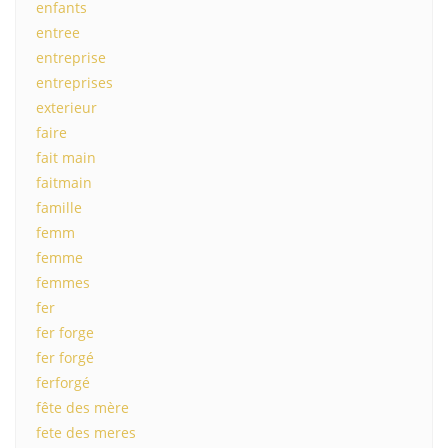
enfants
entree
entreprise
entreprises
exterieur
faire
fait main
faitmain
famille
femm
femme
femmes
fer
fer forge
fer forgé
ferforgé
fête des mère
fete des meres