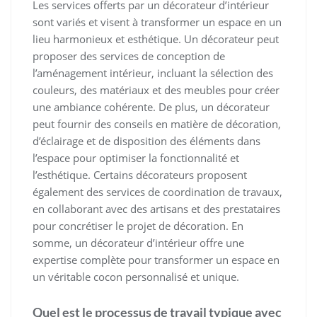
Les services offerts par un décorateur d’intérieur
sont variés et visent à transformer un espace en un
lieu harmonieux et esthétique. Un décorateur peut
proposer des services de conception de
l’aménagement intérieur, incluant la sélection des
couleurs, des matériaux et des meubles pour créer
une ambiance cohérente. De plus, un décorateur
peut fournir des conseils en matière de décoration,
d’éclairage et de disposition des éléments dans
l’espace pour optimiser la fonctionnalité et
l’esthétique. Certains décorateurs proposent
également des services de coordination de travaux,
en collaborant avec des artisans et des prestataires
pour concrétiser le projet de décoration. En
somme, un décorateur d’intérieur offre une
expertise complète pour transformer un espace en
un véritable cocon personnalisé et unique.
Quel est le processus de travail typique avec