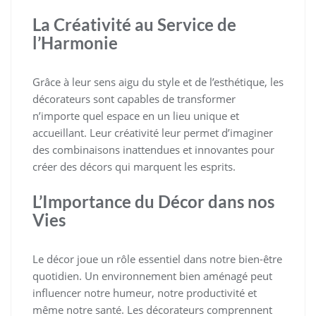
La Créativité au Service de
l’Harmonie
Grâce à leur sens aigu du style et de l’esthétique, les
décorateurs sont capables de transformer
n’importe quel espace en un lieu unique et
accueillant. Leur créativité leur permet d’imaginer
des combinaisons inattendues et innovantes pour
créer des décors qui marquent les esprits.
L’Importance du Décor dans nos
Vies
Le décor joue un rôle essentiel dans notre bien-être
quotidien. Un environnement bien aménagé peut
influencer notre humeur, notre productivité et
même notre santé. Les décorateurs comprennent