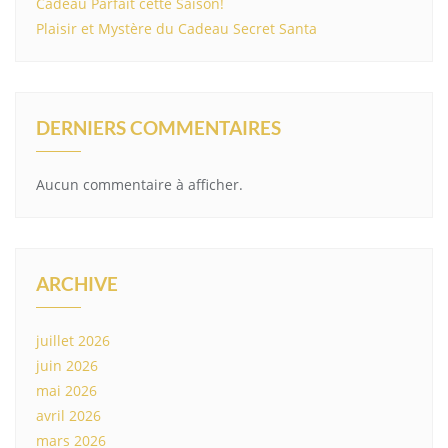
Cadeau Parfait cette Saison!
Plaisir et Mystère du Cadeau Secret Santa
DERNIERS COMMENTAIRES
Aucun commentaire à afficher.
ARCHIVE
juillet 2026
juin 2026
mai 2026
avril 2026
mars 2026