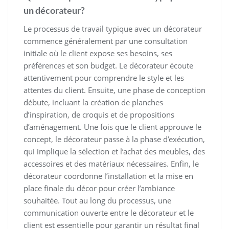
un décorateur?
Le processus de travail typique avec un décorateur
commence généralement par une consultation
initiale où le client expose ses besoins, ses
préférences et son budget. Le décorateur écoute
attentivement pour comprendre le style et les
attentes du client. Ensuite, une phase de conception
débute, incluant la création de planches
d’inspiration, de croquis et de propositions
d’aménagement. Une fois que le client approuve le
concept, le décorateur passe à la phase d’exécution,
qui implique la sélection et l’achat des meubles, des
accessoires et des matériaux nécessaires. Enfin, le
décorateur coordonne l’installation et la mise en
place finale du décor pour créer l’ambiance
souhaitée. Tout au long du processus, une
communication ouverte entre le décorateur et le
client est essentielle pour garantir un résultat final