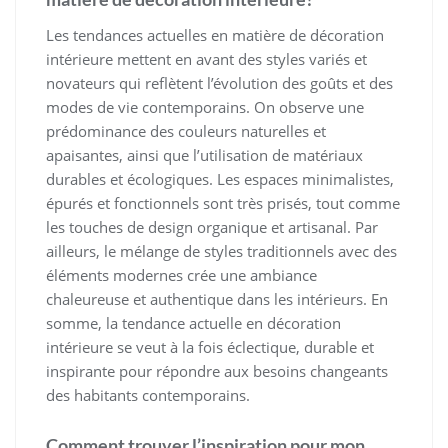
Les tendances actuelles en matière de décoration
intérieure mettent en avant des styles variés et
novateurs qui reflètent l’évolution des goûts et des
modes de vie contemporains. On observe une
prédominance des couleurs naturelles et
apaisantes, ainsi que l’utilisation de matériaux
durables et écologiques. Les espaces minimalistes,
épurés et fonctionnels sont très prisés, tout comme
les touches de design organique et artisanal. Par
ailleurs, le mélange de styles traditionnels avec des
éléments modernes crée une ambiance
chaleureuse et authentique dans les intérieurs. En
somme, la tendance actuelle en décoration
intérieure se veut à la fois éclectique, durable et
inspirante pour répondre aux besoins changeants
des habitants contemporains.
Comment trouver l’inspiration pour mon