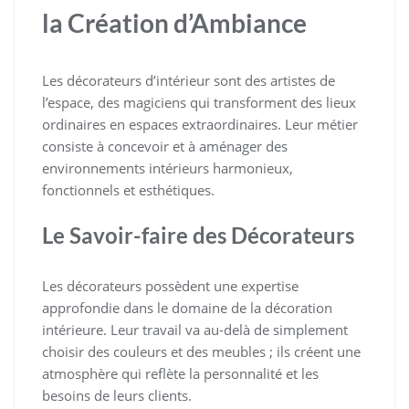
la Création d’Ambiance
Les décorateurs d’intérieur sont des artistes de
l’espace, des magiciens qui transforment des lieux
ordinaires en espaces extraordinaires. Leur métier
consiste à concevoir et à aménager des
environnements intérieurs harmonieux,
fonctionnels et esthétiques.
Le Savoir-faire des Décorateurs
Les décorateurs possèdent une expertise
approfondie dans le domaine de la décoration
intérieure. Leur travail va au-delà de simplement
choisir des couleurs et des meubles ; ils créent une
atmosphère qui reflète la personnalité et les
besoins de leurs clients.