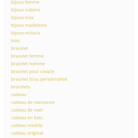
bijoux femme
bijoux indiens
bijoux inox
bijoux madeleine
bijoux victoria
bois
bracelet
bracelet femme
bracelet homme
bracelet pour couple
bracelet tissu personnalisé
bracelets
cadeau
cadeau de naissance
cadeau de noel
cadeau en bois
cadeau insolite
cadeau original