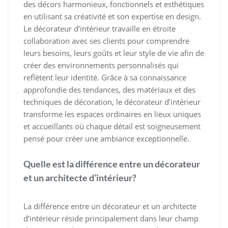
des décors harmonieux, fonctionnels et esthétiques
en utilisant sa créativité et son expertise en design.
Le décorateur d’intérieur travaille en étroite
collaboration avec ses clients pour comprendre
leurs besoins, leurs goûts et leur style de vie afin de
créer des environnements personnalisés qui
reflètent leur identité. Grâce à sa connaissance
approfondie des tendances, des matériaux et des
techniques de décoration, le décorateur d’intérieur
transforme les espaces ordinaires en lieux uniques
et accueillants où chaque détail est soigneusement
pensé pour créer une ambiance exceptionnelle.
Quelle est la différence entre un décorateur
et un architecte d’intérieur?
La différence entre un décorateur et un architecte
d’intérieur réside principalement dans leur champ