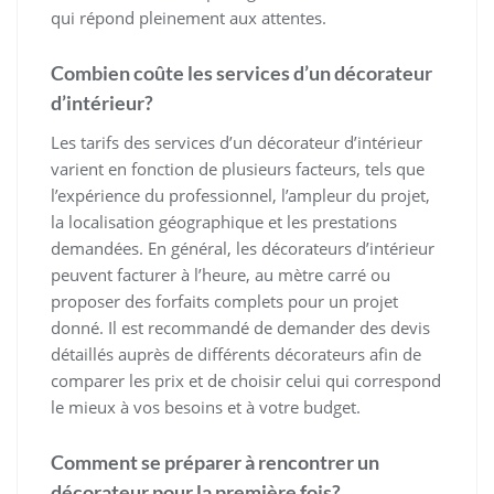
qui répond pleinement aux attentes.
Combien coûte les services d’un décorateur
d’intérieur?
Les tarifs des services d’un décorateur d’intérieur
varient en fonction de plusieurs facteurs, tels que
l’expérience du professionnel, l’ampleur du projet,
la localisation géographique et les prestations
demandées. En général, les décorateurs d’intérieur
peuvent facturer à l’heure, au mètre carré ou
proposer des forfaits complets pour un projet
donné. Il est recommandé de demander des devis
détaillés auprès de différents décorateurs afin de
comparer les prix et de choisir celui qui correspond
le mieux à vos besoins et à votre budget.
Comment se préparer à rencontrer un
décorateur pour la première fois?