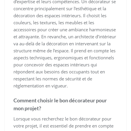
d’expertise et leurs compétences. Un décorateur se
concentre principalement sur l’esthétique et la
décoration des espaces intérieurs. Il choisit les
couleurs, les textures, les meubles et les
accessoires pour créer une ambiance harmonieuse
et attrayante. En revanche, un architecte d’intérieur
va au-delà de la décoration en intervenant sur la
structure même de l’espace. Il prend en compte les
aspects techniques, ergonomiques et fonctionnels
pour concevoir des espaces intérieurs qui
répondent aux besoins des occupants tout en
respectant les normes de sécurité et de
réglementation en vigueur.
Comment choisir le bon décorateur pour
mon projet?
Lorsque vous recherchez le bon décorateur pour
votre projet, il est essentiel de prendre en compte