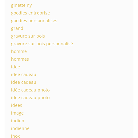
ginette ny
goodies entreprise
goodies personnalisés
grand
gravure sur bois
gravure sur bois personnalisé
homme
hommes
idee
idée cadeau
idee cadeau
idée cadeau photo
idee cadeau photo
idees
image
indien
indienne
inox