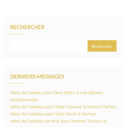
RECHERCHER
Rechercher
DERNIERS MESSAGES
Idées de Cadeau pour Faire Plaisir à une Maman
Exceptionnelle
Idées de Cadeaux pour Papa: Trouvez le Présent Parfait!
Idées de Cadeaux pour Faire Plaisir à Maman
Idées de Cadeaux de Noël pour Femme: Trouvez le