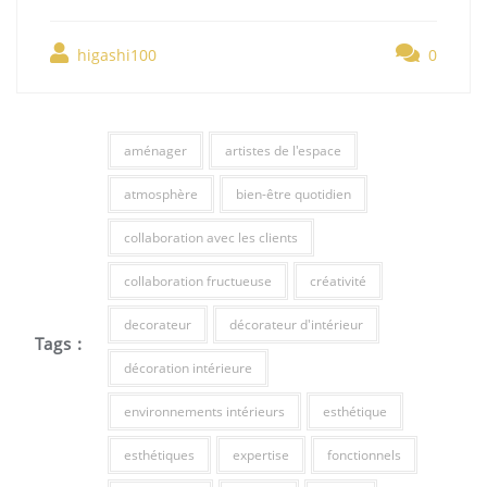
higashi100
0
aménager
artistes de l'espace
atmosphère
bien-être quotidien
collaboration avec les clients
collaboration fructueuse
créativité
decorateur
décorateur d'intérieur
Tags :
décoration intérieure
environnements intérieurs
esthétique
esthétiques
expertise
fonctionnels