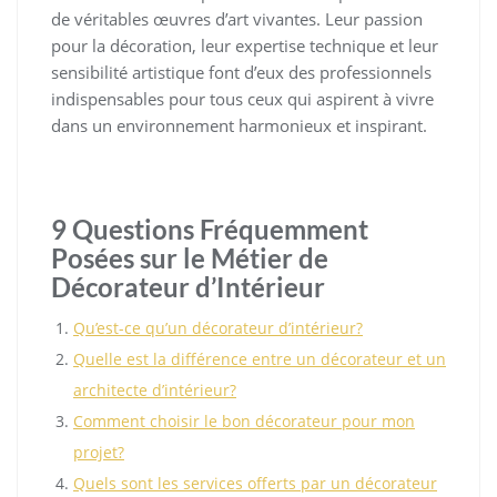
de véritables œuvres d’art vivantes. Leur passion
pour la décoration, leur expertise technique et leur
sensibilité artistique font d’eux des professionnels
indispensables pour tous ceux qui aspirent à vivre
dans un environnement harmonieux et inspirant.
9 Questions Fréquemment
Posées sur le Métier de
Décorateur d’Intérieur
Qu’est-ce qu’un décorateur d’intérieur?
Quelle est la différence entre un décorateur et un
architecte d’intérieur?
Comment choisir le bon décorateur pour mon
projet?
Quels sont les services offerts par un décorateur