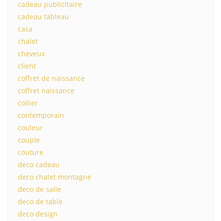
cadeau publicitaire
cadeau tableau
casa
chalet
cheveux
client
coffret de naissance
coffret naissance
collier
contemporain
couleur
couple
couture
deco cadeau
deco chalet montagne
deco de salle
deco de table
deco design