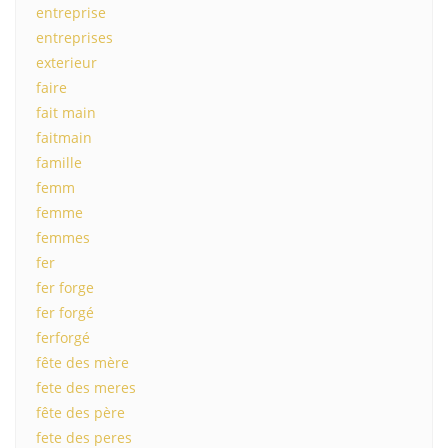
entreprise
entreprises
exterieur
faire
fait main
faitmain
famille
femm
femme
femmes
fer
fer forge
fer forgé
ferforgé
fête des mère
fete des meres
fête des père
fete des peres