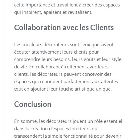
cette importance et travaillent à créer des espaces
qui inspirent, apaisent et revitalisent.
Collaboration avec les Clients
Les meilleurs décorateurs sont ceux qui savent
écouter attentivement leurs clients pour
comprendre leurs besoins, leurs goûts et leur style
de vie. En collaborant étroitement avec leurs
clients, les décorateurs peuvent concevoir des
espaces qui répondent parfaitement aux attentes
tout en ajoutant leur touche artistique unique.
Conclusion
En somme, les décorateurs jouent un rôle essentiel
dans la création d’espaces intérieurs qui
transcendent la simple fonctionnalité pour devenir