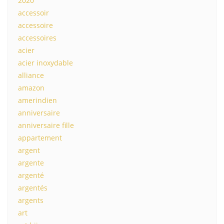
2020
accessoir
accessoire
accessoires
acier
acier inoxydable
alliance
amazon
amerindien
anniversaire
anniversaire fille
appartement
argent
argente
argenté
argentés
argents
art