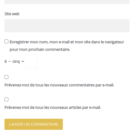
Site web
Enregistrer mon nom, mon e-mail et mon site dans le navigateur
pour mon prochain commentaire.
6
−
cinq
=
Prévenez-moi de tous les nouveaux commentaires par e-mail.
Prévenez-moi de tous les nouveaux articles par e-mail.