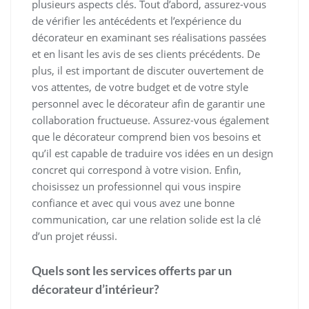
plusieurs aspects clés. Tout d’abord, assurez-vous
de vérifier les antécédents et l’expérience du
décorateur en examinant ses réalisations passées
et en lisant les avis de ses clients précédents. De
plus, il est important de discuter ouvertement de
vos attentes, de votre budget et de votre style
personnel avec le décorateur afin de garantir une
collaboration fructueuse. Assurez-vous également
que le décorateur comprend bien vos besoins et
qu’il est capable de traduire vos idées en un design
concret qui correspond à votre vision. Enfin,
choisissez un professionnel qui vous inspire
confiance et avec qui vous avez une bonne
communication, car une relation solide est la clé
d’un projet réussi.
Quels sont les services offerts par un
décorateur d’intérieur?