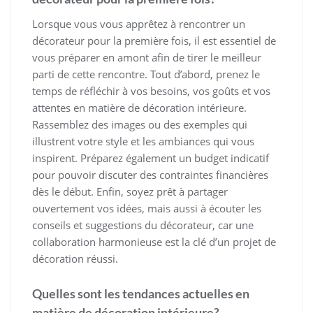
Lorsque vous vous apprêtez à rencontrer un
décorateur pour la première fois, il est essentiel de
vous préparer en amont afin de tirer le meilleur
parti de cette rencontre. Tout d’abord, prenez le
temps de réfléchir à vos besoins, vos goûts et vos
attentes en matière de décoration intérieure.
Rassemblez des images ou des exemples qui
illustrent votre style et les ambiances qui vous
inspirent. Préparez également un budget indicatif
pour pouvoir discuter des contraintes financières
dès le début. Enfin, soyez prêt à partager
ouvertement vos idées, mais aussi à écouter les
conseils et suggestions du décorateur, car une
collaboration harmonieuse est la clé d’un projet de
décoration réussi.
Quelles sont les tendances actuelles en
matière de décoration intérieure?