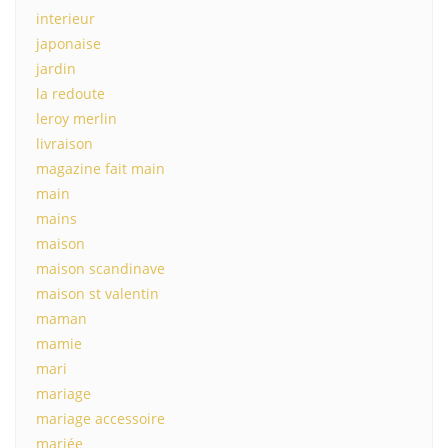
interieur
japonaise
jardin
la redoute
leroy merlin
livraison
magazine fait main
main
mains
maison
maison scandinave
maison st valentin
maman
mamie
mari
mariage
mariage accessoire
mariée