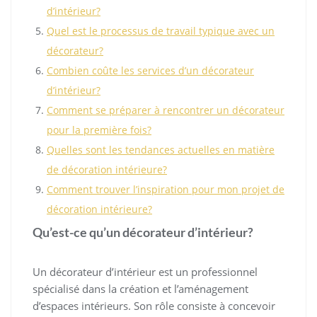
d’intérieur?
Quel est le processus de travail typique avec un
décorateur?
Combien coûte les services d’un décorateur
d’intérieur?
Comment se préparer à rencontrer un décorateur
pour la première fois?
Quelles sont les tendances actuelles en matière
de décoration intérieure?
Comment trouver l’inspiration pour mon projet de
décoration intérieure?
Qu’est-ce qu’un décorateur d’intérieur?
Un décorateur d’intérieur est un professionnel
spécialisé dans la création et l’aménagement
d’espaces intérieurs. Son rôle consiste à concevoir