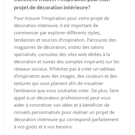
projet de décoration intérieure?
Pour trouver l’inspiration pour votre projet de
décoration intérieure, il est important de
commencer par explorer différents styles,
tendances et sources d’inspiration. Parcourez des
magazines de décoration, visitez des salons
spécialisés, consultez des sites web dédiés à la
décoration et suivez des comptes inspirants sur les
réseaux sociaux. N’hésitez pas à créer un tableau
d’inspiration avec des images, des couleurs et des
textures qui vous plaisent afin de visualiser
l’ambiance que vous souhaitez créer. De plus, faire
appel à un décorateur professionnel peut vous
aider à concrétiser vos idées et à bénéficier de
conseils personnalisés pour réaliser un projet de
décoration intérieure qui correspond parfaitement
à vos goûts et à vos besoins.