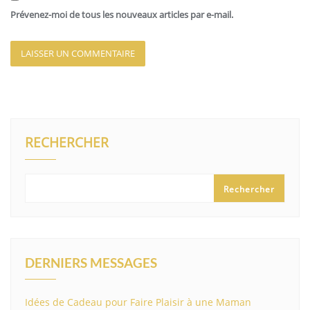
Prévenez-moi de tous les nouveaux articles par e-mail.
RECHERCHER
Rechercher
DERNIERS MESSAGES
Idées de Cadeau pour Faire Plaisir à une Maman