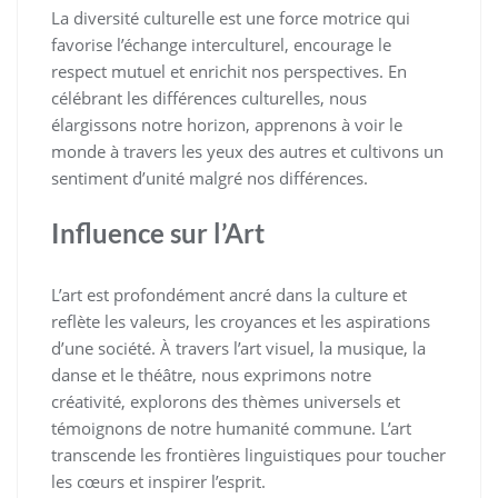
La diversité culturelle est une force motrice qui
favorise l’échange interculturel, encourage le
respect mutuel et enrichit nos perspectives. En
célébrant les différences culturelles, nous
élargissons notre horizon, apprenons à voir le
monde à travers les yeux des autres et cultivons un
sentiment d’unité malgré nos différences.
Influence sur l’Art
L’art est profondément ancré dans la culture et
reflète les valeurs, les croyances et les aspirations
d’une société. À travers l’art visuel, la musique, la
danse et le théâtre, nous exprimons notre
créativité, explorons des thèmes universels et
témoignons de notre humanité commune. L’art
transcende les frontières linguistiques pour toucher
les cœurs et inspirer l’esprit.