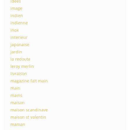
idees
image
indien
indienne
inox
interieur
japonaise
jardin
la redoute
leroy merlin
livraison
magazine fait main
main
mains
maison
maison scandinave
maison st valentin
maman