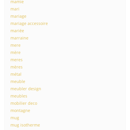
mamie
mari
mariage
mariage accessoire
mariée
marraine
mere
mère
meres
mères
métal
meuble
meubler design
meubles
mobilier deco
montagne
mug
mug isotherme