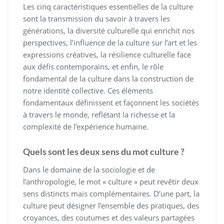
Les cinq caractéristiques essentielles de la culture
sont la transmission du savoir à travers les
générations, la diversité culturelle qui enrichit nos
perspectives, l’influence de la culture sur l’art et les
expressions créatives, la résilience culturelle face
aux défis contemporains, et enfin, le rôle
fondamental de la culture dans la construction de
notre identité collective. Ces éléments
fondamentaux définissent et façonnent les sociétés
à travers le monde, reflétant la richesse et la
complexité de l’expérience humaine.
Quels sont les deux sens du mot culture ?
Dans le domaine de la sociologie et de
l’anthropologie, le mot « culture » peut revêtir deux
sens distincts mais complémentaires. D’une part, la
culture peut désigner l’ensemble des pratiques, des
croyances, des coutumes et des valeurs partagées