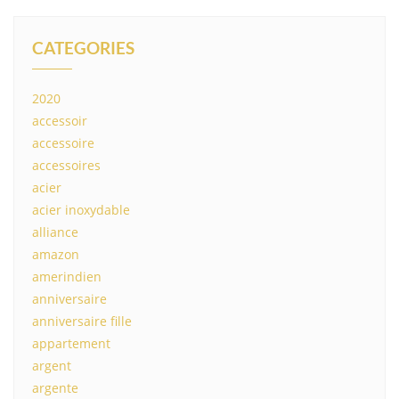
CATEGORIES
2020
accessoir
accessoire
accessoires
acier
acier inoxydable
alliance
amazon
amerindien
anniversaire
anniversaire fille
appartement
argent
argente