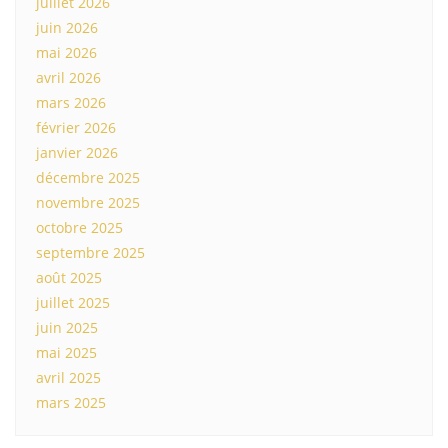
juillet 2026
juin 2026
mai 2026
avril 2026
mars 2026
février 2026
janvier 2026
décembre 2025
novembre 2025
octobre 2025
septembre 2025
août 2025
juillet 2025
juin 2025
mai 2025
avril 2025
mars 2025