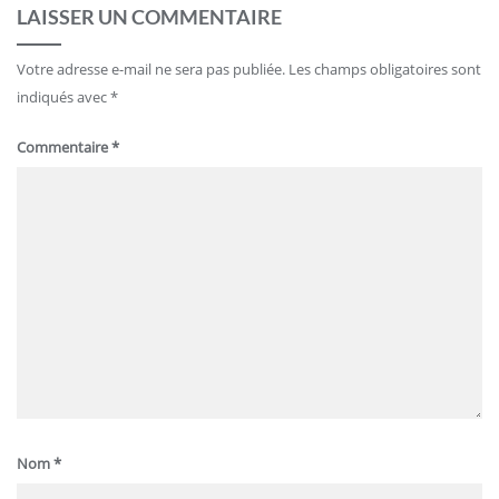
LAISSER UN COMMENTAIRE
Votre adresse e-mail ne sera pas publiée.
Les champs obligatoires sont
indiqués avec
*
Commentaire
*
Nom
*