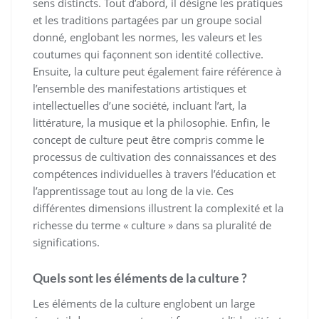
sens distincts. Tout d’abord, il désigne les pratiques
et les traditions partagées par un groupe social
donné, englobant les normes, les valeurs et les
coutumes qui façonnent son identité collective.
Ensuite, la culture peut également faire référence à
l’ensemble des manifestations artistiques et
intellectuelles d’une société, incluant l’art, la
littérature, la musique et la philosophie. Enfin, le
concept de culture peut être compris comme le
processus de cultivation des connaissances et des
compétences individuelles à travers l’éducation et
l’apprentissage tout au long de la vie. Ces
différentes dimensions illustrent la complexité et la
richesse du terme « culture » dans sa pluralité de
significations.
Quels sont les éléments de la culture ?
Les éléments de la culture englobent un large