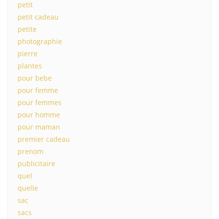
petit
petit cadeau
petite
photographie
pierre
plantes
pour bebe
pour femme
pour femmes
pour homme
pour maman
premier cadeau
prenom
publicitaire
quel
quelle
sac
sacs