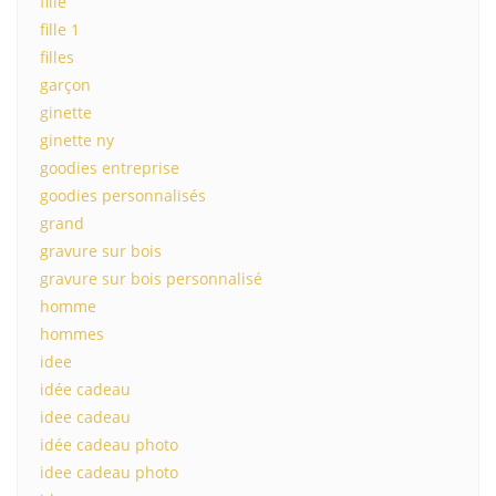
fille
fille 1
filles
garçon
ginette
ginette ny
goodies entreprise
goodies personnalisés
grand
gravure sur bois
gravure sur bois personnalisé
homme
hommes
idee
idée cadeau
idee cadeau
idée cadeau photo
idee cadeau photo