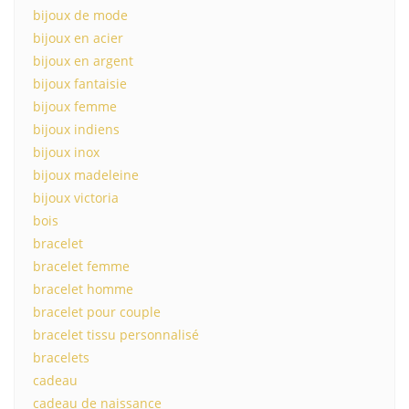
bijoux de mode
bijoux en acier
bijoux en argent
bijoux fantaisie
bijoux femme
bijoux indiens
bijoux inox
bijoux madeleine
bijoux victoria
bois
bracelet
bracelet femme
bracelet homme
bracelet pour couple
bracelet tissu personnalisé
bracelets
cadeau
cadeau de naissance