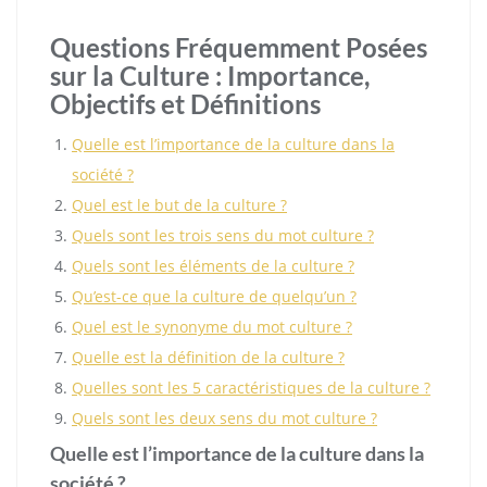
Questions Fréquemment Posées
sur la Culture : Importance,
Objectifs et Définitions
Quelle est l’importance de la culture dans la
société ?
Quel est le but de la culture ?
Quels sont les trois sens du mot culture ?
Quels sont les éléments de la culture ?
Qu’est-ce que la culture de quelqu’un ?
Quel est le synonyme du mot culture ?
Quelle est la définition de la culture ?
Quelles sont les 5 caractéristiques de la culture ?
Quels sont les deux sens du mot culture ?
Quelle est l’importance de la culture dans la
société ?