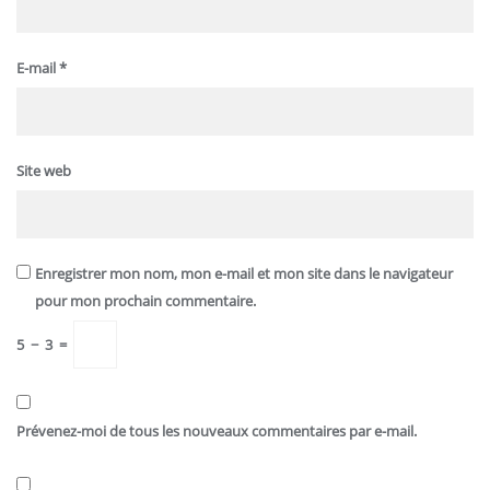
E-mail
*
Site web
Enregistrer mon nom, mon e-mail et mon site dans le navigateur
pour mon prochain commentaire.
5
−
3
=
Prévenez-moi de tous les nouveaux commentaires par e-mail.