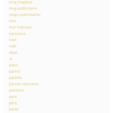
mug magique
mug publicitaire
mugs publicitaires
mur
mur interieur
naissance
noel
noël
objet
or
papa
parent
parents
parrain marraine
peinture
pere
père
peres