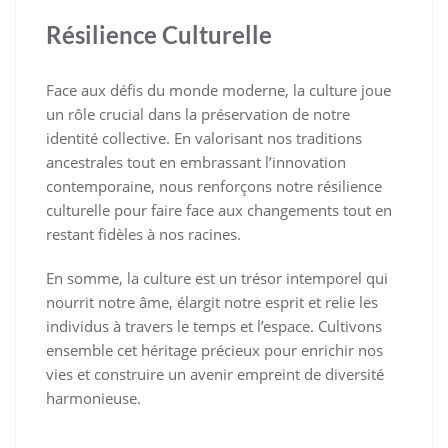
Résilience Culturelle
Face aux défis du monde moderne, la culture joue
un rôle crucial dans la préservation de notre
identité collective. En valorisant nos traditions
ancestrales tout en embrassant l’innovation
contemporaine, nous renforçons notre résilience
culturelle pour faire face aux changements tout en
restant fidèles à nos racines.
En somme, la culture est un trésor intemporel qui
nourrit notre âme, élargit notre esprit et relie les
individus à travers le temps et l’espace. Cultivons
ensemble cet héritage précieux pour enrichir nos
vies et construire un avenir empreint de diversité
harmonieuse.