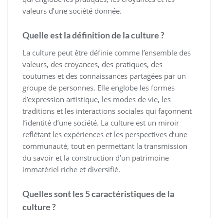
valeurs d’une société donnée.
Quelle est la définition de la culture ?
La culture peut être définie comme l’ensemble des
valeurs, des croyances, des pratiques, des
coutumes et des connaissances partagées par un
groupe de personnes. Elle englobe les formes
d’expression artistique, les modes de vie, les
traditions et les interactions sociales qui façonnent
l’identité d’une société. La culture est un miroir
reflétant les expériences et les perspectives d’une
communauté, tout en permettant la transmission
du savoir et la construction d’un patrimoine
immatériel riche et diversifié.
Quelles sont les 5 caractéristiques de la
culture ?