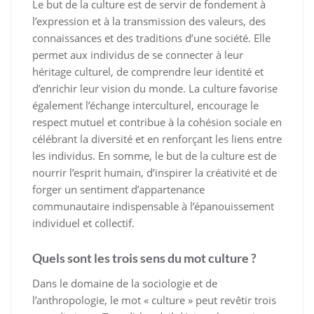
Le but de la culture est de servir de fondement à
l’expression et à la transmission des valeurs, des
connaissances et des traditions d’une société. Elle
permet aux individus de se connecter à leur
héritage culturel, de comprendre leur identité et
d’enrichir leur vision du monde. La culture favorise
également l’échange interculturel, encourage le
respect mutuel et contribue à la cohésion sociale en
célébrant la diversité et en renforçant les liens entre
les individus. En somme, le but de la culture est de
nourrir l’esprit humain, d’inspirer la créativité et de
forger un sentiment d’appartenance
communautaire indispensable à l’épanouissement
individuel et collectif.
Quels sont les trois sens du mot culture ?
Dans le domaine de la sociologie et de
l’anthropologie, le mot « culture » peut revêtir trois