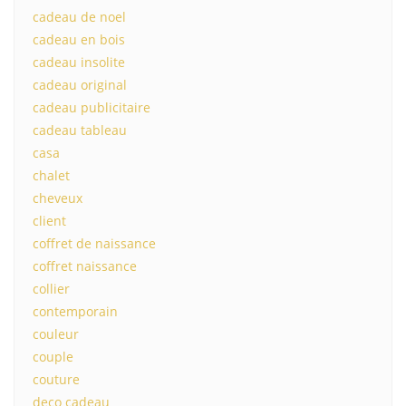
cadeau de noel
cadeau en bois
cadeau insolite
cadeau original
cadeau publicitaire
cadeau tableau
casa
chalet
cheveux
client
coffret de naissance
coffret naissance
collier
contemporain
couleur
couple
couture
deco cadeau