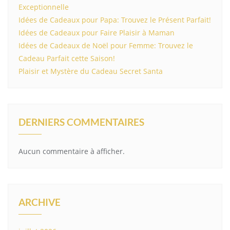
Exceptionnelle
Idées de Cadeaux pour Papa: Trouvez le Présent Parfait!
Idées de Cadeaux pour Faire Plaisir à Maman
Idées de Cadeaux de Noël pour Femme: Trouvez le
Cadeau Parfait cette Saison!
Plaisir et Mystère du Cadeau Secret Santa
DERNIERS COMMENTAIRES
Aucun commentaire à afficher.
ARCHIVE