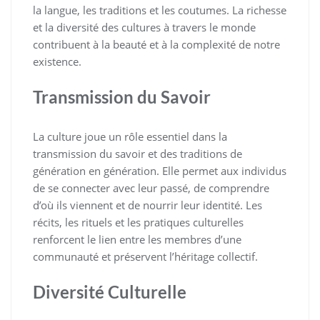
la langue, les traditions et les coutumes. La richesse
et la diversité des cultures à travers le monde
contribuent à la beauté et à la complexité de notre
existence.
Transmission du Savoir
La culture joue un rôle essentiel dans la
transmission du savoir et des traditions de
génération en génération. Elle permet aux individus
de se connecter avec leur passé, de comprendre
d’où ils viennent et de nourrir leur identité. Les
récits, les rituels et les pratiques culturelles
renforcent le lien entre les membres d’une
communauté et préservent l’héritage collectif.
Diversité Culturelle