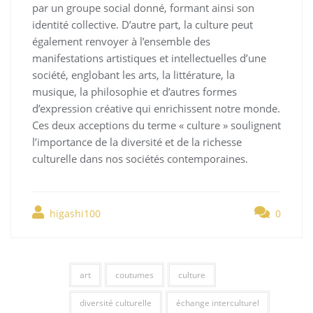
par un groupe social donné, formant ainsi son
identité collective. D’autre part, la culture peut
également renvoyer à l’ensemble des
manifestations artistiques et intellectuelles d’une
société, englobant les arts, la littérature, la
musique, la philosophie et d’autres formes
d’expression créative qui enrichissent notre monde.
Ces deux acceptions du terme « culture » soulignent
l’importance de la diversité et de la richesse
culturelle dans nos sociétés contemporaines.
higashi100
0
art
coutumes
culture
diversité culturelle
échange interculturel