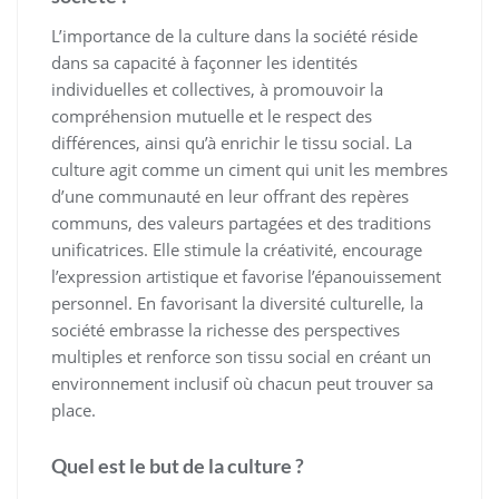
L’importance de la culture dans la société réside
dans sa capacité à façonner les identités
individuelles et collectives, à promouvoir la
compréhension mutuelle et le respect des
différences, ainsi qu’à enrichir le tissu social. La
culture agit comme un ciment qui unit les membres
d’une communauté en leur offrant des repères
communs, des valeurs partagées et des traditions
unificatrices. Elle stimule la créativité, encourage
l’expression artistique et favorise l’épanouissement
personnel. En favorisant la diversité culturelle, la
société embrasse la richesse des perspectives
multiples et renforce son tissu social en créant un
environnement inclusif où chacun peut trouver sa
place.
Quel est le but de la culture ?