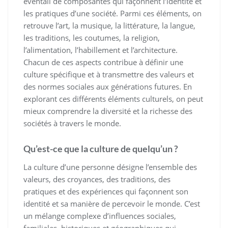
éventail de composantes qui façonnent l’identité et
les pratiques d’une société. Parmi ces éléments, on
retrouve l’art, la musique, la littérature, la langue,
les traditions, les coutumes, la religion,
l’alimentation, l’habillement et l’architecture.
Chacun de ces aspects contribue à définir une
culture spécifique et à transmettre des valeurs et
des normes sociales aux générations futures. En
explorant ces différents éléments culturels, on peut
mieux comprendre la diversité et la richesse des
sociétés à travers le monde.
Qu’est-ce que la culture de quelqu’un ?
La culture d’une personne désigne l’ensemble des
valeurs, des croyances, des traditions, des
pratiques et des expériences qui façonnent son
identité et sa manière de percevoir le monde. C’est
un mélange complexe d’influences sociales,