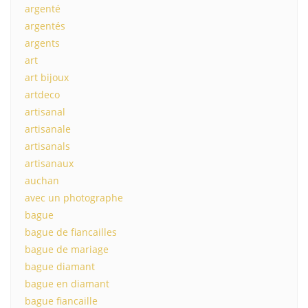
argenté
argentés
argents
art
art bijoux
artdeco
artisanal
artisanale
artisanals
artisanaux
auchan
avec un photographe
bague
bague de fiancailles
bague de mariage
bague diamant
bague en diamant
bague fiancaille