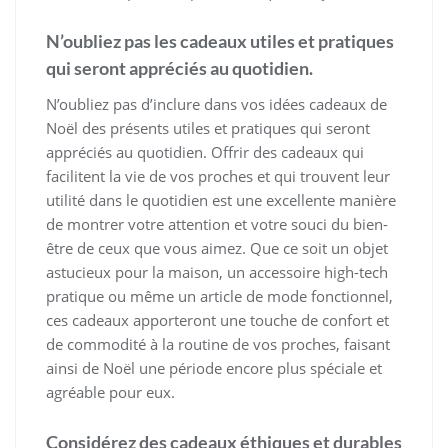
N’oubliez pas les cadeaux utiles et pratiques
qui seront appréciés au quotidien.
N’oubliez pas d’inclure dans vos idées cadeaux de
Noël des présents utiles et pratiques qui seront
appréciés au quotidien. Offrir des cadeaux qui
facilitent la vie de vos proches et qui trouvent leur
utilité dans le quotidien est une excellente manière
de montrer votre attention et votre souci du bien-
être de ceux que vous aimez. Que ce soit un objet
astucieux pour la maison, un accessoire high-tech
pratique ou même un article de mode fonctionnel,
ces cadeaux apporteront une touche de confort et
de commodité à la routine de vos proches, faisant
ainsi de Noël une période encore plus spéciale et
agréable pour eux.
Considérez des cadeaux éthiques et durables