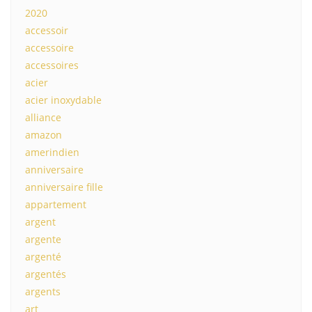
2020
accessoir
accessoire
accessoires
acier
acier inoxydable
alliance
amazon
amerindien
anniversaire
anniversaire fille
appartement
argent
argente
argenté
argentés
argents
art