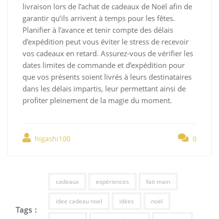
livraison lors de l’achat de cadeaux de Noël afin de
garantir qu’ils arrivent à temps pour les fêtes.
Planifier à l’avance et tenir compte des délais
d’expédition peut vous éviter le stress de recevoir
vos cadeaux en retard. Assurez-vous de vérifier les
dates limites de commande et d’expédition pour
que vos présents soient livrés à leurs destinataires
dans les délais impartis, leur permettant ainsi de
profiter pleinement de la magie du moment.
higashi100
0
cadeaux
expériences
fait main
idee cadeau noel
idées
noël
Tags :