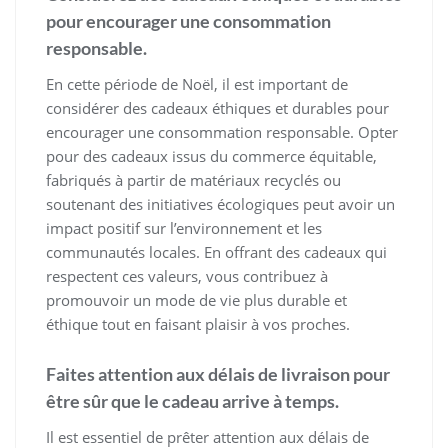
pour encourager une consommation
responsable.
En cette période de Noël, il est important de
considérer des cadeaux éthiques et durables pour
encourager une consommation responsable. Opter
pour des cadeaux issus du commerce équitable,
fabriqués à partir de matériaux recyclés ou
soutenant des initiatives écologiques peut avoir un
impact positif sur l’environnement et les
communautés locales. En offrant des cadeaux qui
respectent ces valeurs, vous contribuez à
promouvoir un mode de vie plus durable et
éthique tout en faisant plaisir à vos proches.
Faites attention aux délais de livraison pour
être sûr que le cadeau arrive à temps.
Il est essentiel de prêter attention aux délais de