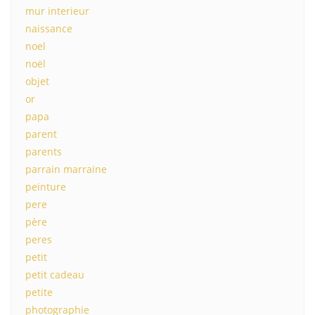
mur interieur
naissance
noel
noël
objet
or
papa
parent
parents
parrain marraine
peinture
pere
père
peres
petit
petit cadeau
petite
photographie