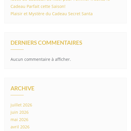
Cadeau Parfait cette Saison!
Plaisir et Mystère du Cadeau Secret Santa
DERNIERS COMMENTAIRES
Aucun commentaire à afficher.
ARCHIVE
juillet 2026
juin 2026
mai 2026
avril 2026