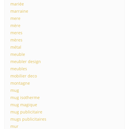
mariée
marraine
mere
mère
meres
mères
métal
meuble
meubler design
meubles
mobilier deco
montagne
mug
mug isotherme
mug magique
mug publicitaire
mugs publicitaires
mur