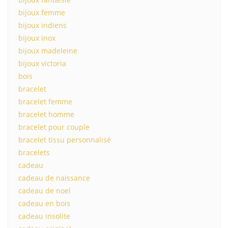
bijoux femme
bijoux indiens
bijoux inox
bijoux madeleine
bijoux victoria
bois
bracelet
bracelet femme
bracelet homme
bracelet pour couple
bracelet tissu personnalisé
bracelets
cadeau
cadeau de naissance
cadeau de noel
cadeau en bois
cadeau insolite