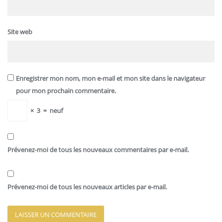
Site web
Enregistrer mon nom, mon e-mail et mon site dans le navigateur
pour mon prochain commentaire.
×
3
=
neuf
Prévenez-moi de tous les nouveaux commentaires par e-mail.
Prévenez-moi de tous les nouveaux articles par e-mail.