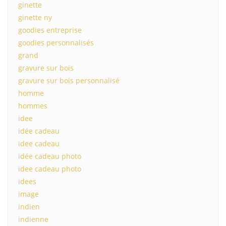
ginette
ginette ny
goodies entreprise
goodies personnalisés
grand
gravure sur bois
gravure sur bois personnalisé
homme
hommes
idee
idée cadeau
idee cadeau
idée cadeau photo
idee cadeau photo
idees
image
indien
indienne