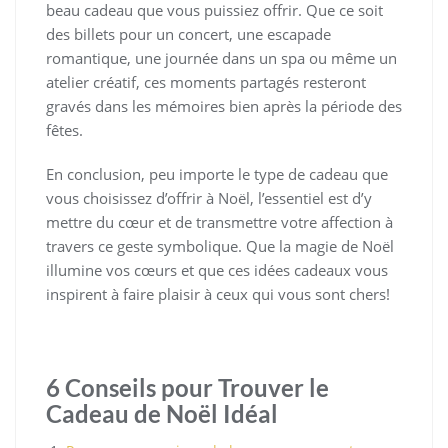
beau cadeau que vous puissiez offrir. Que ce soit
des billets pour un concert, une escapade
romantique, une journée dans un spa ou même un
atelier créatif, ces moments partagés resteront
gravés dans les mémoires bien après la période des
fêtes.
En conclusion, peu importe le type de cadeau que
vous choisissez d’offrir à Noël, l’essentiel est d’y
mettre du cœur et de transmettre votre affection à
travers ce geste symbolique. Que la magie de Noël
illumine vos cœurs et que ces idées cadeaux vous
inspirent à faire plaisir à ceux qui vous sont chers!
6 Conseils pour Trouver le
Cadeau de Noël Idéal