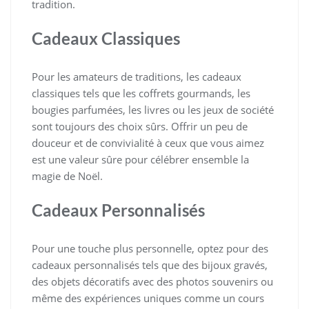
tradition.
Cadeaux Classiques
Pour les amateurs de traditions, les cadeaux
classiques tels que les coffrets gourmands, les
bougies parfumées, les livres ou les jeux de société
sont toujours des choix sûrs. Offrir un peu de
douceur et de convivialité à ceux que vous aimez
est une valeur sûre pour célébrer ensemble la
magie de Noël.
Cadeaux Personnalisés
Pour une touche plus personnelle, optez pour des
cadeaux personnalisés tels que des bijoux gravés,
des objets décoratifs avec des photos souvenirs ou
même des expériences uniques comme un cours