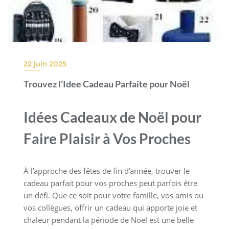
22 juin 2025
Trouvez l’Idee Cadeau Parfaite pour Noël
Idées Cadeaux de Noël pour
Faire Plaisir à Vos Proches
À l’approche des fêtes de fin d’année, trouver le
cadeau parfait pour vos proches peut parfois être
un défi. Que ce soit pour votre famille, vos amis ou
vos collègues, offrir un cadeau qui apporte joie et
chaleur pendant la période de Noël est une belle