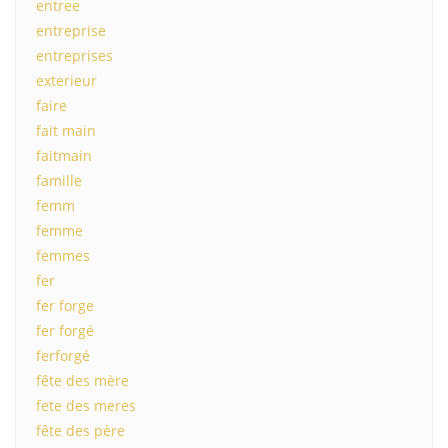
entree
entreprise
entreprises
exterieur
faire
fait main
faitmain
famille
femm
femme
femmes
fer
fer forge
fer forgé
ferforgé
fête des mère
fete des meres
fête des père