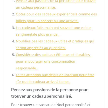
Pensez aux passions de la personne pour trouver
un cadeau personnalisé.
Optez pour des cadeaux expérientiels comme des
billets pour un concert ou une activité.
Les cadeaux faits main ont souvent une valeur
sentimentale plus grande.
N’oubliez pas les cadeaux utiles et pratiques qui
seront appréciés au quotidien.
Considérez des cadeaux éthiques et durables
pour encourager une consommation
responsable.
Faites attention aux délais de livraison pour être
sûr que le cadeau arrive à temps.
Pensez aux passions de la personne pour
trouver un cadeau personnalisé.
Pour trouver un cadeau de Noël personnalisé et