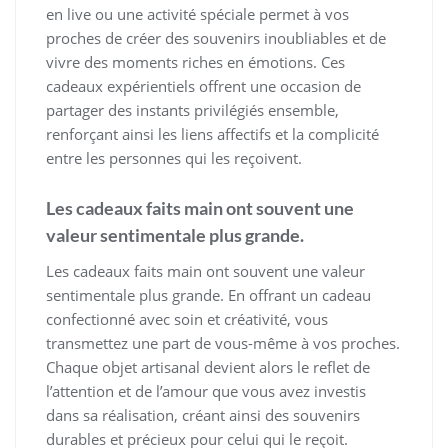
en live ou une activité spéciale permet à vos
proches de créer des souvenirs inoubliables et de
vivre des moments riches en émotions. Ces
cadeaux expérientiels offrent une occasion de
partager des instants privilégiés ensemble,
renforçant ainsi les liens affectifs et la complicité
entre les personnes qui les reçoivent.
Les cadeaux faits main ont souvent une
valeur sentimentale plus grande.
Les cadeaux faits main ont souvent une valeur
sentimentale plus grande. En offrant un cadeau
confectionné avec soin et créativité, vous
transmettez une part de vous-même à vos proches.
Chaque objet artisanal devient alors le reflet de
l’attention et de l’amour que vous avez investis
dans sa réalisation, créant ainsi des souvenirs
durables et précieux pour celui qui le reçoit.