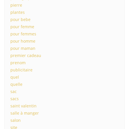
pierre
plantes
pour bebe
pour femme
pour femmes
pour homme
pour maman
premier cadeau
prenom
publicitaire
quel
quelle
sac
sacs
saint valentin
salle à manger
salon
site