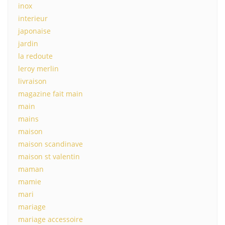
inox
interieur
japonaise
jardin
la redoute
leroy merlin
livraison
magazine fait main
main
mains
maison
maison scandinave
maison st valentin
maman
mamie
mari
mariage
mariage accessoire