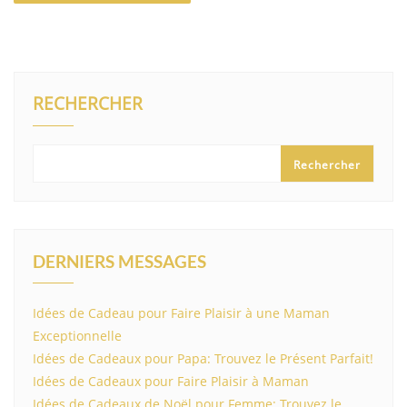
RECHERCHER
Rechercher
DERNIERS MESSAGES
Idées de Cadeau pour Faire Plaisir à une Maman
Exceptionnelle
Idées de Cadeaux pour Papa: Trouvez le Présent Parfait!
Idées de Cadeaux pour Faire Plaisir à Maman
Idées de Cadeaux de Noël pour Femme: Trouvez le