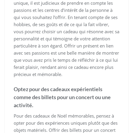
unique, il est judicieux de prendre en compte les
passions et les centres d’intérêt de la personne à
qui vous souhaitez l’offrir. En tenant compte de ses
hobbies, de ses goûts et de ce qui la fait vibrer,
vous pourrez choisir un cadeau qui résonne avec sa
personnalité et qui témoigne de votre attention
particulière à son égard. Offrir un présent en lien
avec ses passions est une belle manière de montrer
que vous avez pris le temps de réfléchir à ce qui lui
ferait plaisir, rendant ainsi ce cadeau encore plus
précieux et mémorable.
Optez pour des cadeaux expérientiels
comme des billets pour un concert ou une
activité.
Pour des cadeaux de Noël mémorables, pensez à
opter pour des expériences uniques plutôt que des
objets matériels. Offrir des billets pour un concert