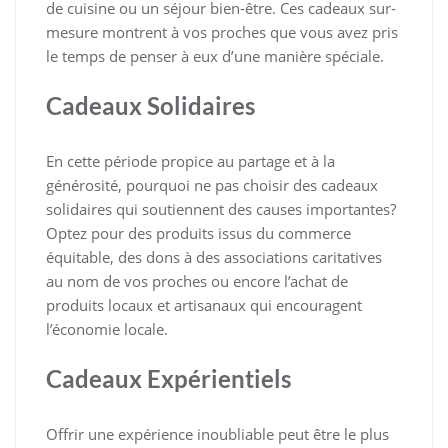
de cuisine ou un séjour bien-être. Ces cadeaux sur-
mesure montrent à vos proches que vous avez pris
le temps de penser à eux d’une manière spéciale.
Cadeaux Solidaires
En cette période propice au partage et à la
générosité, pourquoi ne pas choisir des cadeaux
solidaires qui soutiennent des causes importantes?
Optez pour des produits issus du commerce
équitable, des dons à des associations caritatives
au nom de vos proches ou encore l’achat de
produits locaux et artisanaux qui encouragent
l’économie locale.
Cadeaux Expérientiels
Offrir une expérience inoubliable peut être le plus