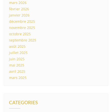
mars 2026
février 2026
janvier 2026
décembre 2025
novembre 2025
octobre 2025
septembre 2025
août 2025
juillet 2025
juin 2025
mai 2025
avril 2025
mars 2025
CATEGORIES