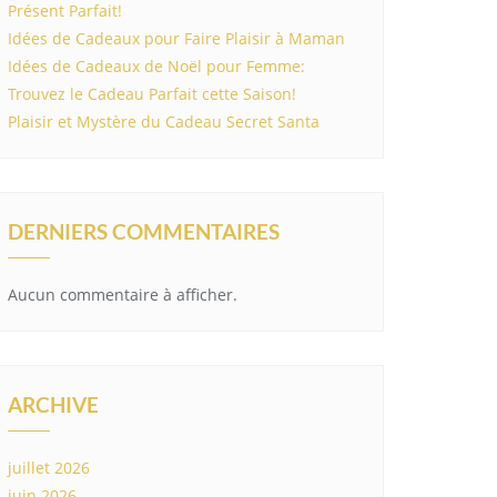
Présent Parfait!
Idées de Cadeaux pour Faire Plaisir à Maman
Idées de Cadeaux de Noël pour Femme:
Trouvez le Cadeau Parfait cette Saison!
Plaisir et Mystère du Cadeau Secret Santa
DERNIERS COMMENTAIRES
Aucun commentaire à afficher.
ARCHIVE
juillet 2026
juin 2026