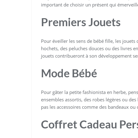
important de choisir un présent qui émerveille
Premiers Jouets
Pour éveiller les sens de bébé fille, les jouets
hochets, des peluches douces ou des livres en 
jouets contribueront à son développement sen
Mode Bébé
Pour gâter la petite fashionista en herbe, pe
ensembles assortis, des robes légères ou des
pas les accessoires comme des bandeaux ou c
Coffret Cadeau Per