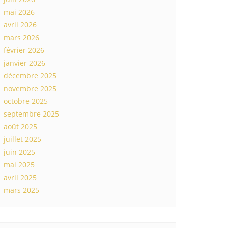
mai 2026
avril 2026
mars 2026
février 2026
janvier 2026
décembre 2025
novembre 2025
octobre 2025
septembre 2025
août 2025
juillet 2025
juin 2025
mai 2025
avril 2025
mars 2025