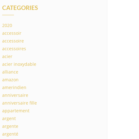
CATEGORIES
2020
accessoir
accessoire
accessoires
acier
acier inoxydable
alliance
amazon
amerindien
anniversaire
anniversaire fille
appartement
argent
argente
argenté