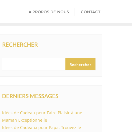
À PROPOS DE NOUS
CONTACT
RECHERCHER
Rechercher
DERNIERS MESSAGES
Idées de Cadeau pour Faire Plaisir à une
Maman Exceptionnelle
Idées de Cadeaux pour Papa: Trouvez le