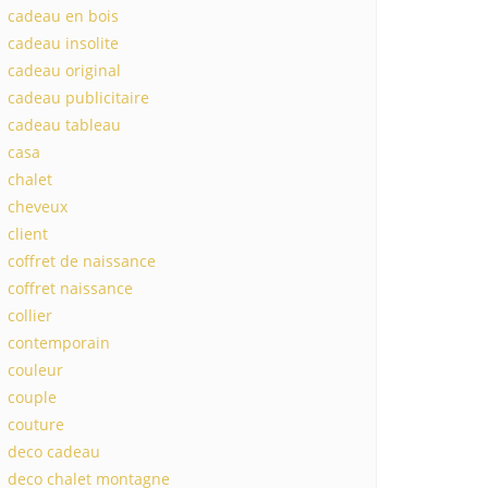
cadeau en bois
cadeau insolite
cadeau original
cadeau publicitaire
cadeau tableau
casa
chalet
cheveux
client
coffret de naissance
coffret naissance
collier
contemporain
couleur
couple
couture
deco cadeau
deco chalet montagne