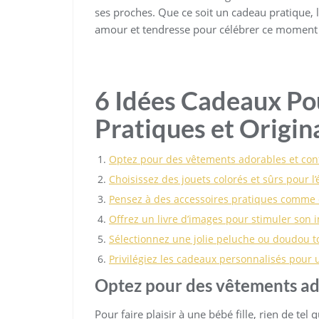
ses proches. Que ce soit un cadeau pratique, lu
amour et tendresse pour célébrer ce moment 
6 Idées Cadeaux Pou
Pratiques et Origin
Optez pour des vêtements adorables et con
Choisissez des jouets colorés et sûrs pour l’
Pensez à des accessoires pratiques comme 
Offrez un livre d’images pour stimuler son 
Sélectionnez une jolie peluche ou doudou t
Privilégiez les cadeaux personnalisés pour
Optez pour des vêtements ad
Pour faire plaisir à une bébé fille, rien de te