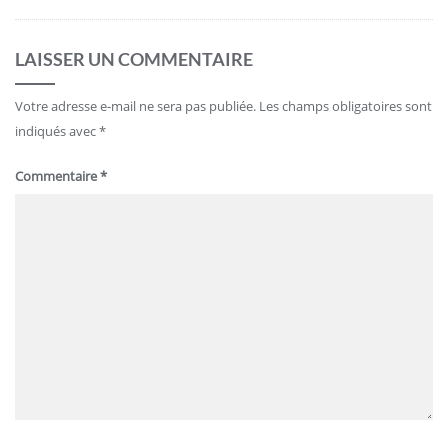
LAISSER UN COMMENTAIRE
Votre adresse e-mail ne sera pas publiée.
Les champs obligatoires sont
indiqués avec
*
Commentaire
*