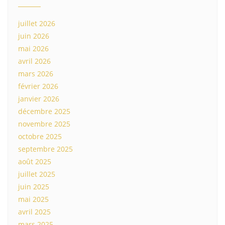
juillet 2026
juin 2026
mai 2026
avril 2026
mars 2026
février 2026
janvier 2026
décembre 2025
novembre 2025
octobre 2025
septembre 2025
août 2025
juillet 2025
juin 2025
mai 2025
avril 2025
mars 2025