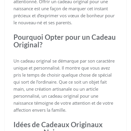
attentionné. Offrir un cadeau original pour une
naissance est une façon de marquer cet instant
précieux et d’exprimer vos vœux de bonheur pour
le nouveau-né et ses parents.
Pourquoi Opter pour un Cadeau
Original?
Un cadeau original se démarque par son caractère
unique et personnalisé. Il montre que vous avez
pris le temps de choisir quelque chose de spécial
qui sort de l’ordinaire. Que ce soit un objet fait
main, une création artisanale ou un article
personnalisé, un cadeau original pour une
naissance témoigne de votre attention et de votre
affection envers la famille.
Idées de Cadeaux Originaux