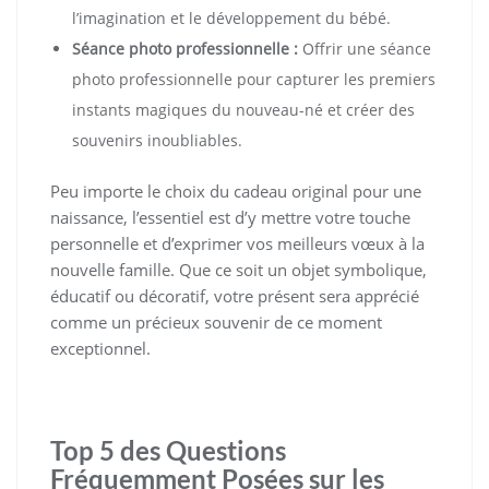
l’imagination et le développement du bébé.
Séance photo professionnelle :
Offrir une séance
photo professionnelle pour capturer les premiers
instants magiques du nouveau-né et créer des
souvenirs inoubliables.
Peu importe le choix du cadeau original pour une
naissance, l’essentiel est d’y mettre votre touche
personnelle et d’exprimer vos meilleurs vœux à la
nouvelle famille. Que ce soit un objet symbolique,
éducatif ou décoratif, votre présent sera apprécié
comme un précieux souvenir de ce moment
exceptionnel.
Top 5 des Questions
Fréquemment Posées sur les