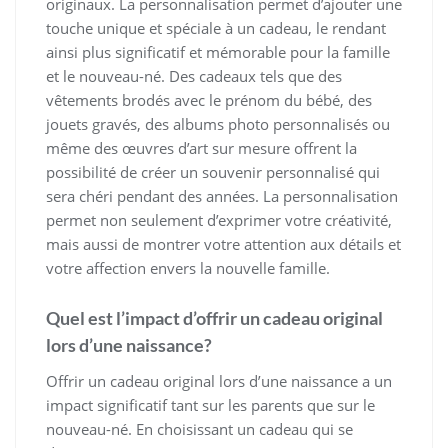
originaux. La personnalisation permet d’ajouter une
touche unique et spéciale à un cadeau, le rendant
ainsi plus significatif et mémorable pour la famille
et le nouveau-né. Des cadeaux tels que des
vêtements brodés avec le prénom du bébé, des
jouets gravés, des albums photo personnalisés ou
même des œuvres d’art sur mesure offrent la
possibilité de créer un souvenir personnalisé qui
sera chéri pendant des années. La personnalisation
permet non seulement d’exprimer votre créativité,
mais aussi de montrer votre attention aux détails et
votre affection envers la nouvelle famille.
Quel est l’impact d’offrir un cadeau original
lors d’une naissance?
Offrir un cadeau original lors d’une naissance a un
impact significatif tant sur les parents que sur le
nouveau-né. En choisissant un cadeau qui se