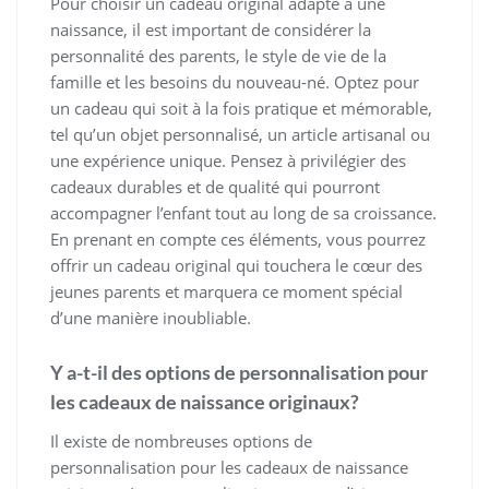
Pour choisir un cadeau original adapté à une
naissance, il est important de considérer la
personnalité des parents, le style de vie de la
famille et les besoins du nouveau-né. Optez pour
un cadeau qui soit à la fois pratique et mémorable,
tel qu’un objet personnalisé, un article artisanal ou
une expérience unique. Pensez à privilégier des
cadeaux durables et de qualité qui pourront
accompagner l’enfant tout au long de sa croissance.
En prenant en compte ces éléments, vous pourrez
offrir un cadeau original qui touchera le cœur des
jeunes parents et marquera ce moment spécial
d’une manière inoubliable.
Y a-t-il des options de personnalisation pour
les cadeaux de naissance originaux?
Il existe de nombreuses options de
personnalisation pour les cadeaux de naissance