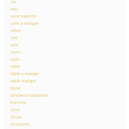
sac
sacs
saint valentin
salle à manger
salon
site
soin
soins
stylo
table
table a manger
table manger
tasse
tendance bijouterie
thermos
tissu
tissus
turquoise