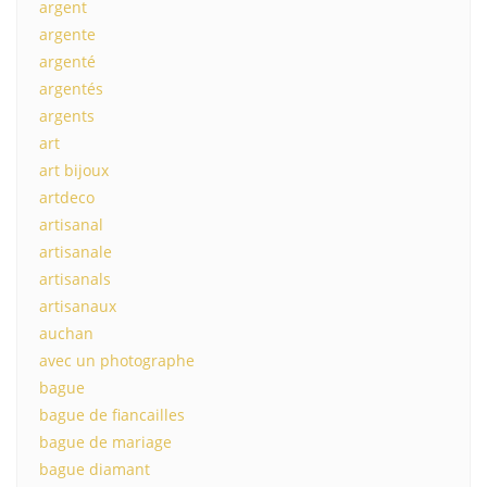
argent
argente
argenté
argentés
argents
art
art bijoux
artdeco
artisanal
artisanale
artisanals
artisanaux
auchan
avec un photographe
bague
bague de fiancailles
bague de mariage
bague diamant