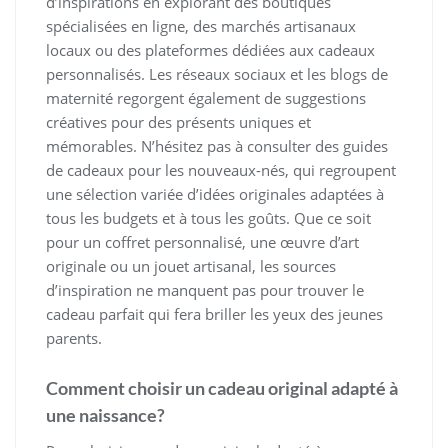
d’inspirations en explorant des boutiques
spécialisées en ligne, des marchés artisanaux
locaux ou des plateformes dédiées aux cadeaux
personnalisés. Les réseaux sociaux et les blogs de
maternité regorgent également de suggestions
créatives pour des présents uniques et
mémorables. N’hésitez pas à consulter des guides
de cadeaux pour les nouveaux-nés, qui regroupent
une sélection variée d’idées originales adaptées à
tous les budgets et à tous les goûts. Que ce soit
pour un coffret personnalisé, une œuvre d’art
originale ou un jouet artisanal, les sources
d’inspiration ne manquent pas pour trouver le
cadeau parfait qui fera briller les yeux des jeunes
parents.
Comment choisir un cadeau original adapté à
une naissance?