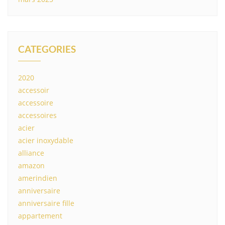
CATEGORIES
2020
accessoir
accessoire
accessoires
acier
acier inoxydable
alliance
amazon
amerindien
anniversaire
anniversaire fille
appartement