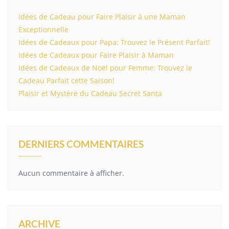
Idées de Cadeau pour Faire Plaisir à une Maman
Exceptionnelle
Idées de Cadeaux pour Papa: Trouvez le Présent Parfait!
Idées de Cadeaux pour Faire Plaisir à Maman
Idées de Cadeaux de Noël pour Femme: Trouvez le
Cadeau Parfait cette Saison!
Plaisir et Mystère du Cadeau Secret Santa
DERNIERS COMMENTAIRES
Aucun commentaire à afficher.
ARCHIVE