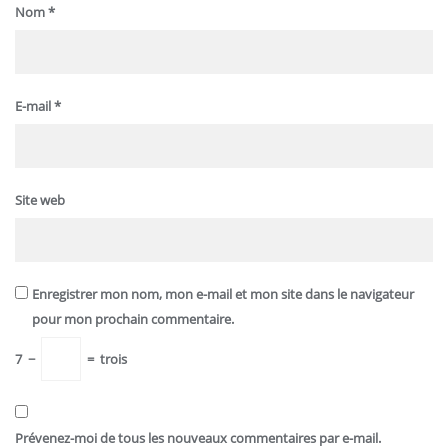
Nom
*
E-mail
*
Site web
Enregistrer mon nom, mon e-mail et mon site dans le navigateur
pour mon prochain commentaire.
7
−
=
trois
Prévenez-moi de tous les nouveaux commentaires par e-mail.