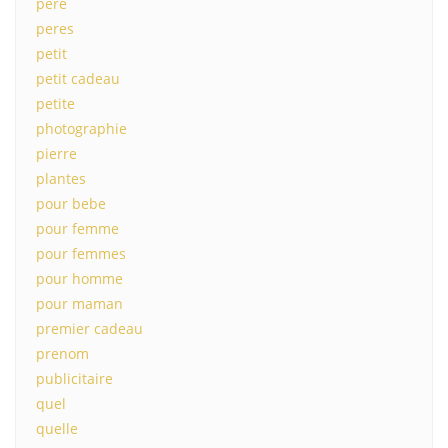
père
peres
petit
petit cadeau
petite
photographie
pierre
plantes
pour bebe
pour femme
pour femmes
pour homme
pour maman
premier cadeau
prenom
publicitaire
quel
quelle