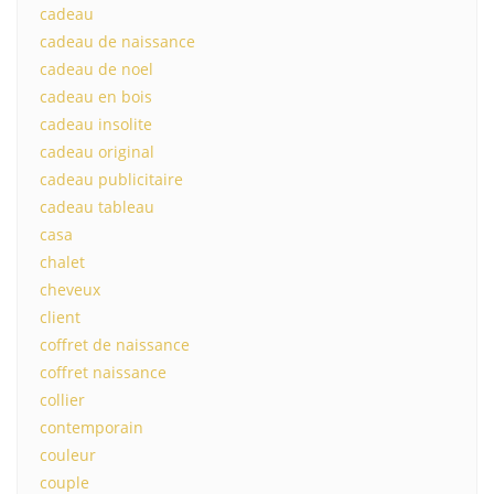
cadeau
cadeau de naissance
cadeau de noel
cadeau en bois
cadeau insolite
cadeau original
cadeau publicitaire
cadeau tableau
casa
chalet
cheveux
client
coffret de naissance
coffret naissance
collier
contemporain
couleur
couple