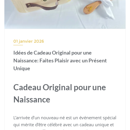
01 janvier 2026
Idées de Cadeau Original pour une
Naissance: Faites Plaisir avec un Présent
Unique
Cadeau Original pour une
Naissance
L’arrivée d’un nouveau-né est un événement spécial
qui mérite d’être célébré avec un cadeau unique et