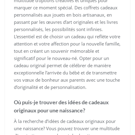
multitude d’options créatives et uniques pour
marquer ce moment spécial. Des coffrets cadeaux
personnalisés aux jouets en bois artisanaux, en
passant par les œuvres d’art originales et les livres
personnalisés, les possibilités sont infinies.
L’essentiel est de choisir un cadeau qui reflète votre
attention et votre affection pour la nouvelle famille,
tout en créant un souvenir mémorable et
significatif pour le nouveau-né. Opter pour un
cadeau original permet de célébrer de manière
exceptionnelle l’arrivée du bébé et de transmettre
vos vœux de bonheur aux parents avec une touche
d’originalité et de personnalisation.
Où puis-je trouver des idées de cadeaux
originaux pour une naissance?
À la recherche d’idées de cadeaux originaux pour
une naissance? Vous pouvez trouver une multitude