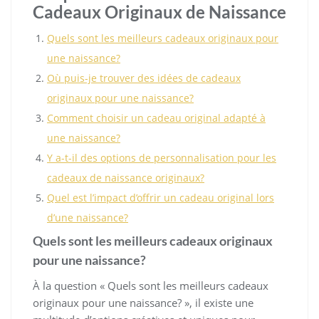
Cadeaux Originaux de Naissance
Quels sont les meilleurs cadeaux originaux pour
une naissance?
Où puis-je trouver des idées de cadeaux
originaux pour une naissance?
Comment choisir un cadeau original adapté à
une naissance?
Y a-t-il des options de personnalisation pour les
cadeaux de naissance originaux?
Quel est l’impact d’offrir un cadeau original lors
d’une naissance?
Quels sont les meilleurs cadeaux originaux
pour une naissance?
À la question « Quels sont les meilleurs cadeaux
originaux pour une naissance? », il existe une