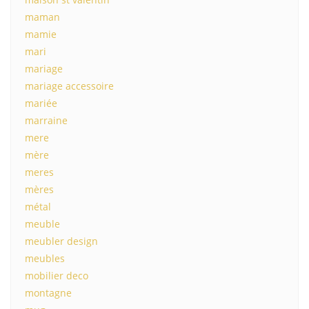
maman
mamie
mari
mariage
mariage accessoire
mariée
marraine
mere
mère
meres
mères
métal
meuble
meubler design
meubles
mobilier deco
montagne