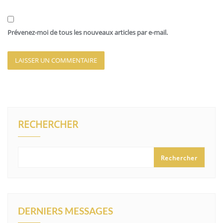
Prévenez-moi de tous les nouveaux articles par e-mail.
RECHERCHER
Rechercher
DERNIERS MESSAGES