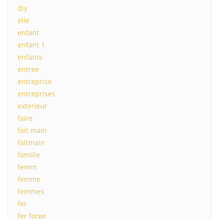
diy
elle
enfant
enfant 1
enfants
entree
entreprise
entreprises
exterieur
faire
fait main
faitmain
famille
femm
femme
femmes
fer
fer forge