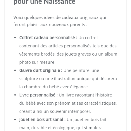
pour une Naissance
Voici quelques idées de cadeaux originaux qui
feront plaisir aux nouveaux parents :
Coffret cadeau personnalisé :
Un coffret
contenant des articles personnalisés tels que des
vêtements brodés, des jouets gravés ou un album
photo sur mesure.
Œuvre d’art originale :
Une peinture, une
sculpture ou une illustration unique qui décorera
la chambre du bébé avec élégance.
Livre personnalisé :
Un livre racontant l’histoire
du bébé avec son prénom et ses caractéristiques,
créant ainsi un souvenir intemporel.
Jouet en bois artisanal :
Un jouet en bois fait
main, durable et écologique, qui stimulera