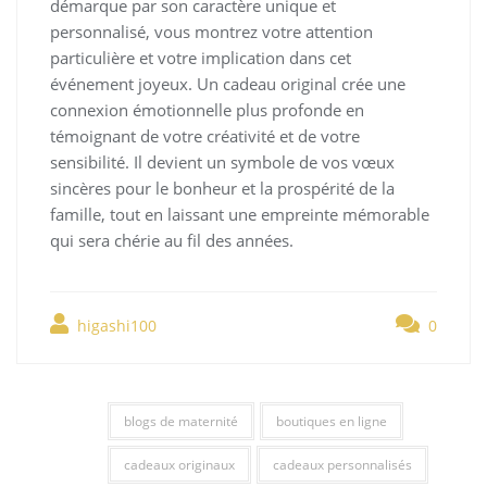
démarque par son caractère unique et
personnalisé, vous montrez votre attention
particulière et votre implication dans cet
événement joyeux. Un cadeau original crée une
connexion émotionnelle plus profonde en
témoignant de votre créativité et de votre
sensibilité. Il devient un symbole de vos vœux
sincères pour le bonheur et la prospérité de la
famille, tout en laissant une empreinte mémorable
qui sera chérie au fil des années.
higashi100
0
blogs de maternité
boutiques en ligne
cadeaux originaux
cadeaux personnalisés