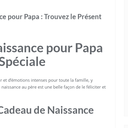
e pour Papa : Trouvez le Présent
aissance pour Papa
 Spéciale
et d’émotions intenses pour toute la famille, y
aissance au père est une belle façon de le féliciter et
 Cadeau de Naissance