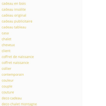
cadeau en bois
cadeau insolite
cadeau original
cadeau publicitaire
cadeau tableau
casa
chalet
cheveux
client
coffret de naissance
coffret naissance
collier
contemporain
couleur
couple
couture
deco cadeau
deco chalet montagne