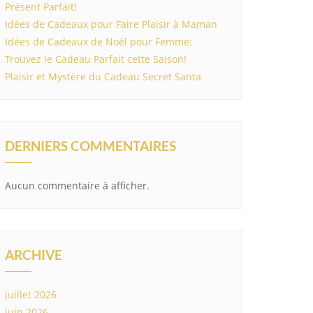
Présent Parfait!
Idées de Cadeaux pour Faire Plaisir à Maman
Idées de Cadeaux de Noël pour Femme:
Trouvez le Cadeau Parfait cette Saison!
Plaisir et Mystère du Cadeau Secret Santa
DERNIERS COMMENTAIRES
Aucun commentaire à afficher.
ARCHIVE
juillet 2026
juin 2026