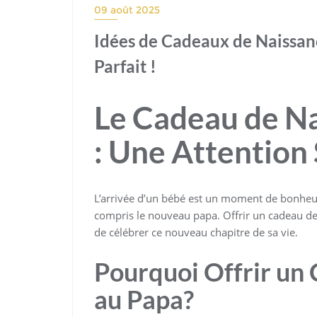
09 août 2025
Idées de Cadeaux de Naissanc
Parfait !
Le Cadeau de N
: Une Attention
L’arrivée d’un bébé est un moment de bonheur 
compris le nouveau papa. Offrir un cadeau de n
de célébrer ce nouveau chapitre de sa vie.
Pourquoi Offrir un
au Papa?