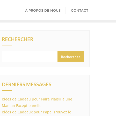
À PROPOS DE NOUS
CONTACT
RECHERCHER
Rechercher
DERNIERS MESSAGES
Idées de Cadeau pour Faire Plaisir à une
Maman Exceptionnelle
Idées de Cadeaux pour Papa: Trouvez le