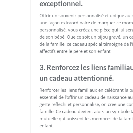
exceptionnel.
Offrir un souvenir personnalisé et unique au 
une façon extraordinaire de marquer ce mome
personnalisé, vous créez une pièce qui lui sera
de son bébé. Que ce soit un bijou gravé, un ca
de la famille, ce cadeau spécial témoigne de 
affectifs entre le père et son enfant.
3. Renforcez les liens familia
un cadeau attentionné.
Renforcer les liens familiaux en célébrant la 
essentiel de l’offrir un cadeau de naissance 
geste réfléchi et personnalisé, on crée une co
famille. Ce cadeau devient alors un symbole t
mutuelle qui unissent les membres de la famill
enfant.