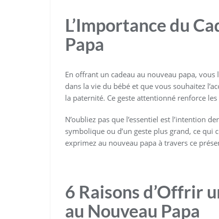
L’Importance du Ca
Papa
En offrant un cadeau au nouveau papa, vous l
dans la vie du bébé et que vous souhaitez l’a
la paternité. Ce geste attentionné renforce les
N’oubliez pas que l’essentiel est l’intention der
symbolique ou d’un geste plus grand, ce qui c
exprimez au nouveau papa à travers ce présen
6 Raisons d’Offrir 
au Nouveau Papa