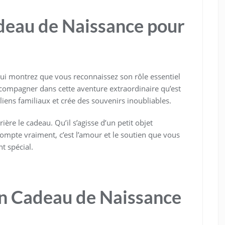
deau de Naissance pour
ui montrez que vous reconnaissez son rôle essentiel
ccompagner dans cette aventure extraordinaire qu’est
 liens familiaux et crée des souvenirs inoubliables.
rière le cadeau. Qu’il s’agisse d’un petit objet
ompte vraiment, c’est l’amour et le soutien que vous
t spécial.
un Cadeau de Naissance