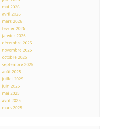
mai 2026
avril 2026
mars 2026
février 2026
janvier 2026
décembre 2025
novembre 2025
octobre 2025
septembre 2025
août 2025
juillet 2025
juin 2025
mai 2025
avril 2025
mars 2025