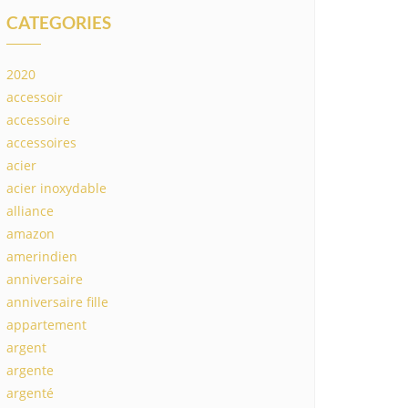
CATEGORIES
2020
accessoir
accessoire
accessoires
acier
acier inoxydable
alliance
amazon
amerindien
anniversaire
anniversaire fille
appartement
argent
argente
argenté