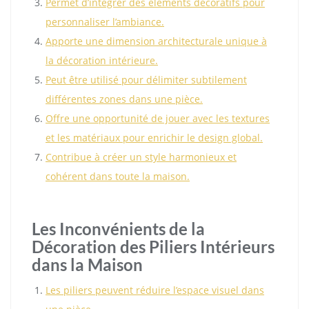
Permet d’intégrer des éléments décoratifs pour
personnaliser l’ambiance.
Apporte une dimension architecturale unique à
la décoration intérieure.
Peut être utilisé pour délimiter subtilement
différentes zones dans une pièce.
Offre une opportunité de jouer avec les textures
et les matériaux pour enrichir le design global.
Contribue à créer un style harmonieux et
cohérent dans toute la maison.
Les Inconvénients de la
Décoration des Piliers Intérieurs
dans la Maison
Les piliers peuvent réduire l’espace visuel dans