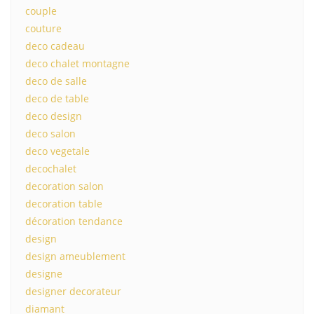
couple
couture
deco cadeau
deco chalet montagne
deco de salle
deco de table
deco design
deco salon
deco vegetale
decochalet
decoration salon
decoration table
décoration tendance
design
design ameublement
designe
designer decorateur
diamant