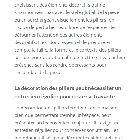
choisissant des éléments décoratifs qui ne
s’harmonisent pas avec le style global de la pièce
ou en surchargeant visuellement les piliers, on
risque de perturber l’équilibre de l’espace et de
détourner l’attention des autres éléments
décoratifs. Il est donc essentiel de prendre en
compte la taille, la forme et le contexte des piliers
lors de leur décoration afin de mettre en valeur leur
présence sans les rendre oppressants pour
l’ensemble de la pièce.
La décoration des piliers peut nécessiter un
entretien régulier pour rester attrayante.
La décoration des piliers intérieurs de la maison,
bien que permettant d’embellir l’espace, peut
présenter un inconvénient majeur : elle exige un
entretien régulier pour conserver son attrait. Les
matériaux utilisés pour décorer les piliers, tels que