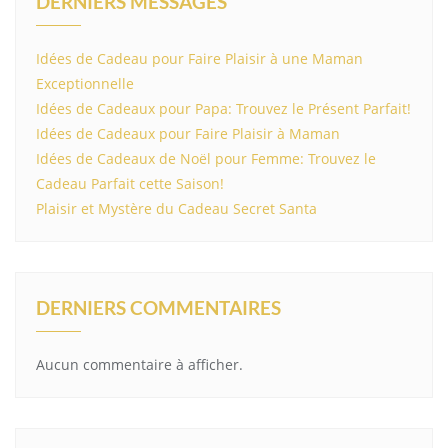
DERNIERS MESSAGES
Idées de Cadeau pour Faire Plaisir à une Maman
Exceptionnelle
Idées de Cadeaux pour Papa: Trouvez le Présent Parfait!
Idées de Cadeaux pour Faire Plaisir à Maman
Idées de Cadeaux de Noël pour Femme: Trouvez le
Cadeau Parfait cette Saison!
Plaisir et Mystère du Cadeau Secret Santa
DERNIERS COMMENTAIRES
Aucun commentaire à afficher.