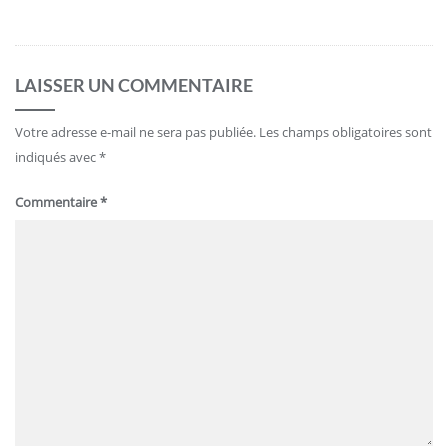
LAISSER UN COMMENTAIRE
Votre adresse e-mail ne sera pas publiée.
Les champs obligatoires sont
indiqués avec
*
Commentaire
*