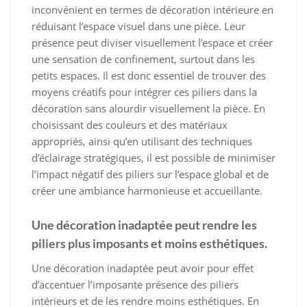
inconvénient en termes de décoration intérieure en
réduisant l’espace visuel dans une pièce. Leur
présence peut diviser visuellement l’espace et créer
une sensation de confinement, surtout dans les
petits espaces. Il est donc essentiel de trouver des
moyens créatifs pour intégrer ces piliers dans la
décoration sans alourdir visuellement la pièce. En
choisissant des couleurs et des matériaux
appropriés, ainsi qu’en utilisant des techniques
d’éclairage stratégiques, il est possible de minimiser
l’impact négatif des piliers sur l’espace global et de
créer une ambiance harmonieuse et accueillante.
Une décoration inadaptée peut rendre les
piliers plus imposants et moins esthétiques.
Une décoration inadaptée peut avoir pour effet
d’accentuer l’imposante présence des piliers
intérieurs et de les rendre moins esthétiques. En