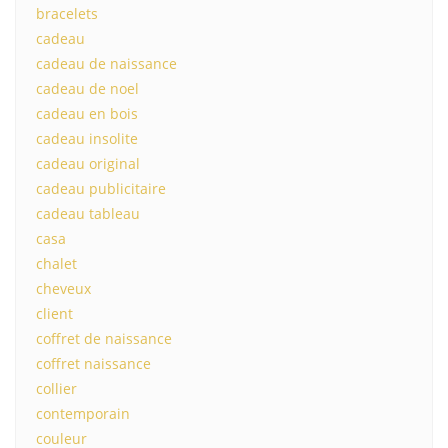
bracelets
cadeau
cadeau de naissance
cadeau de noel
cadeau en bois
cadeau insolite
cadeau original
cadeau publicitaire
cadeau tableau
casa
chalet
cheveux
client
coffret de naissance
coffret naissance
collier
contemporain
couleur