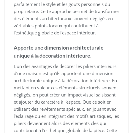
parfaitement le style et les goûts personnels du
propriétaire. Cette approche permet de transformer
des éléments architecturaux souvent négligés en
véritables points focaux qui contribuent à
l’esthétique globale de l’espace intérieur.
Apporte une dimension architecturale
unique à la décoration intérieure.
L’un des avantages de décorer les piliers intérieurs
d’une maison est qu’ils apportent une dimension
architecturale unique à la décoration intérieure. En
mettant en valeur ces éléments structurels souvent
négligés, on peut créer un impact visuel saisissant
et ajouter du caractère à l’espace. Que ce soit en
utilisant des revêtements spéciaux, en jouant avec
l’éclairage ou en intégrant des motifs artistiques, les
piliers deviennent alors des éléments clés qui
contribuent à l’esthétique globale de la pièce. Cette