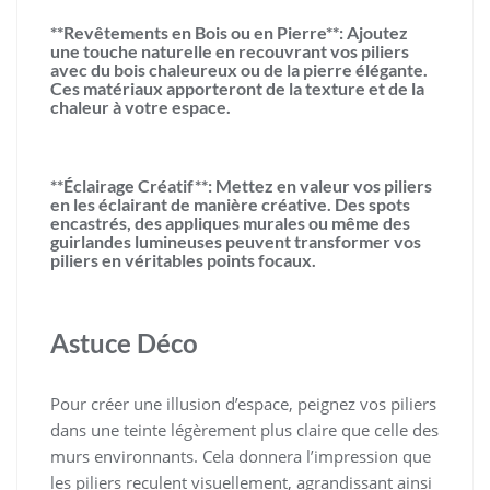
**Revêtements en Bois ou en Pierre**: Ajoutez
une touche naturelle en recouvrant vos piliers
avec du bois chaleureux ou de la pierre élégante.
Ces matériaux apporteront de la texture et de la
chaleur à votre espace.
**Éclairage Créatif**: Mettez en valeur vos piliers
en les éclairant de manière créative. Des spots
encastrés, des appliques murales ou même des
guirlandes lumineuses peuvent transformer vos
piliers en véritables points focaux.
Astuce Déco
Pour créer une illusion d’espace, peignez vos piliers
dans une teinte légèrement plus claire que celle des
murs environnants. Cela donnera l’impression que
les piliers reculent visuellement, agrandissant ainsi