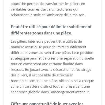
approche permet de transformer les piliers en
véritables œuvres d’art architecturales qui
rehaussent le style et l’ambiance de la maison.
Peut être utilisé pour délimiter subtilement
différentes zones dans une pièce.
Les piliers intérieurs peuvent être utilisés de
manière astucieuse pour délimiter subtilement
différentes zones au sein d’une pièce. Leur position
stratégique permet de créer une séparation visuelle
tout en conservant une certaine fluidité dans
l’espace. En jouant avec la décoration et l’éclairage
des piliers, il est possible de structurer
harmonieusement une pièce, offrant ainsi à chaque
zone un caractère distinct tout en préservant une
cohérence globale dans l’aménagement intérieur.
Offre une opportunité de jouer avec les