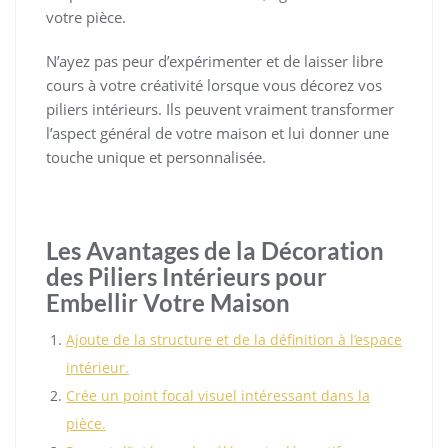
votre pièce.
N’ayez pas peur d’expérimenter et de laisser libre
cours à votre créativité lorsque vous décorez vos
piliers intérieurs. Ils peuvent vraiment transformer
l’aspect général de votre maison et lui donner une
touche unique et personnalisée.
Les Avantages de la Décoration
des Piliers Intérieurs pour
Embellir Votre Maison
Ajoute de la structure et de la définition à l’espace
intérieur.
Crée un point focal visuel intéressant dans la
pièce.