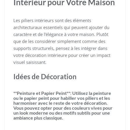
Intérieur pour Votre Maison
Les piliers intérieurs sont des éléments
architecturaux essentiels qui peuvent ajouter du
caractère et de l’élégance à votre maison. Plutôt
que de les considérer simplement comme des
supports structurels, pensez à les intégrer dans
votre décoration intérieure pour créer un impact
visuel saisissant.
Idées de Décoration
**Peinture et Papier Peint**: Utilisez la peinture
ou le papier peint pour habiller vos piliers et les
harmoniser avec le reste de votre décoration.
Vous pouvez opter pour des couleurs vives pour
un look moderne ou des motifs subtils pour une
ambiance plus classique.