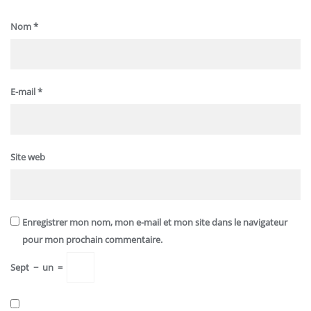
Nom
*
E-mail
*
Site web
Enregistrer mon nom, mon e-mail et mon site dans le navigateur
pour mon prochain commentaire.
Sept
−
un
=