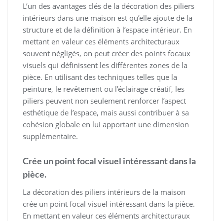
L’un des avantages clés de la décoration des piliers
intérieurs dans une maison est qu’elle ajoute de la
structure et de la définition à l’espace intérieur. En
mettant en valeur ces éléments architecturaux
souvent négligés, on peut créer des points focaux
visuels qui définissent les différentes zones de la
pièce. En utilisant des techniques telles que la
peinture, le revêtement ou l’éclairage créatif, les
piliers peuvent non seulement renforcer l’aspect
esthétique de l’espace, mais aussi contribuer à sa
cohésion globale en lui apportant une dimension
supplémentaire.
Crée un point focal visuel intéressant dans la
pièce.
La décoration des piliers intérieurs de la maison
crée un point focal visuel intéressant dans la pièce.
En mettant en valeur ces éléments architecturaux