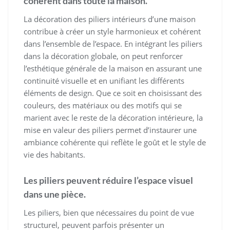
cohérent dans toute la maison.
La décoration des piliers intérieurs d’une maison
contribue à créer un style harmonieux et cohérent
dans l’ensemble de l’espace. En intégrant les piliers
dans la décoration globale, on peut renforcer
l’esthétique générale de la maison en assurant une
continuité visuelle et en unifiant les différents
éléments de design. Que ce soit en choisissant des
couleurs, des matériaux ou des motifs qui se
marient avec le reste de la décoration intérieure, la
mise en valeur des piliers permet d’instaurer une
ambiance cohérente qui reflète le goût et le style de
vie des habitants.
Les piliers peuvent réduire l’espace visuel
dans une pièce.
Les piliers, bien que nécessaires du point de vue
structurel, peuvent parfois présenter un