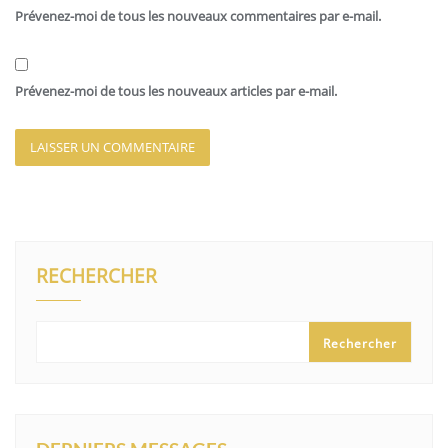
Prévenez-moi de tous les nouveaux commentaires par e-mail.
Prévenez-moi de tous les nouveaux articles par e-mail.
RECHERCHER
Rechercher