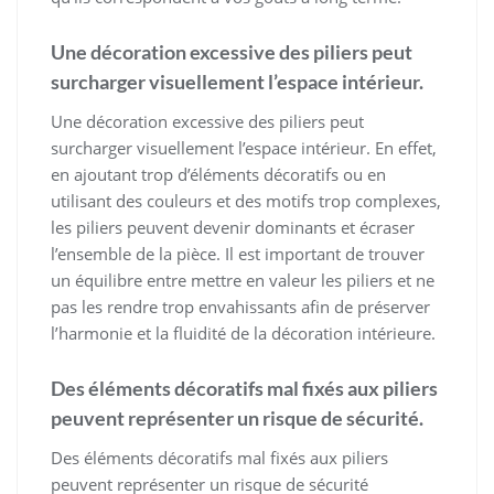
Une décoration excessive des piliers peut
surcharger visuellement l’espace intérieur.
Une décoration excessive des piliers peut
surcharger visuellement l’espace intérieur. En effet,
en ajoutant trop d’éléments décoratifs ou en
utilisant des couleurs et des motifs trop complexes,
les piliers peuvent devenir dominants et écraser
l’ensemble de la pièce. Il est important de trouver
un équilibre entre mettre en valeur les piliers et ne
pas les rendre trop envahissants afin de préserver
l’harmonie et la fluidité de la décoration intérieure.
Des éléments décoratifs mal fixés aux piliers
peuvent représenter un risque de sécurité.
Des éléments décoratifs mal fixés aux piliers
peuvent représenter un risque de sécurité