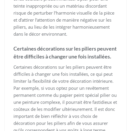
teinte inappropriée ou un matériau discordant
risque de perturber l’harmonie visuelle de la pièce
et d’attirer l’attention de manière négative sur les
piliers, au lieu de les intégrer harmonieusement
dans le décor environnant.
Certaines décorations sur les piliers peuvent
être difficiles à changer une fois installées.
Certaines décorations sur les piliers peuvent être
difficiles à changer une fois installées, ce qui peut
limiter la flexibilité de votre décoration intérieure.
Par exemple, si vous optez pour un revêtement
permanent comme du papier peint spécial pilier ou
une peinture complexe, il pourrait être fastidieux et
coûteux de les modifier ultérieurement. Il est donc
important de bien réfléchir à vos choix de
décoration pour les piliers afin de vous assurer
qu’ils correspondent à vos goûts à long terme.