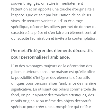
souvent négligés, on attire immédiatement
l’attention et on apporte une touche d’originalité à
l’espace. Que ce soit par l’utilisation de couleurs
vives, de textures variées ou d’un éclairage
spécifique, décorer les piliers permet de donner du
caractère à la pièce et d’en faire un élément central
qui suscite l’admiration et invite à la contemplation.
Permet d’intégrer des éléments décoratifs
pour personnaliser l’ambiance.
L’un des avantages majeurs de la décoration des
piliers intérieurs dans une maison est qu’elle offre
la possibilité d’intégrer des éléments décoratifs
uniques pour personnaliser l’ambiance de manière
significative. En utilisant ces piliers comme toile de
fond, on peut ajouter des touches artistiques, des
motifs originaux ou même des objets décoratifs
spéciaux pour créer une atmosphère qui reflète