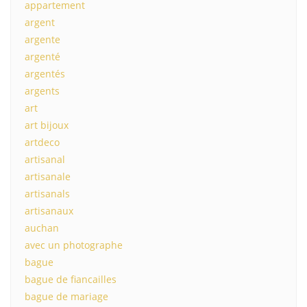
appartement
argent
argente
argenté
argentés
argents
art
art bijoux
artdeco
artisanal
artisanale
artisanals
artisanaux
auchan
avec un photographe
bague
bague de fiancailles
bague de mariage