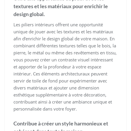
textures et les matériaux pour enrichir le
design global.
Les piliers intérieurs offrent une opportunité
unique de jouer avec les textures et les matériaux
afin d’enrichir le design global de votre maison. En
combinant différentes textures telles que le bois, la
pierre, le métal ou même des revêtements en tissu,
vous pouvez créer un contraste visuel intéressant
et apporter de la profondeur à votre espace
intérieur. Ces éléments architecturaux peuvent
servir de toile de fond pour expérimenter avec
divers matériaux et ajouter une dimension
esthétique supplémentaire à votre décoration,
contribuant ainsi à créer une ambiance unique et
personnalisée dans votre foyer.
Contribue à créer un style harmonieux et