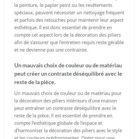
la peinture, le papier peint ou les revêtements
spéciaux, peuvent nécessiter un nettoyage fréquent
et parfois des retouches pour maintenir leur aspect
esthétique. Il est donc essentiel de prendre en
compte cet aspect lors de la décoration des piliers
afin de s’assurer que l’entretien requis reste gérable
et ne devienne pas une contrainte.
Un mauvais choix de couleur ou de matériau
peut créer un contraste déséquilibré avec le
reste de la pièce.
Un mauvais choix de couleur ou de matériau pour
la décoration des piliers intérieurs d’une maison
peut entraîner un contraste déséquilibré avec le
reste de la pièce. Il est essentiel de prendre en
compte l’esthétique globale de l’espace et
d’harmoniser la décoration des piliers avec le style
et les couleurs prédominantes. Opter pour une