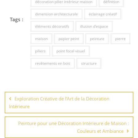
décoration pilier intérieur maison
définition
dimension architecturale
éclairage créatif
Tags :
éléments décoratifs
illusion d'espace
maison
papier peint
peinture
pierre
piliers
point focal visuel
revêtements en bois
structure
Navigation
de
Exploration Créative de l’Art de la Décoration
l’article
Intérieure
Peinture pour une Décoration Intérieure de Maison :
Couleurs et Ambiance