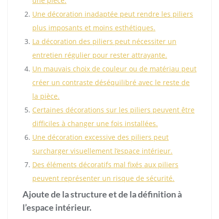
une pièce.
Une décoration inadaptée peut rendre les piliers
plus imposants et moins esthétiques.
La décoration des piliers peut nécessiter un
entretien régulier pour rester attrayante.
Un mauvais choix de couleur ou de matériau peut
créer un contraste déséquilibré avec le reste de
la pièce.
Certaines décorations sur les piliers peuvent être
difficiles à changer une fois installées.
Une décoration excessive des piliers peut
surcharger visuellement l’espace intérieur.
Des éléments décoratifs mal fixés aux piliers
peuvent représenter un risque de sécurité.
Ajoute de la structure et de la définition à
l’espace intérieur.