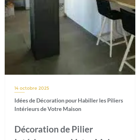
14 octobre 2025
Idées de Décoration pour Habiller les Piliers
Intérieurs de Votre Maison
Décoration de Pilier