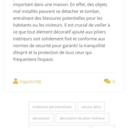
important dans une maison. En effet, des objets
mal installés peuvent se détacher et tomber,
entraînant des blessures potentielles pour les
habitants ou les visiteurs. Il est crucial de veiller à
ce que tout élément décoratif ajouté aux piliers
intérieurs soit solidement fixé et conforme aux
normes de sécurité pour garantir la tranquillité
d’esprit et la protection de tous ceux qui
fréquentent l’espace.
higashi100
0
ambiance personnalisée
astuce déco
décoration
décoration de pilier intérieur