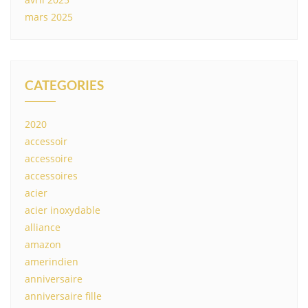
mars 2025
CATEGORIES
2020
accessoir
accessoire
accessoires
acier
acier inoxydable
alliance
amazon
amerindien
anniversaire
anniversaire fille