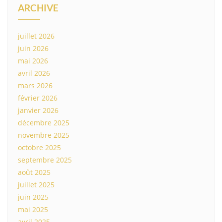
ARCHIVE
juillet 2026
juin 2026
mai 2026
avril 2026
mars 2026
février 2026
janvier 2026
décembre 2025
novembre 2025
octobre 2025
septembre 2025
août 2025
juillet 2025
juin 2025
mai 2025
avril 2025