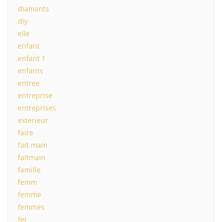
diamants
diy
elle
enfant
enfant 1
enfants
entree
entreprise
entreprises
exterieur
faire
fait main
faitmain
famille
femm
femme
femmes
fer