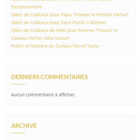
Exceptionnelle
Idées de Cadeaux pour Papa: Trouvez le Présent Parfait!
Idées de Cadeaux pour Faire Plaisir à Maman
Idées de Cadeaux de Noël pour Femme: Trouvez le
Cadeau Parfait cette Saison!
Plaisir et Mystère du Cadeau Secret Santa
DERNIERS COMMENTAIRES
Aucun commentaire à afficher.
ARCHIVE