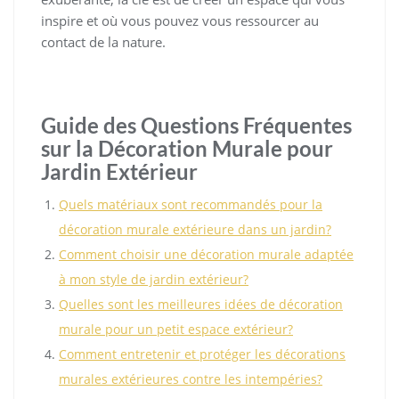
inspire et où vous pouvez vous ressourcer au
contact de la nature.
Guide des Questions Fréquentes
sur la Décoration Murale pour
Jardin Extérieur
Quels matériaux sont recommandés pour la
décoration murale extérieure dans un jardin?
Comment choisir une décoration murale adaptée
à mon style de jardin extérieur?
Quelles sont les meilleures idées de décoration
murale pour un petit espace extérieur?
Comment entretenir et protéger les décorations
murales extérieures contre les intempéries?