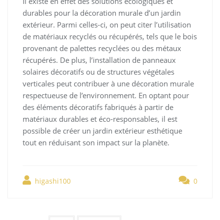
Il existe en effet des solutions écologiques et
durables pour la décoration murale d’un jardin
extérieur. Parmi celles-ci, on peut citer l’utilisation
de matériaux recyclés ou récupérés, tels que le bois
provenant de palettes recyclées ou des métaux
récupérés. De plus, l’installation de panneaux
solaires décoratifs ou de structures végétales
verticales peut contribuer à une décoration murale
respectueuse de l’environnement. En optant pour
des éléments décoratifs fabriqués à partir de
matériaux durables et éco-responsables, il est
possible de créer un jardin extérieur esthétique
tout en réduisant son impact sur la planète.
higashi100
0