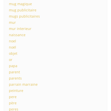
mug magique
mug publicitaire
mugs publicitaires
mur
mur interieur
naissance
noel
noël
objet
or
papa
parent
parents
parrain marraine
peinture
pere
père
peres