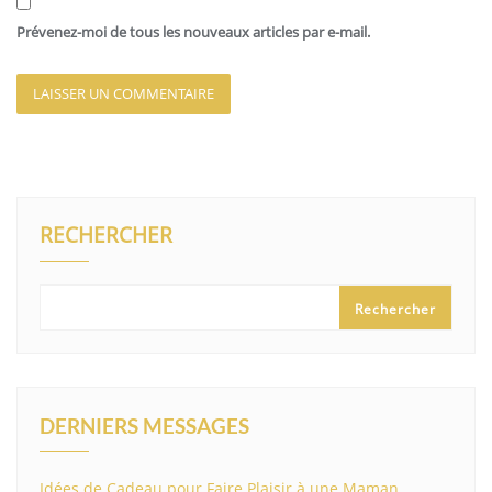
Prévenez-moi de tous les nouveaux articles par e-mail.
RECHERCHER
Rechercher
DERNIERS MESSAGES
Idées de Cadeau pour Faire Plaisir à une Maman