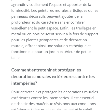
agrandir visuellement l’espace et apporter de la
luminosité. Les peintures murales artistiques ou les
panneaux décoratifs peuvent ajouter de la
profondeur et du caractère sans encombrer
visuellement le petit espace. Enfin, les treillages en
métal ou en bois peuvent servir à la fois de support
pour les plantes grimpantes et de décoration
murale, offrant ainsi une solution esthétique et
fonctionnelle pour un jardin extérieur de petite
taille.
Comment entretenir et protéger les
décorations murales extérieures contre les
intempéries?
Pour entretenir et protéger les décorations murales
extérieures contre les intempéries, il est essentiel
de choisir des matériaux résistants aux conditions
extérieures telles que la pluie, le vent et le soleil.