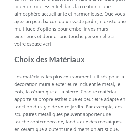
jouer un rôle essentiel dans la création d’une
atmosphère accueillante et harmonieuse. Que vous
ayez un petit balcon ou un vaste jardin, il existe une
multitude d’options pour embellir vos murs
extérieurs et donner une touche personnelle à
votre espace vert.
Choix des Matériaux
Les matériaux les plus couramment utilisés pour la
décoration murale extérieure incluent le métal, le
bois, la céramique et la pierre. Chaque matériau
apporte sa propre esthétique et peut être adapté en
fonction du style de votre jardin. Par exemple, des
sculptures métalliques peuvent apporter une
touche contemporaine, tandis que des mosaïques
en céramique ajoutent une dimension artistique.