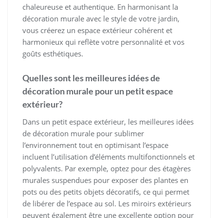
chaleureuse et authentique. En harmonisant la
décoration murale avec le style de votre jardin,
vous créerez un espace extérieur cohérent et
harmonieux qui reflète votre personnalité et vos
goûts esthétiques.
Quelles sont les meilleures idées de
décoration murale pour un petit espace
extérieur?
Dans un petit espace extérieur, les meilleures idées
de décoration murale pour sublimer
l’environnement tout en optimisant l’espace
incluent l’utilisation d’éléments multifonctionnels et
polyvalents. Par exemple, optez pour des étagères
murales suspendues pour exposer des plantes en
pots ou des petits objets décoratifs, ce qui permet
de libérer de l’espace au sol. Les miroirs extérieurs
peuvent également être une excellente option pour