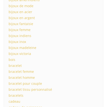
bijoux de mode
bijoux en acier
bijoux en argent
bijoux fantaisie
bijoux femme
bijoux indiens
bijoux inox
bijoux madeleine
bijoux victoria
bois
bracelet
bracelet femme
bracelet homme
bracelet pour couple
bracelet tissu personnalisé
bracelets
cadeau