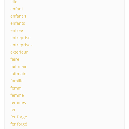
elle
enfant
enfant 1
enfants
entree
entreprise
entreprises
exterieur
faire
fait main
faitmain
famille
femm
femme
femmes
fer
fer forge
fer forgé