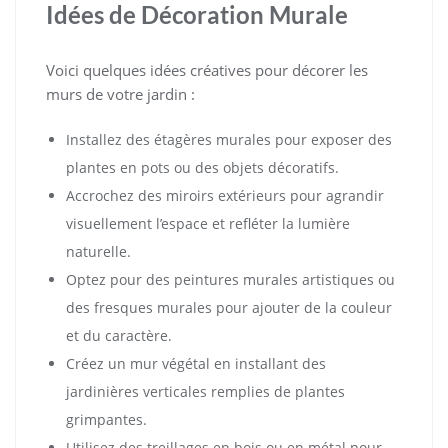
Idées de Décoration Murale
Voici quelques idées créatives pour décorer les
murs de votre jardin :
Installez des étagères murales pour exposer des
plantes en pots ou des objets décoratifs.
Accrochez des miroirs extérieurs pour agrandir
visuellement l’espace et refléter la lumière
naturelle.
Optez pour des peintures murales artistiques ou
des fresques murales pour ajouter de la couleur
et du caractère.
Créez un mur végétal en installant des
jardinières verticales remplies de plantes
grimpantes.
Utilisez des treillages en bois ou en métal pour