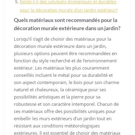
Existe-t-il des solutions écologiques et durables
pour la décoration murale d’un jardin extérieur?
Quels matériaux sont recommandés pour la
décoration murale extérieure dans un jardin?
Lorsqu’il s’agit de choisir des matériaux pour la
décoration murale extérieure dans un jardin,
plusieurs options peuvent être recommandées en
fonction du style recherché et de l’environnement
extérieur. Les matériaux les plus couramment
conseillés incluent le métal pour sa durabilité et
son aspect contemporain, le bois pour son charme
naturel et chaleureux, la céramique pour ses
possibilités artistiques et la pierre pour sa
robustesse et son caractère intemporel. Chacun de
ces matériaux offre des possibilités uniques pour
embellir les murs extérieurs d’un jardin tout en
résistant aux conditions météorologiques
extérieures. Il est essentiel de choisir des matériaux