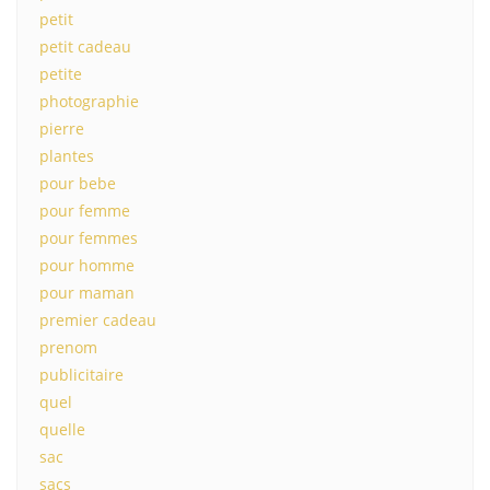
petit
petit cadeau
petite
photographie
pierre
plantes
pour bebe
pour femme
pour femmes
pour homme
pour maman
premier cadeau
prenom
publicitaire
quel
quelle
sac
sacs