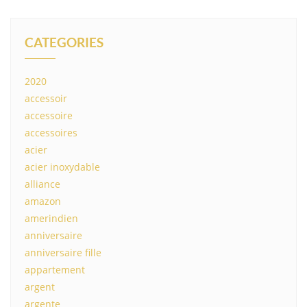
CATEGORIES
2020
accessoir
accessoire
accessoires
acier
acier inoxydable
alliance
amazon
amerindien
anniversaire
anniversaire fille
appartement
argent
argente