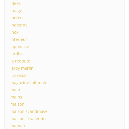
idees
image
indien
indienne
inox
interieur
japonaise
jardin
la redoute
leroy merlin
livraison
magazine fait main
main
mains
maison
maison scandinave
maison st valentin
maman