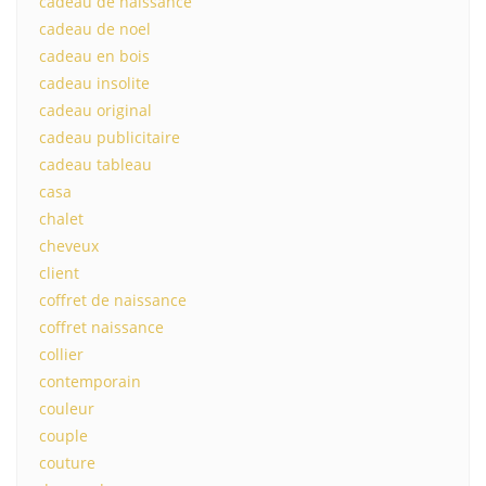
cadeau de naissance
cadeau de noel
cadeau en bois
cadeau insolite
cadeau original
cadeau publicitaire
cadeau tableau
casa
chalet
cheveux
client
coffret de naissance
coffret naissance
collier
contemporain
couleur
couple
couture