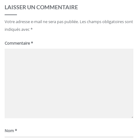
LAISSER UN COMMENTAIRE
Votre adresse e-mail ne sera pas publiée.
Les champs obligatoires sont
indiqués avec
*
Commentaire
*
Nom
*