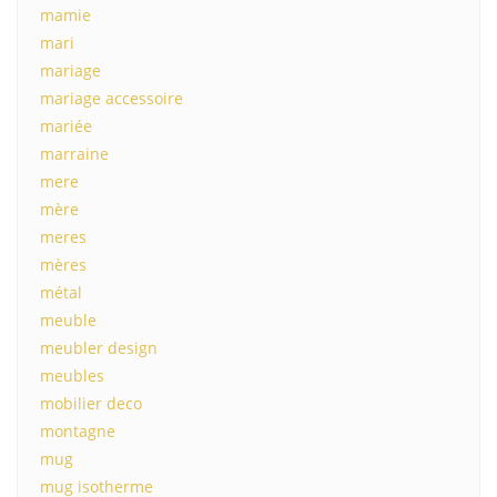
mamie
mari
mariage
mariage accessoire
mariée
marraine
mere
mère
meres
mères
métal
meuble
meubler design
meubles
mobilier deco
montagne
mug
mug isotherme