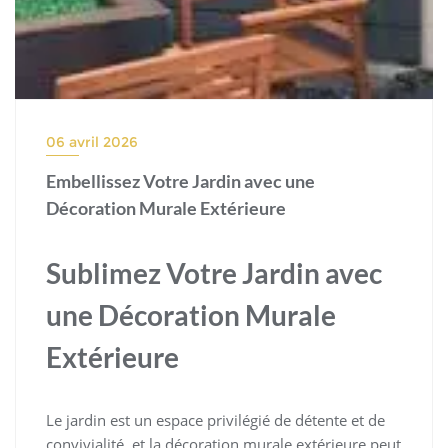
06 avril 2026
Embellissez Votre Jardin avec une
Décoration Murale Extérieure
Sublimez Votre Jardin avec
une Décoration Murale
Extérieure
Le jardin est un espace privilégié de détente et de
convivialité, et la décoration murale extérieure peut