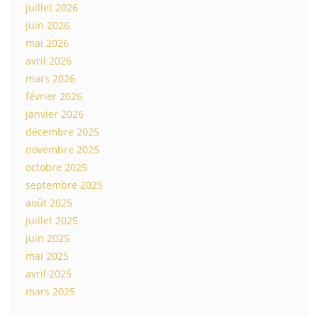
juillet 2026
juin 2026
mai 2026
avril 2026
mars 2026
février 2026
janvier 2026
décembre 2025
novembre 2025
octobre 2025
septembre 2025
août 2025
juillet 2025
juin 2025
mai 2025
avril 2025
mars 2025