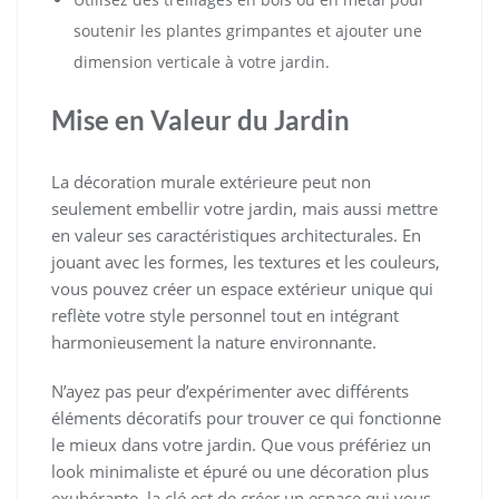
soutenir les plantes grimpantes et ajouter une
dimension verticale à votre jardin.
Mise en Valeur du Jardin
La décoration murale extérieure peut non
seulement embellir votre jardin, mais aussi mettre
en valeur ses caractéristiques architecturales. En
jouant avec les formes, les textures et les couleurs,
vous pouvez créer un espace extérieur unique qui
reflète votre style personnel tout en intégrant
harmonieusement la nature environnante.
N’ayez pas peur d’expérimenter avec différents
éléments décoratifs pour trouver ce qui fonctionne
le mieux dans votre jardin. Que vous préfériez un
look minimaliste et épuré ou une décoration plus
exubérante, la clé est de créer un espace qui vous