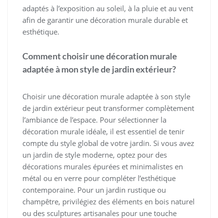
adaptés à l’exposition au soleil, à la pluie et au vent
afin de garantir une décoration murale durable et
esthétique.
Comment choisir une décoration murale
adaptée à mon style de jardin extérieur?
Choisir une décoration murale adaptée à son style
de jardin extérieur peut transformer complètement
l’ambiance de l’espace. Pour sélectionner la
décoration murale idéale, il est essentiel de tenir
compte du style global de votre jardin. Si vous avez
un jardin de style moderne, optez pour des
décorations murales épurées et minimalistes en
métal ou en verre pour compléter l’esthétique
contemporaine. Pour un jardin rustique ou
champêtre, privilégiez des éléments en bois naturel
ou des sculptures artisanales pour une touche