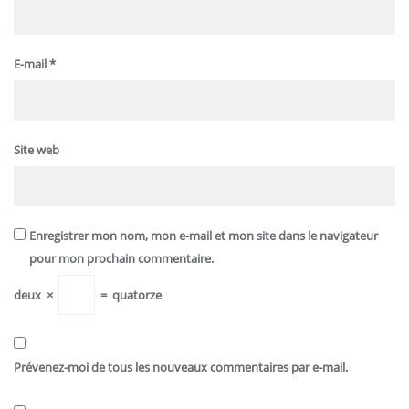
E-mail
*
Site web
Enregistrer mon nom, mon e-mail et mon site dans le navigateur
pour mon prochain commentaire.
deux
×
=
quatorze
Prévenez-moi de tous les nouveaux commentaires par e-mail.