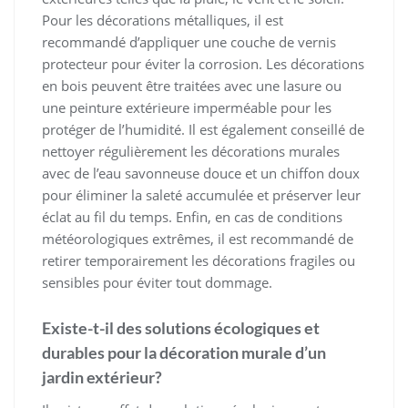
Pour les décorations métalliques, il est
recommandé d’appliquer une couche de vernis
protecteur pour éviter la corrosion. Les décorations
en bois peuvent être traitées avec une lasure ou
une peinture extérieure imperméable pour les
protéger de l’humidité. Il est également conseillé de
nettoyer régulièrement les décorations murales
avec de l’eau savonneuse douce et un chiffon doux
pour éliminer la saleté accumulée et préserver leur
éclat au fil du temps. Enfin, en cas de conditions
météorologiques extrêmes, il est recommandé de
retirer temporairement les décorations fragiles ou
sensibles pour éviter tout dommage.
Existe-t-il des solutions écologiques et
durables pour la décoration murale d’un
jardin extérieur?