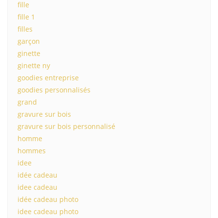
fille
fille 1
filles
garçon
ginette
ginette ny
goodies entreprise
goodies personnalisés
grand
gravure sur bois
gravure sur bois personnalisé
homme
hommes
idee
idée cadeau
idee cadeau
idée cadeau photo
idee cadeau photo