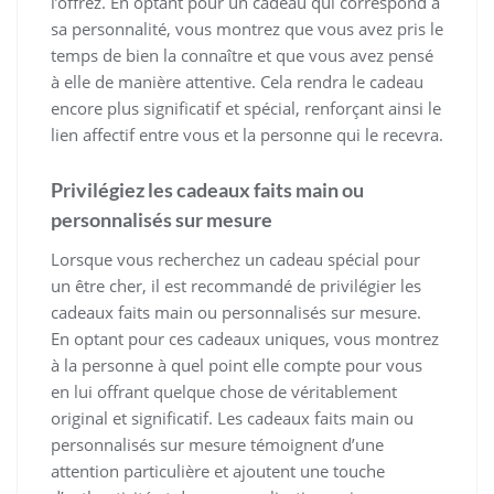
l’offrez. En optant pour un cadeau qui correspond à
sa personnalité, vous montrez que vous avez pris le
temps de bien la connaître et que vous avez pensé
à elle de manière attentive. Cela rendra le cadeau
encore plus significatif et spécial, renforçant ainsi le
lien affectif entre vous et la personne qui le recevra.
Privilégiez les cadeaux faits main ou
personnalisés sur mesure
Lorsque vous recherchez un cadeau spécial pour
un être cher, il est recommandé de privilégier les
cadeaux faits main ou personnalisés sur mesure.
En optant pour ces cadeaux uniques, vous montrez
à la personne à quel point elle compte pour vous
en lui offrant quelque chose de véritablement
original et significatif. Les cadeaux faits main ou
personnalisés sur mesure témoignent d’une
attention particulière et ajoutent une touche