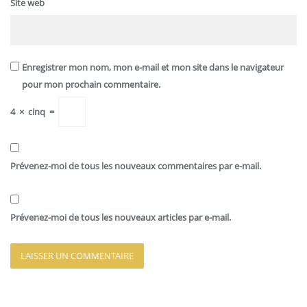
Site web
Enregistrer mon nom, mon e-mail et mon site dans le navigateur
pour mon prochain commentaire.
4
×
cinq
=
Prévenez-moi de tous les nouveaux commentaires par e-mail.
Prévenez-moi de tous les nouveaux articles par e-mail.