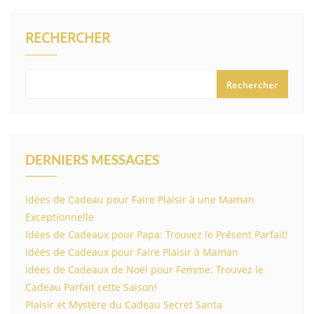
RECHERCHER
Rechercher
DERNIERS MESSAGES
Idées de Cadeau pour Faire Plaisir à une Maman
Exceptionnelle
Idées de Cadeaux pour Papa: Trouvez le Présent Parfait!
Idées de Cadeaux pour Faire Plaisir à Maman
Idées de Cadeaux de Noël pour Femme: Trouvez le
Cadeau Parfait cette Saison!
Plaisir et Mystère du Cadeau Secret Santa