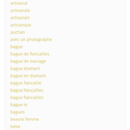
artisanal
artisanale
artisanals
artisanaux
auchan
avec un photographe
bague
bague de fiancailles
bague de mariage
bague diamant
bague en diamant
bague fiancaille
bague fiançailles
bague fiancailles
bague or
bagues
beaute femme
bebe