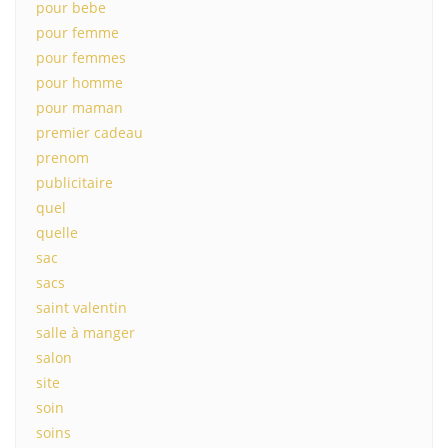
pour bebe
pour femme
pour femmes
pour homme
pour maman
premier cadeau
prenom
publicitaire
quel
quelle
sac
sacs
saint valentin
salle à manger
salon
site
soin
soins