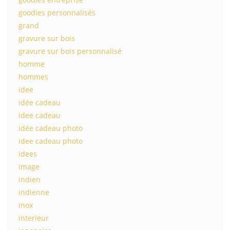
goodies personnalisés
grand
gravure sur bois
gravure sur bois personnalisé
homme
hommes
idee
idée cadeau
idee cadeau
idée cadeau photo
idee cadeau photo
idees
image
indien
indienne
inox
interieur