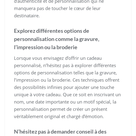
d’authenticité et de personnalisation qui ne
manquera pas de toucher le cœur de leur
destinataire.
Explorez différentes options de
personnalisation comme la gravure,
l’impression ou la broderie
Lorsque vous envisagez d’offrir un cadeau
personnalisé, n’hésitez pas à explorer différentes
options de personnalisation telles que la gravure,
l’impression ou la broderie. Ces techniques offrent
des possibilités infinies pour ajouter une touche
unique à votre cadeau. Que ce soit en inscrivant un
nom, une date importante ou un motif spécial, la
personnalisation permet de créer un présent
véritablement original et chargé d’émotion.
N’hésitez pas à demander conseil à des