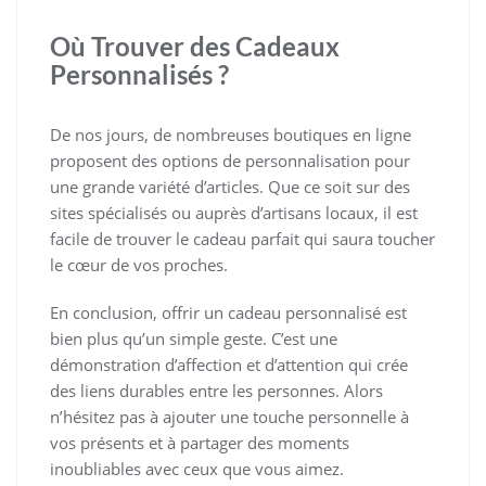
Où Trouver des Cadeaux
Personnalisés ?
De nos jours, de nombreuses boutiques en ligne
proposent des options de personnalisation pour
une grande variété d’articles. Que ce soit sur des
sites spécialisés ou auprès d’artisans locaux, il est
facile de trouver le cadeau parfait qui saura toucher
le cœur de vos proches.
En conclusion, offrir un cadeau personnalisé est
bien plus qu’un simple geste. C’est une
démonstration d’affection et d’attention qui crée
des liens durables entre les personnes. Alors
n’hésitez pas à ajouter une touche personnelle à
vos présents et à partager des moments
inoubliables avec ceux que vous aimez.