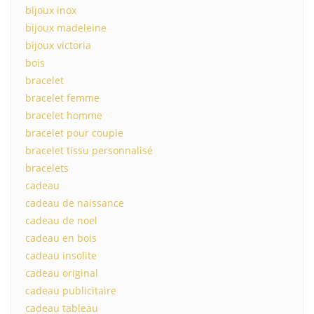
bijoux inox
bijoux madeleine
bijoux victoria
bois
bracelet
bracelet femme
bracelet homme
bracelet pour couple
bracelet tissu personnalisé
bracelets
cadeau
cadeau de naissance
cadeau de noel
cadeau en bois
cadeau insolite
cadeau original
cadeau publicitaire
cadeau tableau