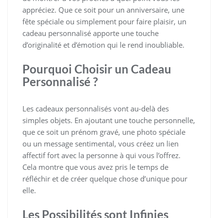
appréciez. Que ce soit pour un anniversaire, une
fête spéciale ou simplement pour faire plaisir, un
cadeau personnalisé apporte une touche
d’originalité et d’émotion qui le rend inoubliable.
Pourquoi Choisir un Cadeau
Personnalisé ?
Les cadeaux personnalisés vont au-delà des
simples objets. En ajoutant une touche personnelle,
que ce soit un prénom gravé, une photo spéciale
ou un message sentimental, vous créez un lien
affectif fort avec la personne à qui vous l’offrez.
Cela montre que vous avez pris le temps de
réfléchir et de créer quelque chose d’unique pour
elle.
Les Possibilités sont Infinies