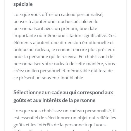
spéciale
Lorsque vous offrez un cadeau personnalisé,
pensez à ajouter une touche spéciale en le
personnalisant avec un prénom, une date
importante ou même une citation significative. Ces
éléments ajoutent une dimension émotionnelle et
unique au cadeau, le rendant encore plus précieux
pour la personne qui le recevra. En choisissant de
personnaliser votre cadeau de cette manière, vous
créez un lien personnel et mémorable qui fera de
ce présent un souvenir inoubliable.
Sélectionnez un cadeau qui correspond aux
goûts et aux intérêts de la personne
Lorsque vous choisissez un cadeau personnalisé, il
est essentiel de sélectionner un objet qui reflète les
goûts et les intérêts de la personne à qui vous