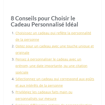
8 Conseils pour Choisir le
Cadeau Personnalisé Idéal
Choisissez un cadeau qui reflète la personnalité
de la personne
Optez pour un cadeau avec une touche unique et
originale
Pensez à personnaliser le cadeau avec un
prénom, une date importante, ou une citation
spéciale
Sélectionnez un cadeau qui correspond aux goûts
et aux intérêts de la personne
Privilégiez les cadeaux faits main ou
personnalisés sur mesure