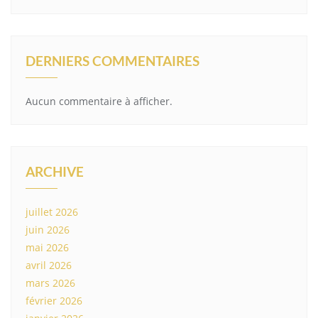
DERNIERS COMMENTAIRES
Aucun commentaire à afficher.
ARCHIVE
juillet 2026
juin 2026
mai 2026
avril 2026
mars 2026
février 2026