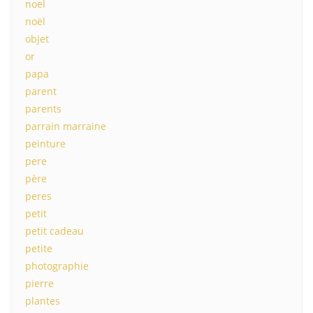
noel
noël
objet
or
papa
parent
parents
parrain marraine
peinture
pere
père
peres
petit
petit cadeau
petite
photographie
pierre
plantes