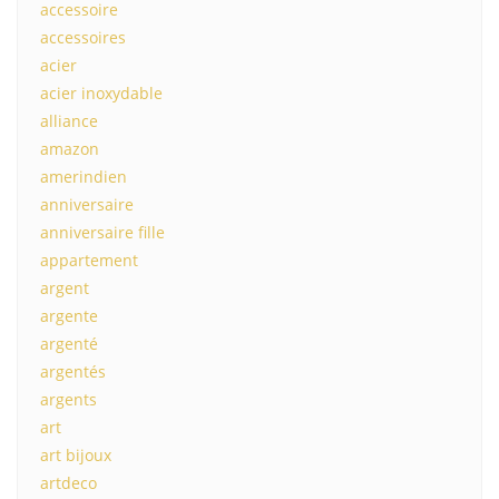
accessoire
accessoires
acier
acier inoxydable
alliance
amazon
amerindien
anniversaire
anniversaire fille
appartement
argent
argente
argenté
argentés
argents
art
art bijoux
artdeco