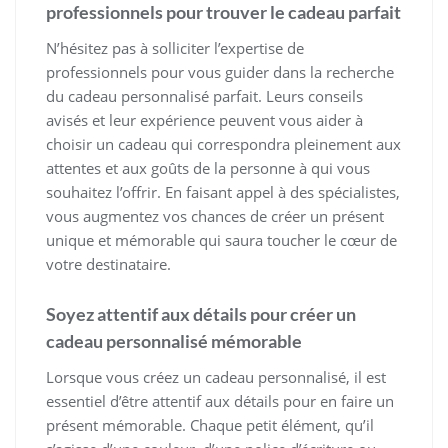
professionnels pour trouver le cadeau parfait
N’hésitez pas à solliciter l’expertise de
professionnels pour vous guider dans la recherche
du cadeau personnalisé parfait. Leurs conseils
avisés et leur expérience peuvent vous aider à
choisir un cadeau qui correspondra pleinement aux
attentes et aux goûts de la personne à qui vous
souhaitez l’offrir. En faisant appel à des spécialistes,
vous augmentez vos chances de créer un présent
unique et mémorable qui saura toucher le cœur de
votre destinataire.
Soyez attentif aux détails pour créer un
cadeau personnalisé mémorable
Lorsque vous créez un cadeau personnalisé, il est
essentiel d’être attentif aux détails pour en faire un
présent mémorable. Chaque petit élément, qu’il