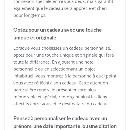
connexion spéciale entre vous deux, mais garantit
également que le cadeau sera apprécié et chéri
pour longtemps.
Optez pour un cadeau avec une touche
unique et originale
Lorsque vous choisissez un cadeau personnalisé,
optez pour une touche unique et originale qui fera
toute la différence. En ajoutant une note
personnelle ou en sélectionnant un objet
inhabituel, vous montrez à la personne à quel point
vous avez réfléchi à son cadeau. Cette attention
particulière rendra le présent encore plus
mémorable et spécial, renforçant ainsi les liens
affectifs entre vous et le destinataire du cadeau.
Pensez à personnaliser le cadeau avec un
prénom, une date importante, ou une citation