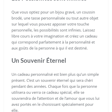
Que vous optiez pour un bijou gravé, un coussin
brodé, une tasse personnalisée ou tout autre objet
sur lequel vous pouvez apposer votre touche
personnelle, les possibilités sont infinies. Laissez
libre cours à votre imagination et créez un cadeau
qui correspond parfaitement à la personnalité et
aux goûts de la personne à qui il est destiné.
Un Souvenir Éternel
Un cadeau personnalisé est bien plus qu’un simple
présent. C’est un souvenir éternel qui sera chéri
pendant des années. Chaque fois que la personne
utilisera ou verra ce cadeau spécial, elle se
souviendra de l’attention et de l’amour que vous lui
avez portés en le choisissant spécialement pour
elle.