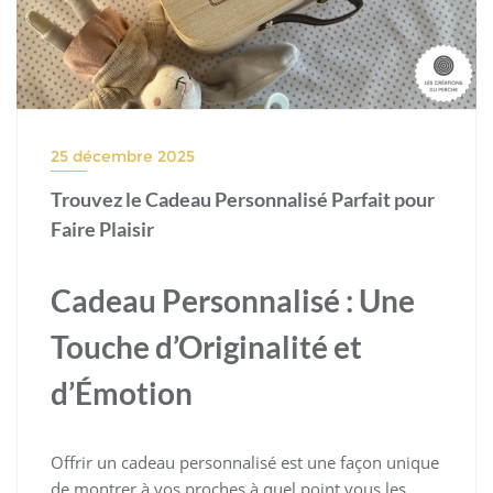
25 décembre 2025
Trouvez le Cadeau Personnalisé Parfait pour
Faire Plaisir
Cadeau Personnalisé : Une
Touche d’Originalité et
d’Émotion
Offrir un cadeau personnalisé est une façon unique
de montrer à vos proches à quel point vous les