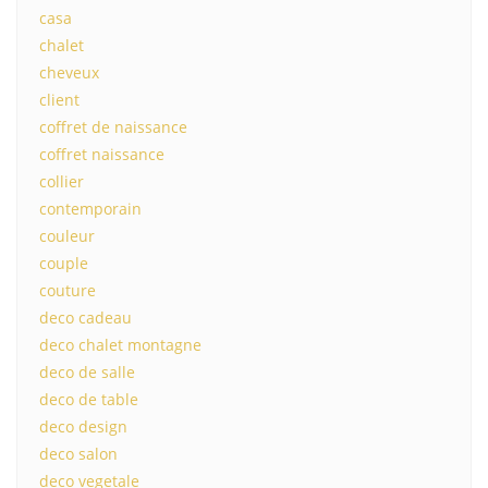
casa
chalet
cheveux
client
coffret de naissance
coffret naissance
collier
contemporain
couleur
couple
couture
deco cadeau
deco chalet montagne
deco de salle
deco de table
deco design
deco salon
deco vegetale