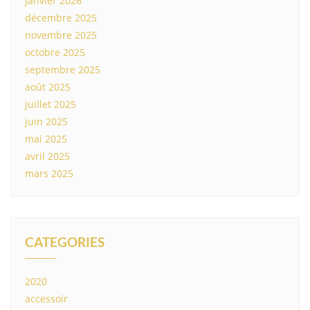
janvier 2026
décembre 2025
novembre 2025
octobre 2025
septembre 2025
août 2025
juillet 2025
juin 2025
mai 2025
avril 2025
mars 2025
CATEGORIES
2020
accessoir