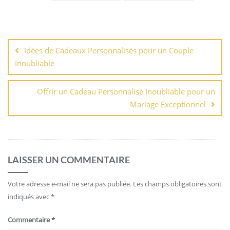
Navigation
de
Idées de Cadeaux Personnalisés pour un Couple
l’article
Inoubliable
Offrir un Cadeau Personnalisé Inoubliable pour un
Mariage Exceptionnel
LAISSER UN COMMENTAIRE
Votre adresse e-mail ne sera pas publiée.
Les champs obligatoires sont
indiqués avec
*
Commentaire
*