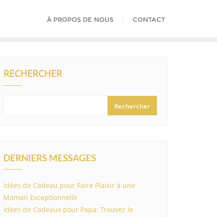
À PROPOS DE NOUS
CONTACT
RECHERCHER
Rechercher
DERNIERS MESSAGES
Idées de Cadeau pour Faire Plaisir à une
Maman Exceptionnelle
Idées de Cadeaux pour Papa: Trouvez le