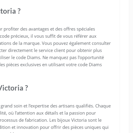
toria ?
 profiter des avantages et des offres spéciales
code précieux, il vous suffit de vous référer aux
ions de la marque. Vous pouvez également consulter
acter directement le service client pour obtenir plus
utiliser le code Diams. Ne manquez pas l’opportunité
des pièces exclusives en utilisant votre code Diams
ictoria ?
 grand soin et l’expertise des artisans qualifiés. Chaque
ité, où l’attention aux détails et la passion pour
rocessus de fabrication. Les bijoux Victoria sont le
adition et innovation pour offrir des pièces uniques qui