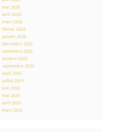
mai 2026
avril 2026
mars 2026
février 2026
janvier 2026
décembre 2025
novembre 2025
octobre 2025
septembre 2025
août 2025
juillet 2025
juin 2025
mai 2025
avril 2025
mars 2025