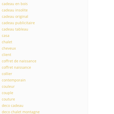
cadeau en bois
cadeau insolite
cadeau original
cadeau publicitaire
cadeau tableau
casa
chalet
cheveux
client
coffret de naissance
coffret naissance
collier
contemporain
couleur
couple
couture
deco cadeau
deco chalet montagne