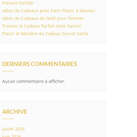
Présent Parfait!
Idées de Cadeaux pour Faire Plaisir à Maman
Idées de Cadeaux de Noël pour Femme:
Trouvez le Cadeau Parfait cette Saison!
Plaisir et Mystère du Cadeau Secret Santa
DERNIERS COMMENTAIRES
Aucun commentaire à afficher.
ARCHIVE
juillet 2026
juin 2026