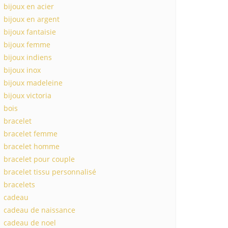
bijoux en acier
bijoux en argent
bijoux fantaisie
bijoux femme
bijoux indiens
bijoux inox
bijoux madeleine
bijoux victoria
bois
bracelet
bracelet femme
bracelet homme
bracelet pour couple
bracelet tissu personnalisé
bracelets
cadeau
cadeau de naissance
cadeau de noel