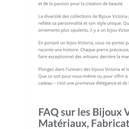
et de la passion pour la création de beauté.
La diversité des collections de Bijoux Victoria
reflète sa personnalité et son style unique. Q
ornements plus opulents, il y a un bijou Victori
En portant un bijou Victoria, vous ne portez 
raconte une histoire. Chaque pierre précieuse
faire exceptionnel des artisans derrière la ma
Plongez dans l’univers des bijoux Victoria et 
Que ce soit pour vous-même ou pour offrir à u
cadeau – c’est une promesse d’élégance et de 
FAQ sur les Bijoux V
Matériaux, Fabricat