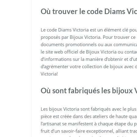
Où trouver le code Diams Vic
Le code Diams Victoria est un élément clé pour
proposés par Bijoux Victoria. Pour trouver ce 
documents promotionnels ou aux communicat
le site web officiel de Bijoux Victoria ou cont
d’informations sur la manière d’obtenir et d’
d’agrémenter votre collection de bijoux avec 
Victoria!
Où sont fabriqués les bijoux V
Les bijoux Victoria sont fabriqués avec le plus
pièce est créée dans des ateliers de haute qual
l’artisanat se manifestent à chaque étape du p
fruit d’un savoir-faire exceptionnel, alliant tr