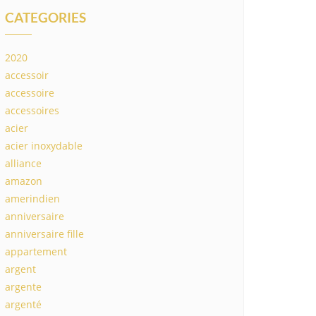
CATEGORIES
2020
accessoir
accessoire
accessoires
acier
acier inoxydable
alliance
amazon
amerindien
anniversaire
anniversaire fille
appartement
argent
argente
argenté