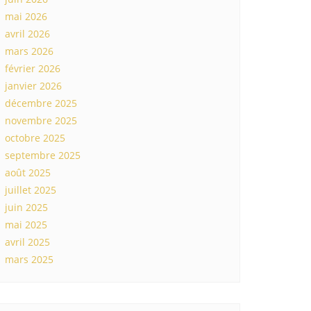
mai 2026
avril 2026
mars 2026
février 2026
janvier 2026
décembre 2025
novembre 2025
octobre 2025
septembre 2025
août 2025
juillet 2025
juin 2025
mai 2025
avril 2025
mars 2025