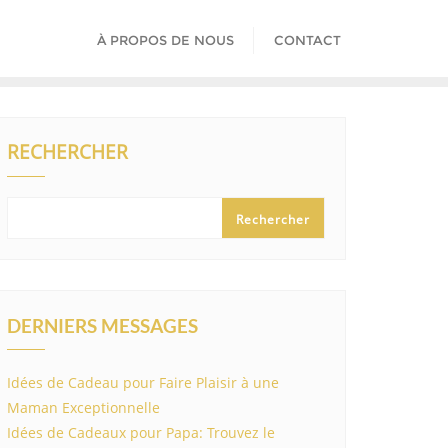
À PROPOS DE NOUS
CONTACT
RECHERCHER
Rechercher
DERNIERS MESSAGES
Idées de Cadeau pour Faire Plaisir à une
Maman Exceptionnelle
Idées de Cadeaux pour Papa: Trouvez le