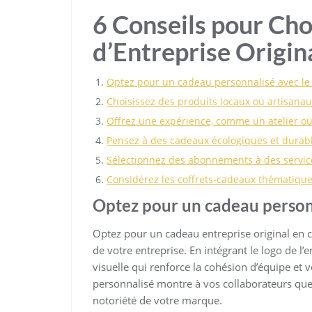
6 Conseils pour Cho
d’Entreprise Origin
Optez pour un cadeau personnalisé avec le l
Choisissez des produits locaux ou artisana
Offrez une expérience, comme un atelier ou
Pensez à des cadeaux écologiques et durab
Sélectionnez des abonnements à des service
Considérez les coffrets-cadeaux thématiques
Optez pour un cadeau personna
Optez pour un cadeau entreprise original en c
de votre entreprise. En intégrant le logo de l’
visuelle qui renforce la cohésion d’équipe et v
personnalisé montre à vos collaborateurs que 
notoriété de votre marque.