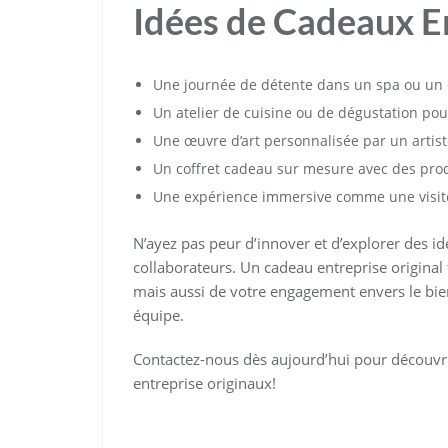
Idées de Cadeaux E
Une journée de détente dans un spa ou un 
Un atelier de cuisine ou de dégustation pou
Une œuvre d’art personnalisée par un artist
Un coffret cadeau sur mesure avec des prod
Une expérience immersive comme une visite 
N’ayez pas peur d’innover et d’explorer des 
collaborateurs. Un cadeau entreprise origina
mais aussi de votre engagement envers le bie
équipe.
Contactez-nous dès aujourd’hui pour découvri
entreprise originaux!