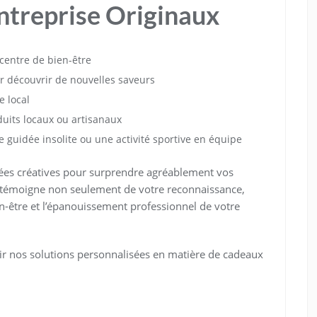
ntreprise Originaux
centre de bien-être
r découvrir de nouvelles saveurs
e local
uits locaux ou artisanaux
guidée insolite ou une activité sportive en équipe
idées créatives pour surprendre agréablement vos
l témoigne non seulement de votre reconnaissance,
n-être et l’épanouissement professionnel de votre
r nos solutions personnalisées en matière de cadeaux