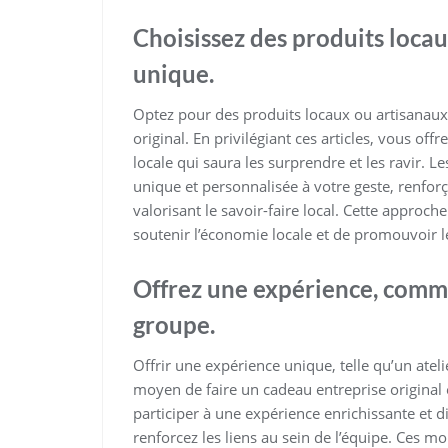
Choisissez des produits loca
unique.
Optez pour des produits locaux ou artisanaux
original. En privilégiant ces articles, vous of
locale qui saura les surprendre et les ravir. 
unique et personnalisée à votre geste, renforç
valorisant le savoir-faire local. Cette approc
soutenir l’économie locale et de promouvoir 
Offrez une expérience, comme
groupe.
Offrir une expérience unique, telle qu’un ateli
moyen de faire un cadeau entreprise original
participer à une expérience enrichissante et d
renforcez les liens au sein de l’équipe. Ces m