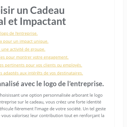
isir un Cadeau
al et Impactant
ogo de l’entreprise.
ux pour un impact unique.
 une activité de groupe.
les pour montrer votre engagement.
s pertinents pour vos clients ou employés.
 adaptés aux intérêts de vos destinataires.
lisé avec le logo de l’entreprise.
hoisissant une option personnalisée arborant le logo
entreprise sur le cadeau, vous créez une forte identité
éhicule fièrement l’image de votre société. Un tel geste
vous valorisez leur contribution tout en renforçant la