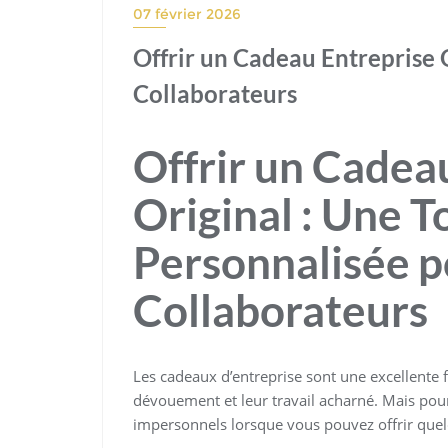
07 février 2026
Offrir un Cadeau Entreprise O
Collaborateurs
Offrir un Cadea
Original : Une 
Personnalisée p
Collaborateurs
Les cadeaux d’entreprise sont une excellente 
dévouement et leur travail acharné. Mais pou
impersonnels lorsque vous pouvez offrir que