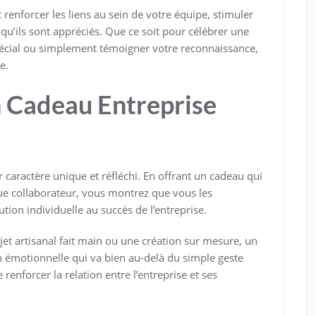
renforcer les liens au sein de votre équipe, stimuler
qu’ils sont appréciés. Que ce soit pour célébrer une
pécial ou simplement témoigner votre reconnaissance,
e.
n Cadeau Entreprise
caractère unique et réfléchi. En offrant un cadeau qui
ue collaborateur, vous montrez que vous les
tion individuelle au succès de l’entreprise.
jet artisanal fait main ou une création sur mesure, un
n émotionnelle qui va bien au-delà du simple geste
enforcer la relation entre l’entreprise et ses