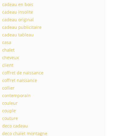
cadeau en bois
cadeau insolite
cadeau original
cadeau publicitaire
cadeau tableau
casa
chalet
cheveux
client
coffret de naissance
coffret naissance
collier
contemporain
couleur
couple
couture
deco cadeau
deco chalet montagne