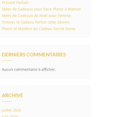
Présent Parfait!
Idées de Cadeaux pour Faire Plaisir à Maman
Idées de Cadeaux de Noël pour Femme:
Trouvez le Cadeau Parfait cette Saison!
Plaisir et Mystère du Cadeau Secret Santa
DERNIERS COMMENTAIRES
Aucun commentaire à afficher.
ARCHIVE
juillet 2026
juin 2026