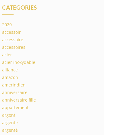
CATEGORIES
2020
accessoir
accessoire
accessoires
acier
acier inoxydable
alliance
amazon
amerindien
anniversaire
anniversaire fille
appartement
argent
argente
argenté