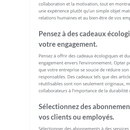
collaboration et la motivation, tout en montra
une expérience plutôt qu’un simple objet mat
relations humaines et au bien-être de vos em
Pensez à des cadeaux écolog
votre engagement.
Pensez à offrir des cadeaux écologiques et du
engagement envers l’environnement. Opter p
que votre entreprise se soucie de réduire so
responsables. Des cadeaux tels que des articl
réutilisables sont non seulement originaux, m
collaborateurs à l’importance de la durabilit
Sélectionnez des abonnements
vos clients ou employés.
Sélectionner des abonnements à des services 