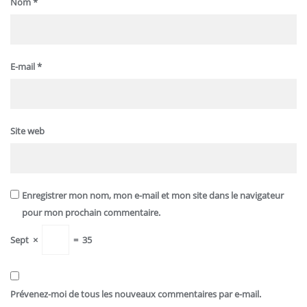
Nom
*
E-mail
*
Site web
Enregistrer mon nom, mon e-mail et mon site dans le navigateur
pour mon prochain commentaire.
Sept
×
=
35
Prévenez-moi de tous les nouveaux commentaires par e-mail.