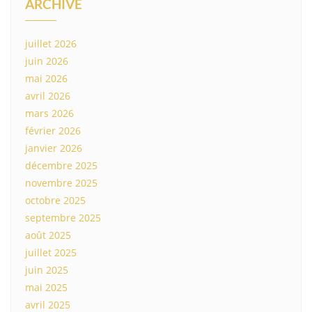
ARCHIVE
juillet 2026
juin 2026
mai 2026
avril 2026
mars 2026
février 2026
janvier 2026
décembre 2025
novembre 2025
octobre 2025
septembre 2025
août 2025
juillet 2025
juin 2025
mai 2025
avril 2025