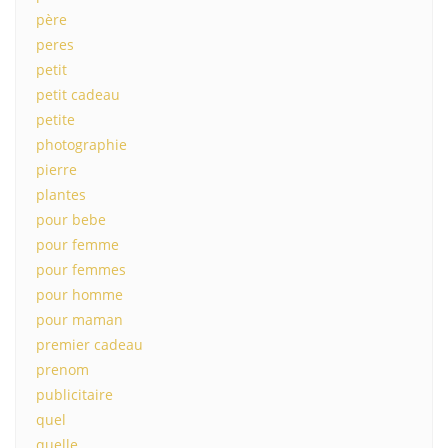
père
peres
petit
petit cadeau
petite
photographie
pierre
plantes
pour bebe
pour femme
pour femmes
pour homme
pour maman
premier cadeau
prenom
publicitaire
quel
quelle