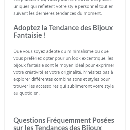
uniques qui reflètent votre style personnel tout en
suivant les dernières tendances du moment.
Adoptez la Tendance des Bijoux
Fantaisie !
Que vous soyez adepte du minimalisme ou que
vous préfériez opter pour un look excentrique, les
bijoux fantaisie sont le moyen idéal pour exprimer
votre créativité et votre originalité. N’hésitez pas à
explorer différentes combinaisons et styles pour
trouver les accessoires qui sublimeront votre style
au quotidien.
Questions Fréquemment Posées
sur les Tendances des Bijoux