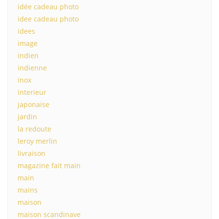
idée cadeau photo
idee cadeau photo
idees
image
indien
indienne
inox
interieur
japonaise
jardin
la redoute
leroy merlin
livraison
magazine fait main
main
mains
maison
maison scandinave