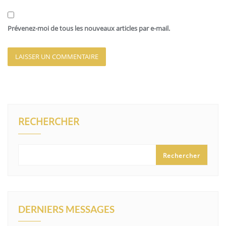
Prévenez-moi de tous les nouveaux articles par e-mail.
RECHERCHER
Rechercher
DERNIERS MESSAGES