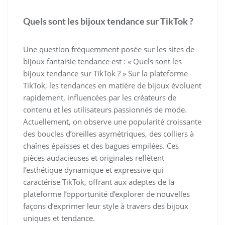
Quels sont les bijoux tendance sur TikTok ?
Une question fréquemment posée sur les sites de
bijoux fantaisie tendance est : « Quels sont les
bijoux tendance sur TikTok ? » Sur la plateforme
TikTok, les tendances en matière de bijoux évoluent
rapidement, influencées par les créateurs de
contenu et les utilisateurs passionnés de mode.
Actuellement, on observe une popularité croissante
des boucles d’oreilles asymétriques, des colliers à
chaînes épaisses et des bagues empilées. Ces
pièces audacieuses et originales reflètent
l’esthétique dynamique et expressive qui
caractérise TikTok, offrant aux adeptes de la
plateforme l’opportunité d’explorer de nouvelles
façons d’exprimer leur style à travers des bijoux
uniques et tendance.