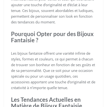
ajouter une touche d’originalité et d’éclat à leur
tenue. Ces bijoux, souvent abordables et ludiques,
permettent de personnaliser son look en fonction
des tendances du moment.
Pourquoi Opter pour des Bijoux
Fantaisie ?
Les bijoux fantaisie offrent une variété infinie de
styles, formes et couleurs, ce qui permet à chacun
de trouver son bonheur en fonction de ses goûts et
de sa personnalité. Que ce soit pour une occasion
spéciale ou pour un usage quotidien, ces
accessoires apportent une touche d’originalité et de
créativité à n’importe quelle tenue.
Les Tendances Actuelles en
Matière de Bijoux Fantaisie