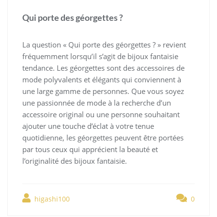
Qui porte des géorgettes ?
La question « Qui porte des géorgettes ? » revient
fréquemment lorsqu’il s’agit de bijoux fantaisie
tendance. Les géorgettes sont des accessoires de
mode polyvalents et élégants qui conviennent à
une large gamme de personnes. Que vous soyez
une passionnée de mode à la recherche d’un
accessoire original ou une personne souhaitant
ajouter une touche d’éclat à votre tenue
quotidienne, les géorgettes peuvent être portées
par tous ceux qui apprécient la beauté et
l’originalité des bijoux fantaisie.
higashi100
0