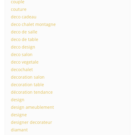
couple
couture
deco cadeau
deco chalet montagne
deco de salle
deco de table
deco design
deco salon
deco vegetale
decochalet
decoration salon
decoration table
décoration tendance
design
design ameublement
designe
designer decorateur
diamant