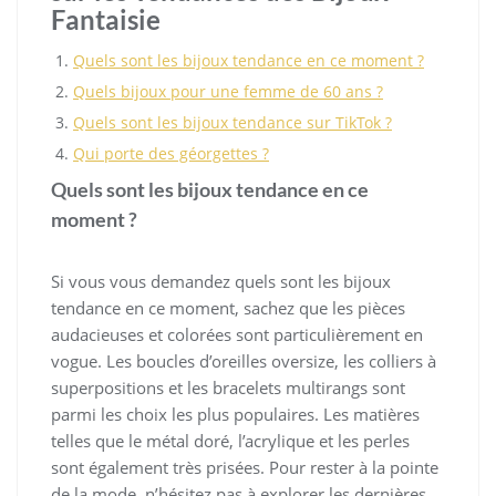
Fantaisie
Quels sont les bijoux tendance en ce moment ?
Quels bijoux pour une femme de 60 ans ?
Quels sont les bijoux tendance sur TikTok ?
Qui porte des géorgettes ?
Quels sont les bijoux tendance en ce
moment ?
Si vous vous demandez quels sont les bijoux
tendance en ce moment, sachez que les pièces
audacieuses et colorées sont particulièrement en
vogue. Les boucles d’oreilles oversize, les colliers à
superpositions et les bracelets multirangs sont
parmi les choix les plus populaires. Les matières
telles que le métal doré, l’acrylique et les perles
sont également très prisées. Pour rester à la pointe
de la mode, n’hésitez pas à explorer les dernières