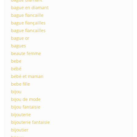
bague en diamant
bague fiancaille
bague fiançailles
bague fiancailles
bague or
bagues
beaute femme
bebe
bébé
bébé et maman
bebe fille
bijou
bijou de mode
bijou fantaisie
bijouterie
bijouterie fantaisie
bijoutier