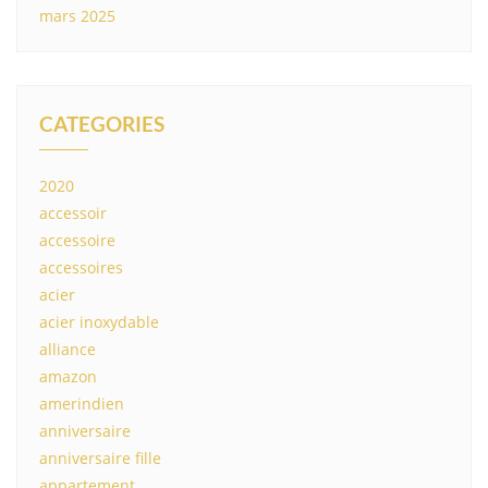
mars 2025
CATEGORIES
2020
accessoir
accessoire
accessoires
acier
acier inoxydable
alliance
amazon
amerindien
anniversaire
anniversaire fille
appartement