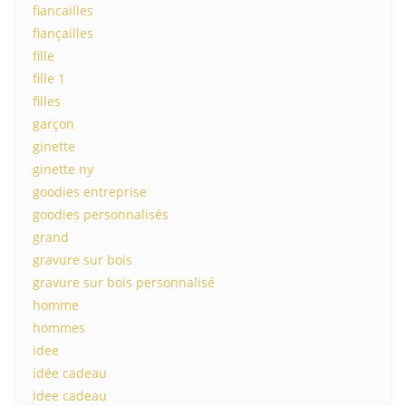
fiancailles
fiançailles
fille
fille 1
filles
garçon
ginette
ginette ny
goodies entreprise
goodies personnalisés
grand
gravure sur bois
gravure sur bois personnalisé
homme
hommes
idee
idée cadeau
idee cadeau