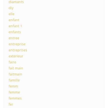
diamants
diy
elle
enfant
enfant 1
enfants
entree
entreprise
entreprises
exterieur
faire
fait main
faitmain
famille
femm
femme
femmes
fer