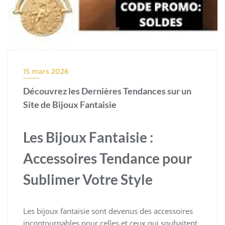
15 mars 2026
Découvrez les Dernières Tendances sur un
Site de Bijoux Fantaisie
Les Bijoux Fantaisie :
Accessoires Tendance pour
Sublimer Votre Style
Les bijoux fantaisie sont devenus des accessoires
incontournables pour celles et ceux qui souhaitent