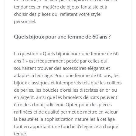
tendances en matière de bijoux fantaisie et à
choisir des pièces qui reflètent votre style
personnel.
Quels bijoux pour une femme de 60 ans ?
La question « Quels bijoux pour une femme de 60
ans ? » est fréquemment posée par celles qui
souhaitent trouver des accessoires élégants et
adaptés à leur âge. Pour une femme de 60 ans, les
bijoux classiques et intemporels tels que les colliers
de perles, les boucles d’oreilles discrètes en or ou
en argent, ainsi que les bracelets délicats peuvent
être des choix judicieux. Opter pour des pièces
raffinées et de qualité permet de mettre en valeur
la beauté et la sophistication naturelles à cet âge
tout en apportant une touche d’élégance à chaque
tenue.