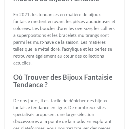
En 2021, les tendances en matière de bijoux
fantaisie mettent en avant les pièces audacieuses et
colorées. Les boucles d’oreilles oversize, les colliers
à superpositions et les bracelets multirangs sont
parmi les must-have de la saison. Les matières
telles que le métal doré, l’acrylique et les perles se
retrouvent également au cœur des collections
actuelles.
Où Trouver des Bijoux Fantaisie
Tendance ?
De nos jours, il est facile de dénicher des bijoux
fantaisie tendance en ligne. De nombreux sites
spécialisés proposent une large sélection
d’accessoires à la pointe de la mode. En explorant
ces plateformes, vous pourrez trouver des pièces