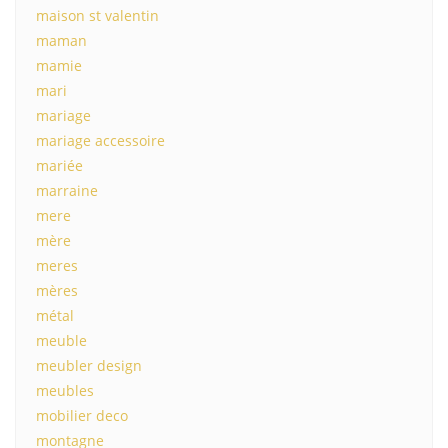
maison st valentin
maman
mamie
mari
mariage
mariage accessoire
mariée
marraine
mere
mère
meres
mères
métal
meuble
meubler design
meubles
mobilier deco
montagne