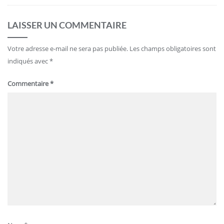
LAISSER UN COMMENTAIRE
Votre adresse e-mail ne sera pas publiée.
Les champs obligatoires sont
indiqués avec
*
Commentaire
*