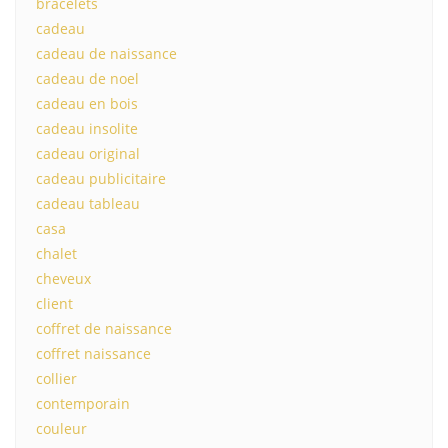
bracelets
cadeau
cadeau de naissance
cadeau de noel
cadeau en bois
cadeau insolite
cadeau original
cadeau publicitaire
cadeau tableau
casa
chalet
cheveux
client
coffret de naissance
coffret naissance
collier
contemporain
couleur