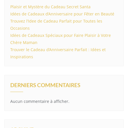
Plaisir et Mystère du Cadeau Secret Santa
Idées de Cadeaux d’Anniversaire pour Fêter en Beauté
Trouvez l’Idee de Cadeau Parfait pour Toutes les
Occasions
Idées de Cadeaux Spéciaux pour Faire Plaisir à Votre
Chère Maman
Trouver le Cadeau d’Anniversaire Parfait : Idées et
Inspirations
DERNIERS COMMENTAIRES
Aucun commentaire à afficher.