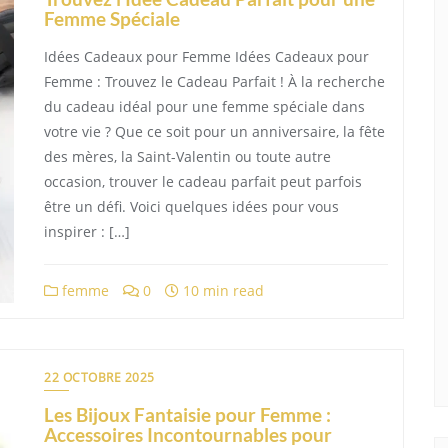
Femme Spéciale
Idées Cadeaux pour Femme Idées Cadeaux pour
Femme : Trouvez le Cadeau Parfait ! À la recherche
du cadeau idéal pour une femme spéciale dans
votre vie ? Que ce soit pour un anniversaire, la fête
des mères, la Saint-Valentin ou toute autre
occasion, trouver le cadeau parfait peut parfois
être un défi. Voici quelques idées pour vous
inspirer : […]
femme
0
10 min read
22 OCTOBRE 2025
Les Bijoux Fantaisie pour Femme :
Accessoires Incontournables pour