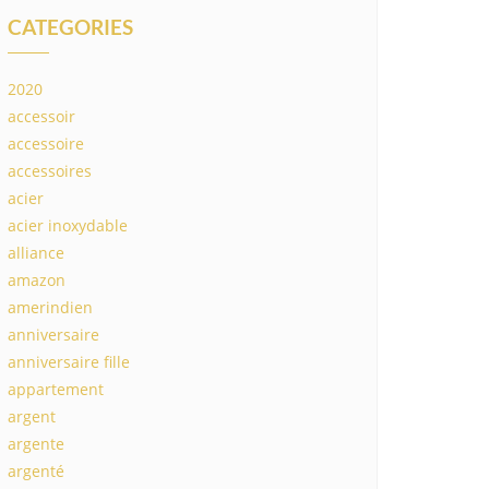
CATEGORIES
2020
accessoir
accessoire
accessoires
acier
acier inoxydable
alliance
amazon
amerindien
anniversaire
anniversaire fille
appartement
argent
argente
argenté