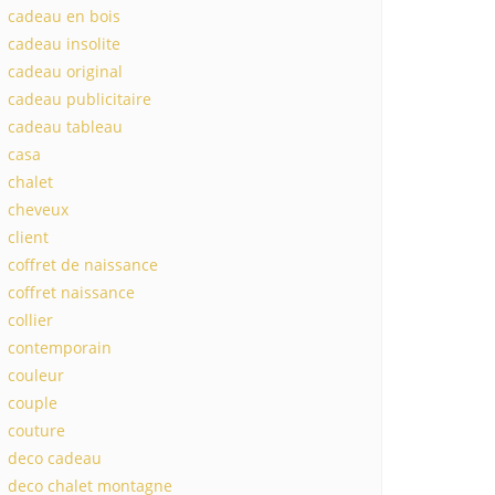
cadeau en bois
cadeau insolite
cadeau original
cadeau publicitaire
cadeau tableau
casa
chalet
cheveux
client
coffret de naissance
coffret naissance
collier
contemporain
couleur
couple
couture
deco cadeau
deco chalet montagne