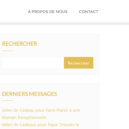
À PROPOS DE NOUS
CONTACT
RECHERCHER
Rechercher
DERNIERS MESSAGES
Idées de Cadeau pour Faire Plaisir à une
Maman Exceptionnelle
Idées de Cadeaux pour Papa: Trouvez le