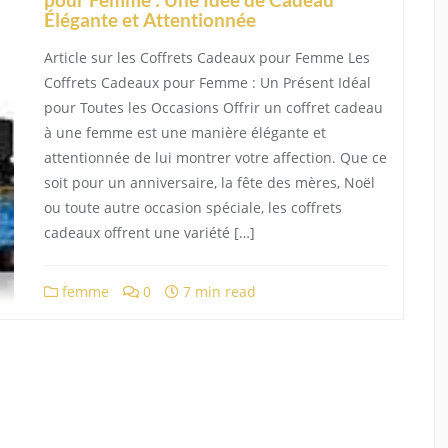
Élégante et Attentionnée
Article sur les Coffrets Cadeaux pour Femme Les
Coffrets Cadeaux pour Femme : Un Présent Idéal
pour Toutes les Occasions Offrir un coffret cadeau
à une femme est une manière élégante et
attentionnée de lui montrer votre affection. Que ce
soit pour un anniversaire, la fête des mères, Noël
ou toute autre occasion spéciale, les coffrets
cadeaux offrent une variété […]
femme
0
7 min read