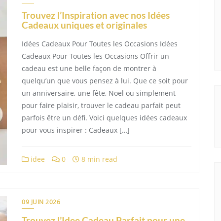
Trouvez l’Inspiration avec nos Idées
Cadeaux uniques et originales
Idées Cadeaux Pour Toutes les Occasions Idées
Cadeaux Pour Toutes les Occasions Offrir un
cadeau est une belle façon de montrer à
quelqu’un que vous pensez à lui. Que ce soit pour
un anniversaire, une fête, Noël ou simplement
pour faire plaisir, trouver le cadeau parfait peut
parfois être un défi. Voici quelques idées cadeaux
pour vous inspirer : Cadeaux […]
idee
0
8 min read
09 JUIN 2026
Trouvez l’Idee Cadeau Parfait pour une