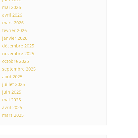
mai 2026
avril 2026
mars 2026
février 2026
janvier 2026
décembre 2025
novembre 2025
octobre 2025
septembre 2025
août 2025
juillet 2025
juin 2025
mai 2025
avril 2025
mars 2025