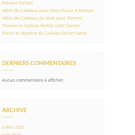
Présent Parfait!
Idées de Cadeaux pour Faire Plaisir à Maman
Idées de Cadeaux de Noël pour Femme:
Trouvez le Cadeau Parfait cette Saison!
Plaisir et Mystère du Cadeau Secret Santa
DERNIERS COMMENTAIRES
Aucun commentaire à afficher.
ARCHIVE
juillet 2026
juin 2026