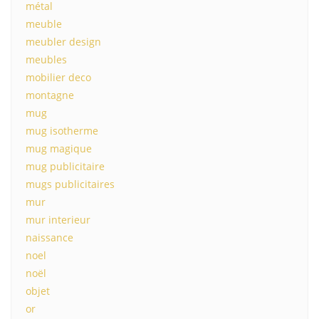
métal
meuble
meubler design
meubles
mobilier deco
montagne
mug
mug isotherme
mug magique
mug publicitaire
mugs publicitaires
mur
mur interieur
naissance
noel
noël
objet
or