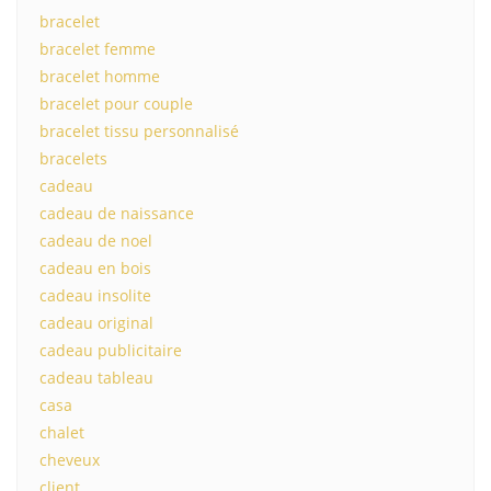
bracelet
bracelet femme
bracelet homme
bracelet pour couple
bracelet tissu personnalisé
bracelets
cadeau
cadeau de naissance
cadeau de noel
cadeau en bois
cadeau insolite
cadeau original
cadeau publicitaire
cadeau tableau
casa
chalet
cheveux
client