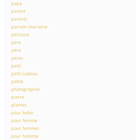
papa
parent
parents
parrain marraine
peinture
pere
père
peres
petit
petit cadeau
petite
photographie
pierre
plantes
pour bebe
pour femme
pour femmes
pour homme