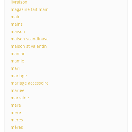
livraison
magazine fait main
main
mains
maison
maison scandinave
maison st valentin
maman
mamie
mari
mariage
mariage accessoire
mariée
marraine
mere
mère
meres
mères