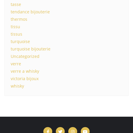
tasse
tendance bijouterie
thermos
tissu
tissus
turquoise
turquoise bijouterie
Uncategorized
verre
verre a whisky
victoria bijoux
whisky