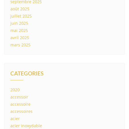
septembre 2025
août 2025
juillet 2025
juin 2025
mai 2025
avril 2025
mars 2025
CATEGORIES
2020
accessoir
accessoire
accessoires
acier
acier inoxydable