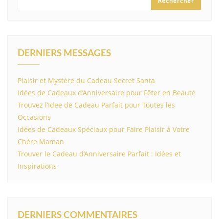
Rechercher
DERNIERS MESSAGES
Plaisir et Mystère du Cadeau Secret Santa
Idées de Cadeaux d’Anniversaire pour Fêter en Beauté
Trouvez l’Idee de Cadeau Parfait pour Toutes les
Occasions
Idées de Cadeaux Spéciaux pour Faire Plaisir à Votre
Chère Maman
Trouver le Cadeau d’Anniversaire Parfait : Idées et
Inspirations
DERNIERS COMMENTAIRES