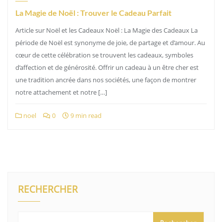
La Magie de Noël : Trouver le Cadeau Parfait
Article sur Noël et les Cadeaux Noël : La Magie des Cadeaux La
période de Noël est synonyme de joie, de partage et d’amour. Au
cœur de cette célébration se trouvent les cadeaux, symboles
d’affection et de générosité. Offrir un cadeau à un être cher est
une tradition ancrée dans nos sociétés, une façon de montrer
notre attachement et notre […]
noel
0
9 min read
RECHERCHER