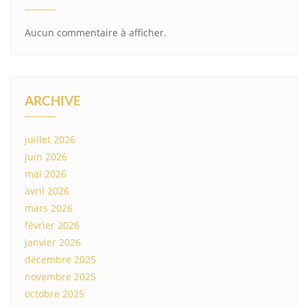
Aucun commentaire à afficher.
ARCHIVE
juillet 2026
juin 2026
mai 2026
avril 2026
mars 2026
février 2026
janvier 2026
décembre 2025
novembre 2025
octobre 2025