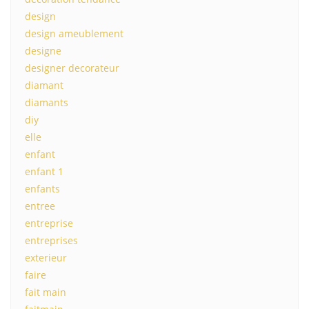
design
design ameublement
designe
designer decorateur
diamant
diamants
diy
elle
enfant
enfant 1
enfants
entree
entreprise
entreprises
exterieur
faire
fait main