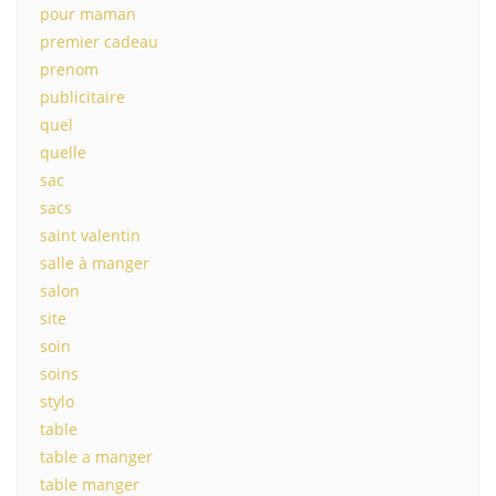
pour maman
premier cadeau
prenom
publicitaire
quel
quelle
sac
sacs
saint valentin
salle à manger
salon
site
soin
soins
stylo
table
table a manger
table manger