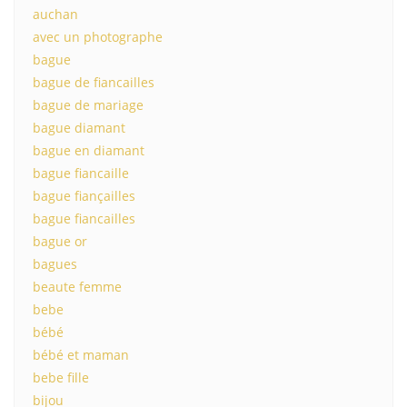
auchan
avec un photographe
bague
bague de fiancailles
bague de mariage
bague diamant
bague en diamant
bague fiancaille
bague fiançailles
bague fiancailles
bague or
bagues
beaute femme
bebe
bébé
bébé et maman
bebe fille
bijou