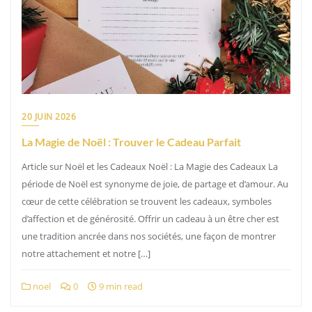
20 JUIN 2026
La Magie de Noël : Trouver le Cadeau Parfait
Article sur Noël et les Cadeaux Noël : La Magie des Cadeaux La
période de Noël est synonyme de joie, de partage et d’amour. Au
cœur de cette célébration se trouvent les cadeaux, symboles
d’affection et de générosité. Offrir un cadeau à un être cher est
une tradition ancrée dans nos sociétés, une façon de montrer
notre attachement et notre […]
noel
0
9 min read