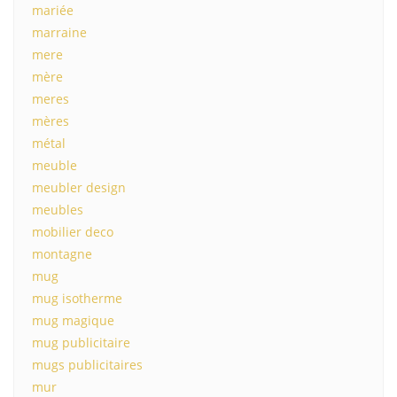
mariée
marraine
mere
mère
meres
mères
métal
meuble
meubler design
meubles
mobilier deco
montagne
mug
mug isotherme
mug magique
mug publicitaire
mugs publicitaires
mur