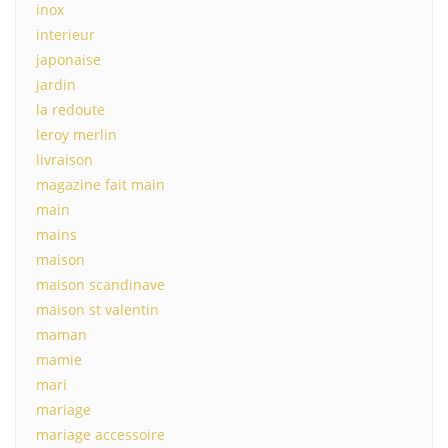
inox
interieur
japonaise
jardin
la redoute
leroy merlin
livraison
magazine fait main
main
mains
maison
maison scandinave
maison st valentin
maman
mamie
mari
mariage
mariage accessoire