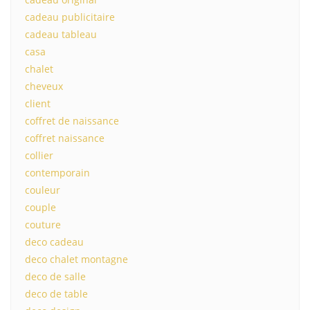
cadeau publicitaire
cadeau tableau
casa
chalet
cheveux
client
coffret de naissance
coffret naissance
collier
contemporain
couleur
couple
couture
deco cadeau
deco chalet montagne
deco de salle
deco de table