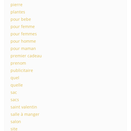
pierre
plantes
pour bebe
pour femme
pour femmes
pour homme
pour maman
premier cadeau
prenom
publicitaire
quel
quelle
sac
sacs
saint valentin
salle à manger
salon
site