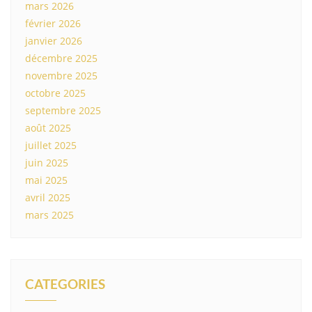
mars 2026
février 2026
janvier 2026
décembre 2025
novembre 2025
octobre 2025
septembre 2025
août 2025
juillet 2025
juin 2025
mai 2025
avril 2025
mars 2025
CATEGORIES