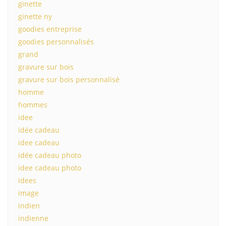
ginette
ginette ny
goodies entreprise
goodies personnalisés
grand
gravure sur bois
gravure sur bois personnalisé
homme
hommes
idee
idée cadeau
idee cadeau
idée cadeau photo
idee cadeau photo
idees
image
indien
indienne