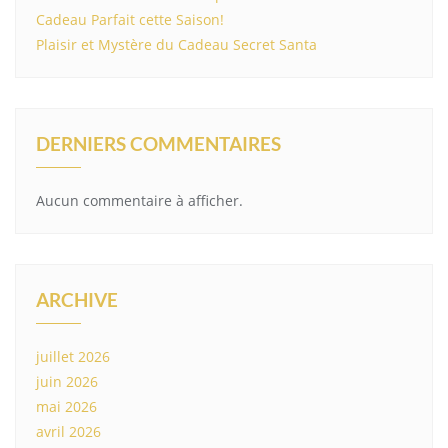
Cadeau Parfait cette Saison!
Plaisir et Mystère du Cadeau Secret Santa
DERNIERS COMMENTAIRES
Aucun commentaire à afficher.
ARCHIVE
juillet 2026
juin 2026
mai 2026
avril 2026