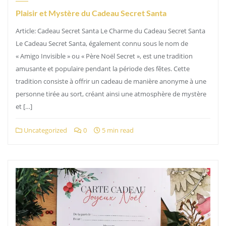
Plaisir et Mystère du Cadeau Secret Santa
Article: Cadeau Secret Santa Le Charme du Cadeau Secret Santa
Le Cadeau Secret Santa, également connu sous le nom de
« Amigo Invisible » ou « Père Noël Secret », est une tradition
amusante et populaire pendant la période des fêtes. Cette
tradition consiste à offrir un cadeau de manière anonyme à une
personne tirée au sort, créant ainsi une atmosphère de mystère
et […]
Uncategorized
0
5 min read