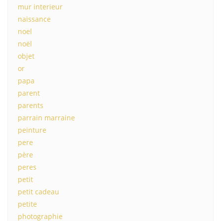
mur interieur
naissance
noel
noël
objet
or
papa
parent
parents
parrain marraine
peinture
pere
père
peres
petit
petit cadeau
petite
photographie