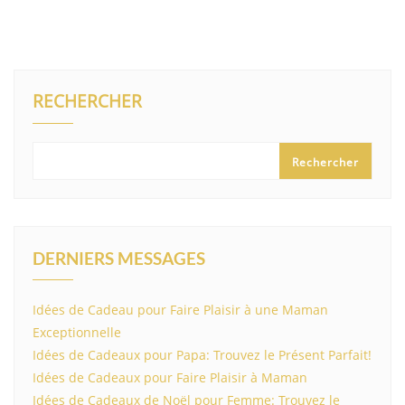
RECHERCHER
Rechercher
DERNIERS MESSAGES
Idées de Cadeau pour Faire Plaisir à une Maman
Exceptionnelle
Idées de Cadeaux pour Papa: Trouvez le Présent Parfait!
Idées de Cadeaux pour Faire Plaisir à Maman
Idées de Cadeaux de Noël pour Femme: Trouvez le