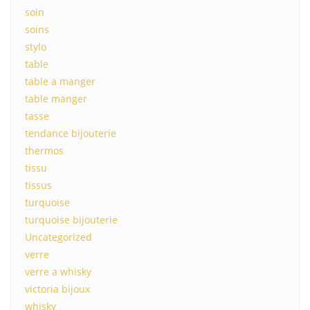
soin
soins
stylo
table
table a manger
table manger
tasse
tendance bijouterie
thermos
tissu
tissus
turquoise
turquoise bijouterie
Uncategorized
verre
verre a whisky
victoria bijoux
whisky