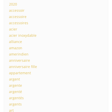
2020
accessoir
accessoire
accessoires
acier
acier inoxydable
alliance
amazon
amerindien
anniversaire
anniversaire fille
appartement
argent
argente
argenté
argentés
argents
art