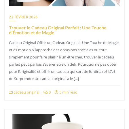
22 FÉVRIER 2026
Trouver le Cadeau Original Parfait : Une Touche
d’Émotion et de Magie
Cadeau Original Offrir un Cadeau Original : Une Touche de Magie
et d’Émotion À l’approche des occasions spéciales ou tout
simplement pour faire plaisir à un être cher, trouver le cadeau
parfait peut parfois s’avérer être un défi. Pourquoi ne pas opter
pour l’originalité et offrir un cadeau qui sort de l’ordinaire? L’Art
de Surprendre Un cadeau original a le […]
cadeau original
0
5 min read