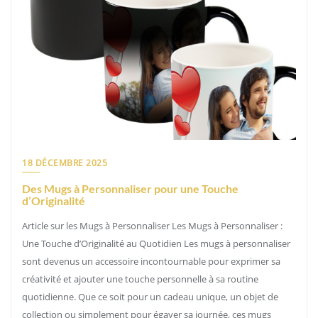
18 DÉCEMBRE 2025
Des Mugs à Personnaliser pour une Touche
d’Originalité
Article sur les Mugs à Personnaliser Les Mugs à Personnaliser :
Une Touche d’Originalité au Quotidien Les mugs à personnaliser
sont devenus un accessoire incontournable pour exprimer sa
créativité et ajouter une touche personnelle à sa routine
quotidienne. Que ce soit pour un cadeau unique, un objet de
collection ou simplement pour égayer sa journée, ces mugs