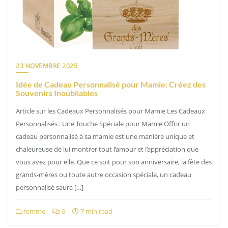
23 NOVEMBRE 2025
Idée de Cadeau Personnalisé pour Mamie: Créez des
Souvenirs Inoubliables
Article sur les Cadeaux Personnalisés pour Mamie Les Cadeaux
Personnalisés : Une Touche Spéciale pour Mamie Offrir un
cadeau personnalisé à sa mamie est une manière unique et
chaleureuse de lui montrer tout l’amour et l’appréciation que
vous avez pour elle. Que ce soit pour son anniversaire, la fête des
grands-mères ou toute autre occasion spéciale, un cadeau
personnalisé saura […]
femme
0
7 min read