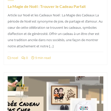
La Magie de Noël : Trouver le Cadeau Parfait
Article sur Noël et les Cadeaux Noël : La Magie des Cadeaux La
période de Noël est synonyme de joie, de partage et d’amour. Au
cœur de cette célébration se trouvent les cadeaux, symboles
d’affection et de générosité. Offrir un cadeau à un être cher est
une tradition ancrée dans nos sociétés, une façon de montrer
notre attachement et notre […]
noel
0
9 min read