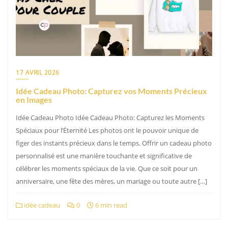
17 AVRIL 2026
Idée Cadeau Photo: Capturez vos Moments Précieux
en Images
Idée Cadeau Photo Idée Cadeau Photo: Capturez les Moments
Spéciaux pour l’Éternité Les photos ont le pouvoir unique de
figer des instants précieux dans le temps. Offrir un cadeau photo
personnalisé est une manière touchante et significative de
célébrer les moments spéciaux de la vie. Que ce soit pour un
anniversaire, une fête des mères, un mariage ou toute autre […]
idée cadeau
0
6 min read