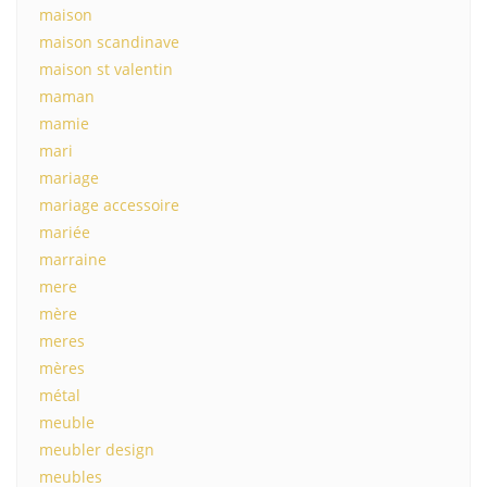
maison
maison scandinave
maison st valentin
maman
mamie
mari
mariage
mariage accessoire
mariée
marraine
mere
mère
meres
mères
métal
meuble
meubler design
meubles