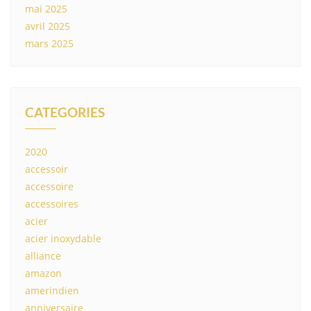
mai 2025
avril 2025
mars 2025
CATEGORIES
2020
accessoir
accessoire
accessoires
acier
acier inoxydable
alliance
amazon
amerindien
anniversaire