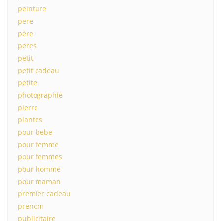
peinture
pere
père
peres
petit
petit cadeau
petite
photographie
pierre
plantes
pour bebe
pour femme
pour femmes
pour homme
pour maman
premier cadeau
prenom
publicitaire