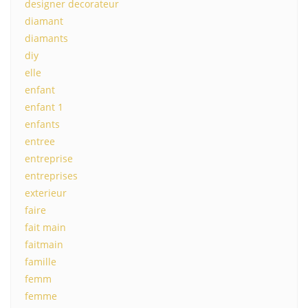
designer decorateur
diamant
diamants
diy
elle
enfant
enfant 1
enfants
entree
entreprise
entreprises
exterieur
faire
fait main
faitmain
famille
femm
femme