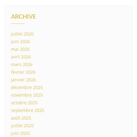
ARCHIVE
juillet 2026
juin 2026
mai 2026
avril 2026
mars 2026
février 2026
janvier 2026
décembre 2025
novembre 2025
octobre 2025
septembre 2025
août 2025
juillet 2025
juin 2025