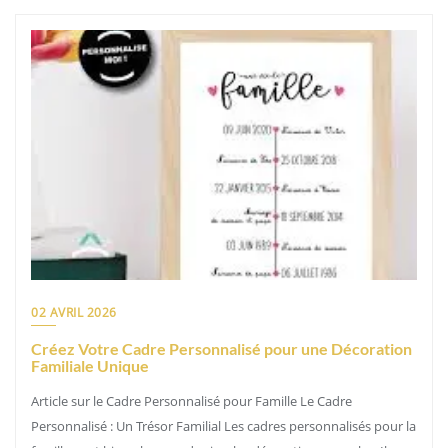
02 AVRIL 2026
Créez Votre Cadre Personnalisé pour une Décoration
Familiale Unique
Article sur le Cadre Personnalisé pour Famille Le Cadre
Personnalisé : Un Trésor Familial Les cadres personnalisés pour la