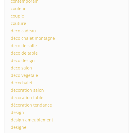
contemporain
couleur
couple
couture
deco cadeau
deco chalet montagne
deco de salle
deco de table
deco design
deco salon
deco vegetale
decochalet
decoration salon
decoration table
décoration tendance
design
design ameublement
designe