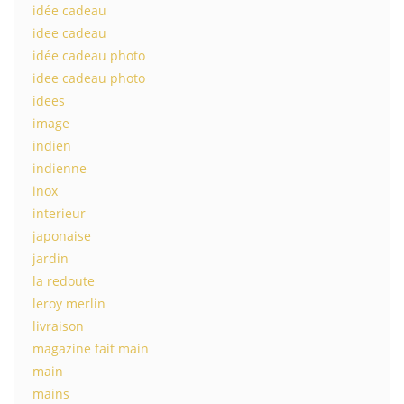
idée cadeau
idee cadeau
idée cadeau photo
idee cadeau photo
idees
image
indien
indienne
inox
interieur
japonaise
jardin
la redoute
leroy merlin
livraison
magazine fait main
main
mains