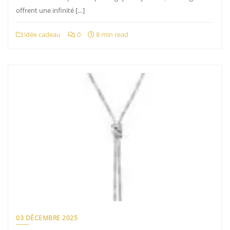
offrent une infinité […]
idée cadeau
0
8 min read
03 DÉCEMBRE 2025