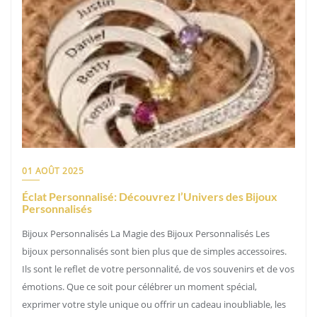
01 AOÛT 2025
Éclat Personnalisé: Découvrez l’Univers des Bijoux
Personnalisés
Bijoux Personnalisés La Magie des Bijoux Personnalisés Les
bijoux personnalisés sont bien plus que de simples accessoires.
Ils sont le reflet de votre personnalité, de vos souvenirs et de vos
émotions. Que ce soit pour célébrer un moment spécial,
exprimer votre style unique ou offrir un cadeau inoubliable, les