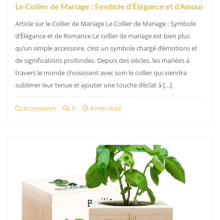
Le Collier de Mariage : Symbole d’Élégance et d’Amour
Article sur le Collier de Mariage Le Collier de Mariage : Symbole
d’Élégance et de Romance Le collier de mariage est bien plus
qu’un simple accessoire, c’est un symbole chargé d’émotions et
de significations profondes. Depuis des siècles, les mariées à
travers le monde choisissent avec soin le collier qui viendra
sublimer leur tenue et ajouter une touche d’éclat à […]
accessoires
0
4 min read