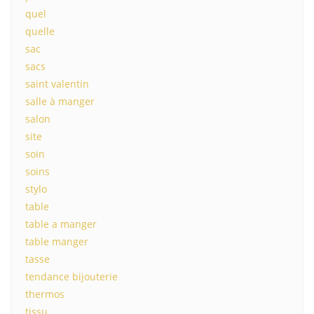
quel
quelle
sac
sacs
saint valentin
salle à manger
salon
site
soin
soins
stylo
table
table a manger
table manger
tasse
tendance bijouterie
thermos
tissu