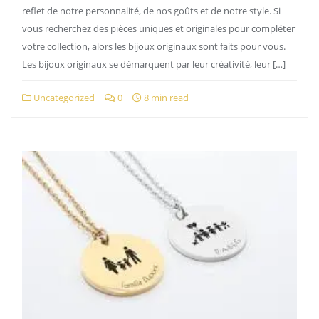
reflet de notre personnalité, de nos goûts et de notre style. Si
vous recherchez des pièces uniques et originales pour compléter
votre collection, alors les bijoux originaux sont faits pour vous.
Les bijoux originaux se démarquent par leur créativité, leur […]
Uncategorized
0
8 min read