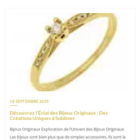
16 SEPTEMBRE 2025
Découvrez l’Éclat des Bijoux Originaux : Des
Créations Uniques à Sublimer
Bijoux Originaux Exploration de l’Univers des Bijoux Originaux
Les bijoux sont bien plus que de simples accessoires. Ils sont le