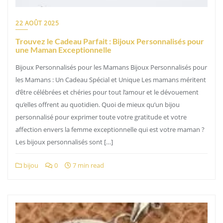
22 AOÛT 2025
Trouvez le Cadeau Parfait : Bijoux Personnalisés pour
une Maman Exceptionnelle
Bijoux Personnalisés pour les Mamans Bijoux Personnalisés pour
les Mamans : Un Cadeau Spécial et Unique Les mamans méritent
d’être célébrées et chéries pour tout l’amour et le dévouement
qu’elles offrent au quotidien. Quoi de mieux qu’un bijou
personnalisé pour exprimer toute votre gratitude et votre
affection envers la femme exceptionnelle qui est votre maman ?
Les bijoux personnalisés sont […]
bijou
0
7 min read