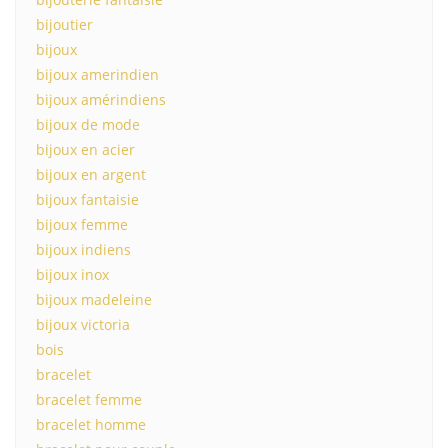
bijoutier
bijoux
bijoux amerindien
bijoux amérindiens
bijoux de mode
bijoux en acier
bijoux en argent
bijoux fantaisie
bijoux femme
bijoux indiens
bijoux inox
bijoux madeleine
bijoux victoria
bois
bracelet
bracelet femme
bracelet homme