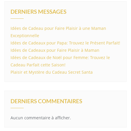
DERNIERS MESSAGES
Idées de Cadeau pour Faire Plaisir à une Maman
Exceptionnelle
Idées de Cadeaux pour Papa: Trouvez le Présent Parfait!
Idées de Cadeaux pour Faire Plaisir à Maman
Idées de Cadeaux de Noël pour Femme: Trouvez le
Cadeau Parfait cette Saison!
Plaisir et Mystère du Cadeau Secret Santa
DERNIERS COMMENTAIRES
Aucun commentaire à afficher.