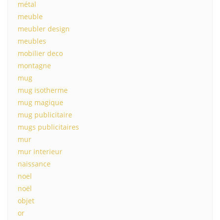
métal
meuble
meubler design
meubles
mobilier deco
montagne
mug
mug isotherme
mug magique
mug publicitaire
mugs publicitaires
mur
mur interieur
naissance
noel
noël
objet
or