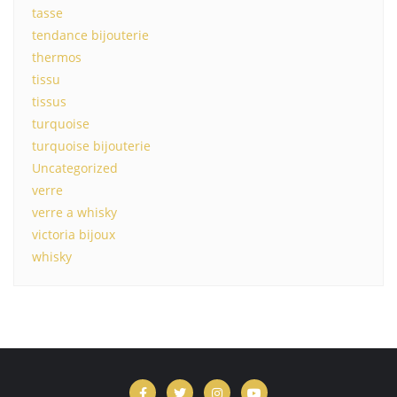
tasse
tendance bijouterie
thermos
tissu
tissus
turquoise
turquoise bijouterie
Uncategorized
verre
verre a whisky
victoria bijoux
whisky