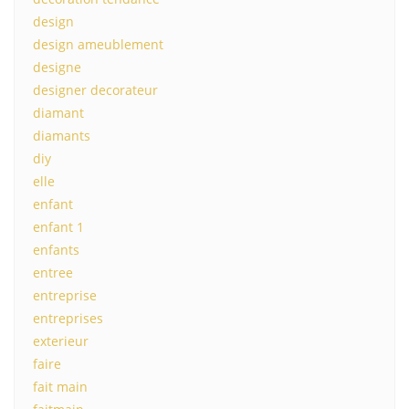
design
design ameublement
designe
designer decorateur
diamant
diamants
diy
elle
enfant
enfant 1
enfants
entree
entreprise
entreprises
exterieur
faire
fait main