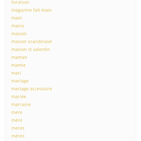
livraison
magazine fait main
main
mains
maison
maison scandinave
maison st valentin
maman
mamie
mari
mariage
mariage accessoire
mariée
marraine
mere
mère
meres
mères