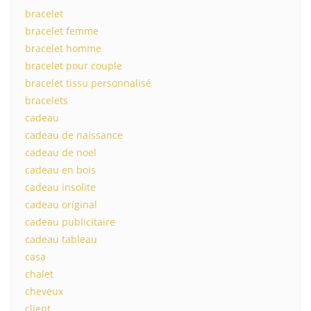
bracelet
bracelet femme
bracelet homme
bracelet pour couple
bracelet tissu personnalisé
bracelets
cadeau
cadeau de naissance
cadeau de noel
cadeau en bois
cadeau insolite
cadeau original
cadeau publicitaire
cadeau tableau
casa
chalet
cheveux
client