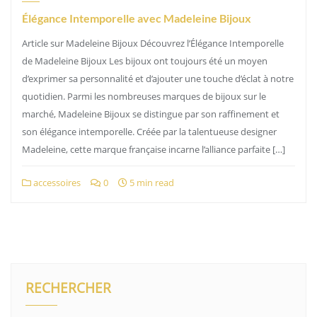
Élégance Intemporelle avec Madeleine Bijoux
Article sur Madeleine Bijoux Découvrez l’Élégance Intemporelle
de Madeleine Bijoux Les bijoux ont toujours été un moyen
d’exprimer sa personnalité et d’ajouter une touche d’éclat à notre
quotidien. Parmi les nombreuses marques de bijoux sur le
marché, Madeleine Bijoux se distingue par son raffinement et
son élégance intemporelle. Créée par la talentueuse designer
Madeleine, cette marque française incarne l’alliance parfaite […]
accessoires
0
5 min read
RECHERCHER