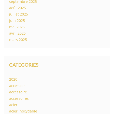
septembre 2025
août 2025
juillet 2025
juin 2025
mai 2025
avril 2025
mars 2025
CATEGORIES
2020
accessoir
accessoire
accessoires
acier
acier inoxydable