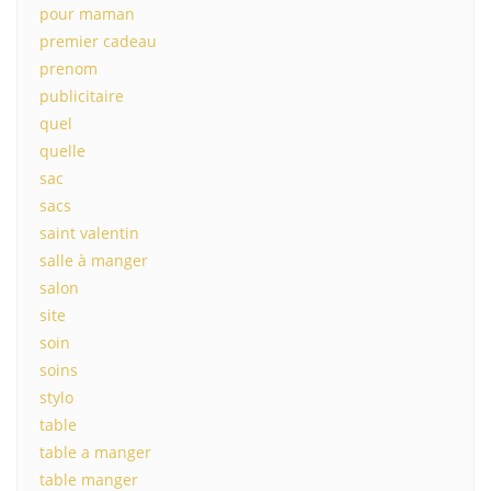
pour maman
premier cadeau
prenom
publicitaire
quel
quelle
sac
sacs
saint valentin
salle à manger
salon
site
soin
soins
stylo
table
table a manger
table manger