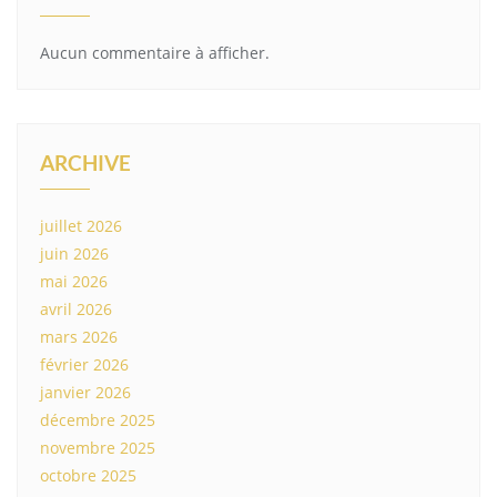
Aucun commentaire à afficher.
ARCHIVE
juillet 2026
juin 2026
mai 2026
avril 2026
mars 2026
février 2026
janvier 2026
décembre 2025
novembre 2025
octobre 2025