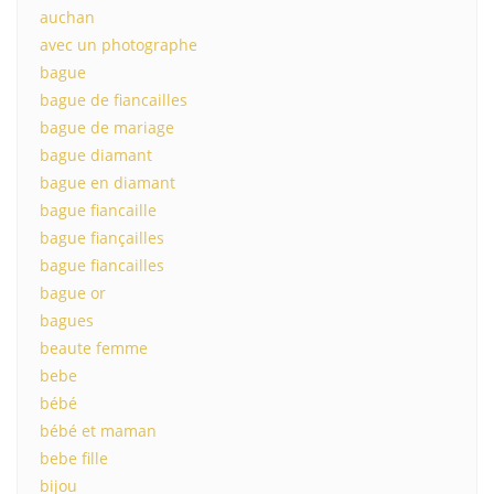
auchan
avec un photographe
bague
bague de fiancailles
bague de mariage
bague diamant
bague en diamant
bague fiancaille
bague fiançailles
bague fiancailles
bague or
bagues
beaute femme
bebe
bébé
bébé et maman
bebe fille
bijou