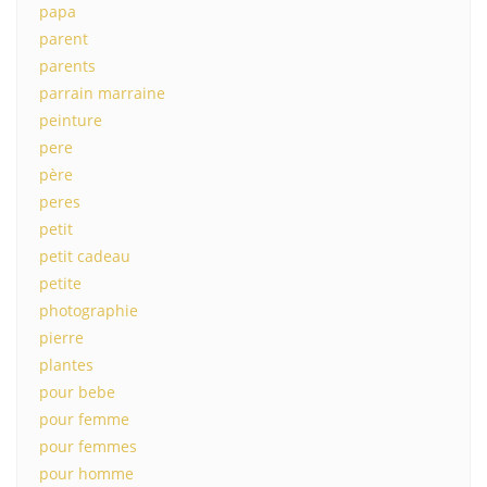
papa
parent
parents
parrain marraine
peinture
pere
père
peres
petit
petit cadeau
petite
photographie
pierre
plantes
pour bebe
pour femme
pour femmes
pour homme