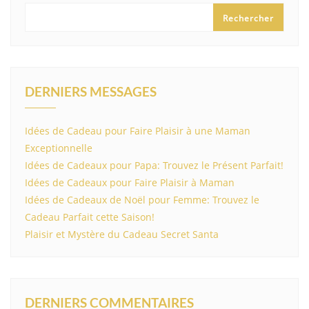
Rechercher
DERNIERS MESSAGES
Idées de Cadeau pour Faire Plaisir à une Maman
Exceptionnelle
Idées de Cadeaux pour Papa: Trouvez le Présent Parfait!
Idées de Cadeaux pour Faire Plaisir à Maman
Idées de Cadeaux de Noël pour Femme: Trouvez le
Cadeau Parfait cette Saison!
Plaisir et Mystère du Cadeau Secret Santa
DERNIERS COMMENTAIRES