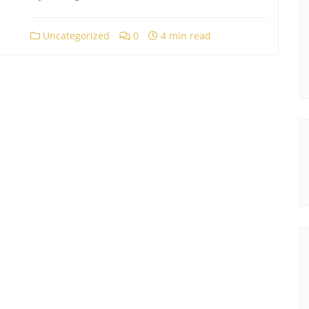
Uncategorized
0
4 min read