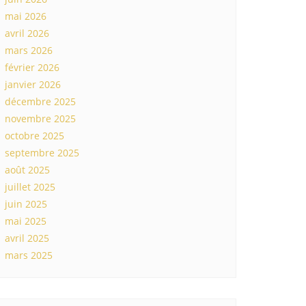
mai 2026
avril 2026
mars 2026
février 2026
janvier 2026
décembre 2025
novembre 2025
octobre 2025
septembre 2025
août 2025
juillet 2025
juin 2025
mai 2025
avril 2025
mars 2025