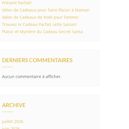
Présent Parfait!
Idées de Cadeaux pour Faire Plaisir à Maman
Idées de Cadeaux de Noël pour Femme:
Trouvez le Cadeau Parfait cette Saison!
Plaisir et Mystère du Cadeau Secret Santa
DERNIERS COMMENTAIRES
Aucun commentaire à afficher.
ARCHIVE
juillet 2026
juin 2026