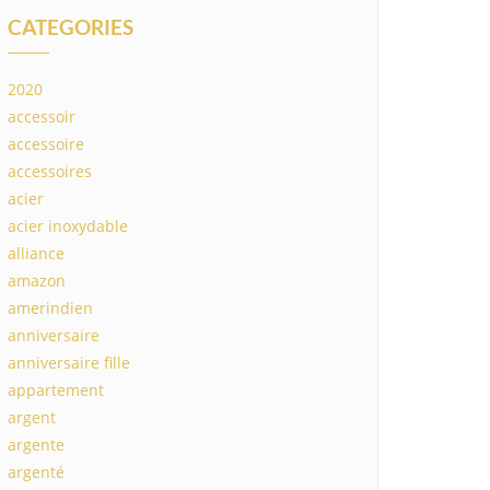
CATEGORIES
2020
accessoir
accessoire
accessoires
acier
acier inoxydable
alliance
amazon
amerindien
anniversaire
anniversaire fille
appartement
argent
argente
argenté