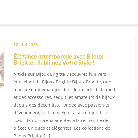
18 JUIN 2026
Élégance Intemporelle avec Bijoux
Brigitte : Sublimez Votre Style !
Article sur Bijoux Brigitte Découvrez l’univers
étincelant de Bijoux Brigitte Bijoux Brigitte, une
marque emblématique dans le monde de la mode
et des accessoires, séduit les amateurs de bijoux
depuis des décennies. Fondée avec passion et
dévouement, cette enseigne a su conquérir le
cœur de nombreux adeptes à la recherche de
pièces uniques et élégantes. Les collections de
Bijoux Brigitte […]