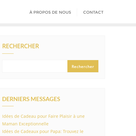
À PROPOS DE NOUS
CONTACT
RECHERCHER
Rechercher
DERNIERS MESSAGES
Idées de Cadeau pour Faire Plaisir à une
Maman Exceptionnelle
Idées de Cadeaux pour Papa: Trouvez le