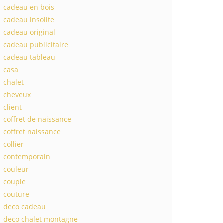
cadeau en bois
cadeau insolite
cadeau original
cadeau publicitaire
cadeau tableau
casa
chalet
cheveux
client
coffret de naissance
coffret naissance
collier
contemporain
couleur
couple
couture
deco cadeau
deco chalet montagne