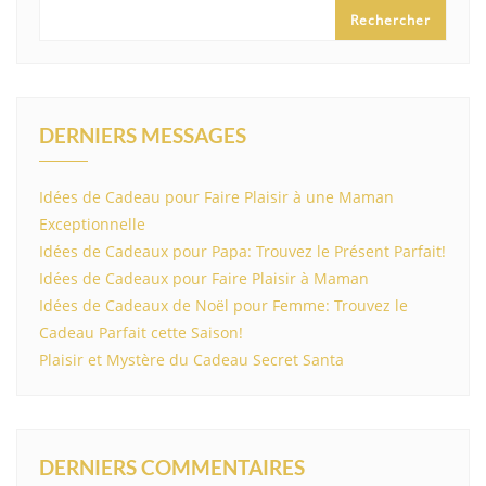
Rechercher
DERNIERS MESSAGES
Idées de Cadeau pour Faire Plaisir à une Maman
Exceptionnelle
Idées de Cadeaux pour Papa: Trouvez le Présent Parfait!
Idées de Cadeaux pour Faire Plaisir à Maman
Idées de Cadeaux de Noël pour Femme: Trouvez le
Cadeau Parfait cette Saison!
Plaisir et Mystère du Cadeau Secret Santa
DERNIERS COMMENTAIRES