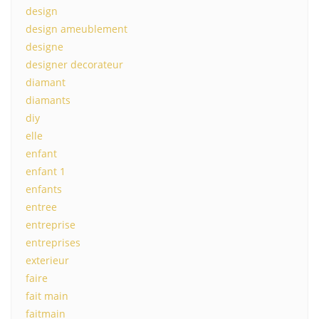
design
design ameublement
designe
designer decorateur
diamant
diamants
diy
elle
enfant
enfant 1
enfants
entree
entreprise
entreprises
exterieur
faire
fait main
faitmain