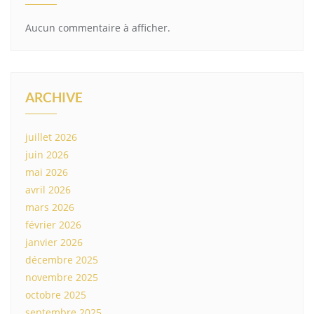
Aucun commentaire à afficher.
ARCHIVE
juillet 2026
juin 2026
mai 2026
avril 2026
mars 2026
février 2026
janvier 2026
décembre 2025
novembre 2025
octobre 2025
septembre 2025