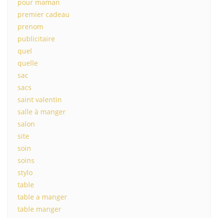
pour maman
premier cadeau
prenom
publicitaire
quel
quelle
sac
sacs
saint valentin
salle à manger
salon
site
soin
soins
stylo
table
table a manger
table manger