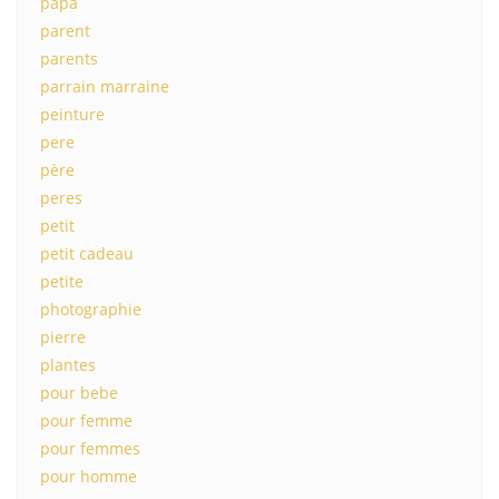
papa
parent
parents
parrain marraine
peinture
pere
père
peres
petit
petit cadeau
petite
photographie
pierre
plantes
pour bebe
pour femme
pour femmes
pour homme