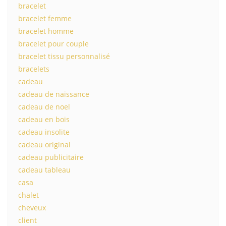
bracelet
bracelet femme
bracelet homme
bracelet pour couple
bracelet tissu personnalisé
bracelets
cadeau
cadeau de naissance
cadeau de noel
cadeau en bois
cadeau insolite
cadeau original
cadeau publicitaire
cadeau tableau
casa
chalet
cheveux
client