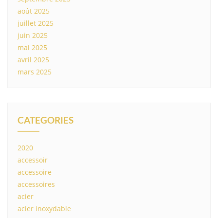
août 2025
juillet 2025
juin 2025
mai 2025
avril 2025
mars 2025
CATEGORIES
2020
accessoir
accessoire
accessoires
acier
acier inoxydable