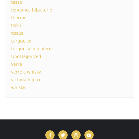
tasse
tendance bijouterie
thermos
tissu
tissus
turquoise
turquoise bijouterie
Uncategorized
verre
verre a whisky
victoria bijoux
whisky