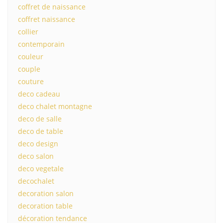
coffret de naissance
coffret naissance
collier
contemporain
couleur
couple
couture
deco cadeau
deco chalet montagne
deco de salle
deco de table
deco design
deco salon
deco vegetale
decochalet
decoration salon
decoration table
décoration tendance