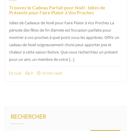
Trouvez le Cadeau Parfait pour Noël : Idées de
Présents pour Faire Plaisir à Vos Proches
Idées de Cadeaux de Noël pour Faire Plaisir à Vos Proches La
période des fêtes de fin d’année est l’occasion parfaite pour
montrer à vos proches à quel point vous les appréciez. Offrir un
cadeau de Noël soigneusement choisi peut apporter joie et
chaleur à cette saison festive. Que vous recherchiez un présent
pour un ami, un membre de votre […]
noel
0
10 min read
RECHERCHER