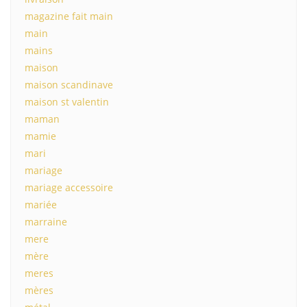
magazine fait main
main
mains
maison
maison scandinave
maison st valentin
maman
mamie
mari
mariage
mariage accessoire
mariée
marraine
mere
mère
meres
mères