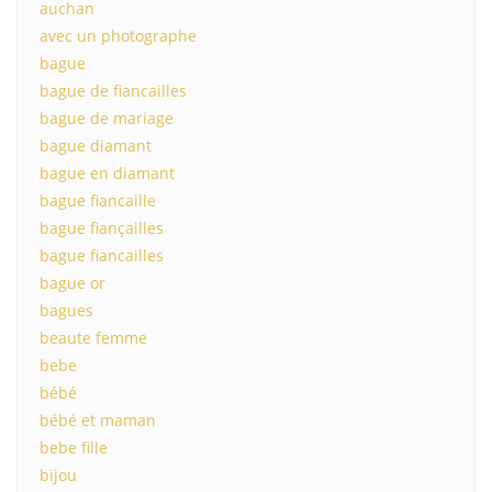
auchan
avec un photographe
bague
bague de fiancailles
bague de mariage
bague diamant
bague en diamant
bague fiancaille
bague fiançailles
bague fiancailles
bague or
bagues
beaute femme
bebe
bébé
bébé et maman
bebe fille
bijou