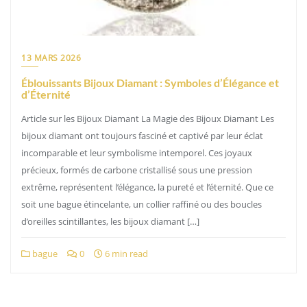
13 MARS 2026
Éblouissants Bijoux Diamant : Symboles d’Élégance et
d’Éternité
Article sur les Bijoux Diamant La Magie des Bijoux Diamant Les
bijoux diamant ont toujours fasciné et captivé par leur éclat
incomparable et leur symbolisme intemporel. Ces joyaux
précieux, formés de carbone cristallisé sous une pression
extrême, représentent l’élégance, la pureté et l’éternité. Que ce
soit une bague étincelante, un collier raffiné ou des boucles
d’oreilles scintillantes, les bijoux diamant […]
bague
0
6 min read