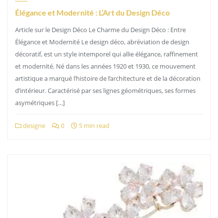
Élégance et Modernité : L’Art du Design Déco
Article sur le Design Déco Le Charme du Design Déco : Entre
Élégance et Modernité Le design déco, abréviation de design
décoratif, est un style intemporel qui allie élégance, raffinement
et modernité. Né dans les années 1920 et 1930, ce mouvement
artistique a marqué l’histoire de l’architecture et de la décoration
d’intérieur. Caractérisé par ses lignes géométriques, ses formes
asymétriques […]
designe
0
5 min read