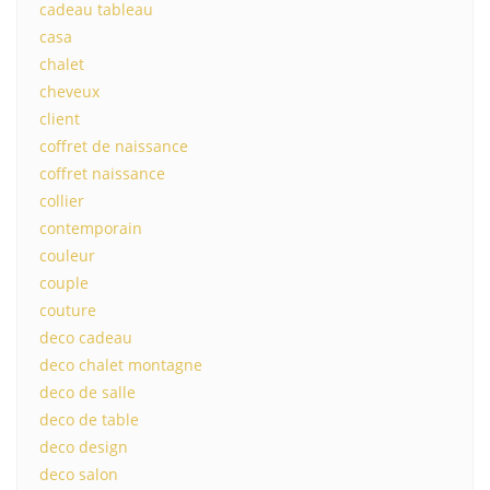
cadeau tableau
casa
chalet
cheveux
client
coffret de naissance
coffret naissance
collier
contemporain
couleur
couple
couture
deco cadeau
deco chalet montagne
deco de salle
deco de table
deco design
deco salon