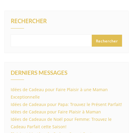
RECHERCHER
Rechercher
DERNIERS MESSAGES
Idées de Cadeau pour Faire Plaisir à une Maman
Exceptionnelle
Idées de Cadeaux pour Papa: Trouvez le Présent Parfait!
Idées de Cadeaux pour Faire Plaisir à Maman
Idées de Cadeaux de Noël pour Femme: Trouvez le
Cadeau Parfait cette Saison!