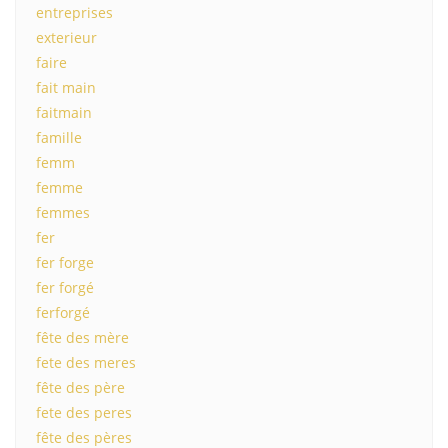
entreprises
exterieur
faire
fait main
faitmain
famille
femm
femme
femmes
fer
fer forge
fer forgé
ferforgé
fête des mère
fete des meres
fête des père
fete des peres
fête des pères