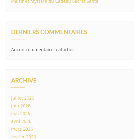
Plaisir et Mystère du Cadeau Secret Santa
DERNIERS COMMENTAIRES
Aucun commentaire à afficher.
ARCHIVE
juillet 2026
juin 2026
mai 2026
avril 2026
mars 2026
février 2026