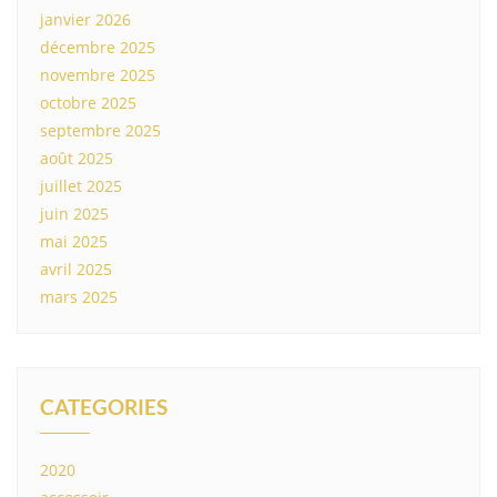
janvier 2026
décembre 2025
novembre 2025
octobre 2025
septembre 2025
août 2025
juillet 2025
juin 2025
mai 2025
avril 2025
mars 2025
CATEGORIES
2020