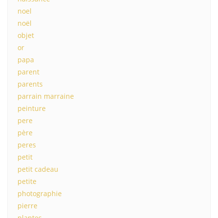
noel
noël
objet
or
papa
parent
parents
parrain marraine
peinture
pere
père
peres
petit
petit cadeau
petite
photographie
pierre
plantes