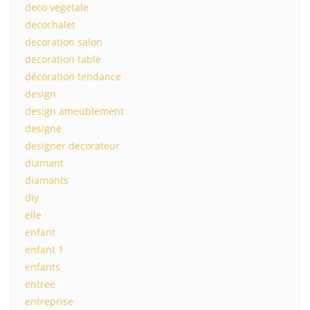
deco vegetale
decochalet
decoration salon
decoration table
décoration tendance
design
design ameublement
designe
designer decorateur
diamant
diamants
diy
elle
enfant
enfant 1
enfants
entree
entreprise