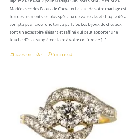
Bijoux de Cheveux pour Mariage Sublimez Votre Coiffure de
Mariée avec des Bijoux de Cheveux Le jour de votre mariage est
l’un des moments les plus spéciaux de votre vie, et chaque détail
compte pour créer une tenue parfaite. Les bijoux de cheveux
sont un accessoire élégant et raffiné qui peut apporter une
touche d’éclat supplémentaire à votre coiffure de […]
accessoir
0
5 min read