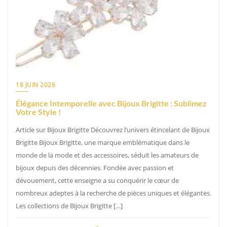
18 JUIN 2026
Élégance Intemporelle avec Bijoux Brigitte : Sublimez
Votre Style !
Article sur Bijoux Brigitte Découvrez l’univers étincelant de Bijoux
Brigitte Bijoux Brigitte, une marque emblématique dans le
monde de la mode et des accessoires, séduit les amateurs de
bijoux depuis des décennies. Fondée avec passion et
dévouement, cette enseigne a su conquérir le cœur de
nombreux adeptes à la recherche de pièces uniques et élégantes.
Les collections de Bijoux Brigitte […]