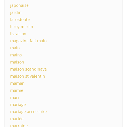
japonaise
jardin
la redoute
leroy merlin
livraison
magazine fait main
main
mains
maison
maison scandinave
maison st valentin
maman
mamie
mari
mariage
mariage accessoire
mariée
marraine