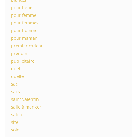
pour bebe
pour femme
pour femmes
pour homme
pour maman
premier cadeau
prenom
publicitaire
quel
quelle
sac
sacs
saint valentin
salle à manger
salon
site
soin