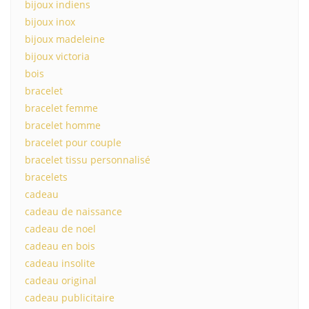
bijoux indiens
bijoux inox
bijoux madeleine
bijoux victoria
bois
bracelet
bracelet femme
bracelet homme
bracelet pour couple
bracelet tissu personnalisé
bracelets
cadeau
cadeau de naissance
cadeau de noel
cadeau en bois
cadeau insolite
cadeau original
cadeau publicitaire