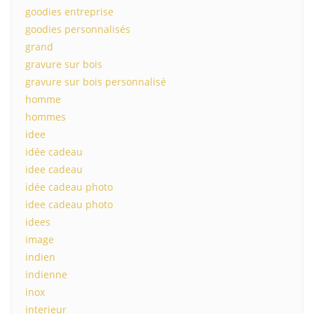
goodies entreprise
goodies personnalisés
grand
gravure sur bois
gravure sur bois personnalisé
homme
hommes
idee
idée cadeau
idee cadeau
idée cadeau photo
idee cadeau photo
idees
image
indien
indienne
inox
interieur