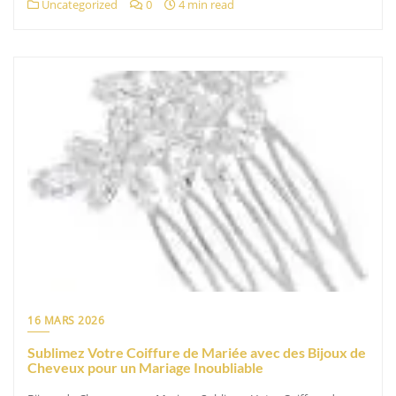
Uncategorized
0
4 min read
16 MARS 2026
Sublimez Votre Coiffure de Mariée avec des Bijoux de
Cheveux pour un Mariage Inoubliable